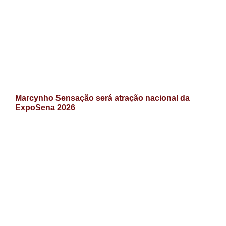
Marcynho Sensação será atração nacional da
ExpoSena 2026