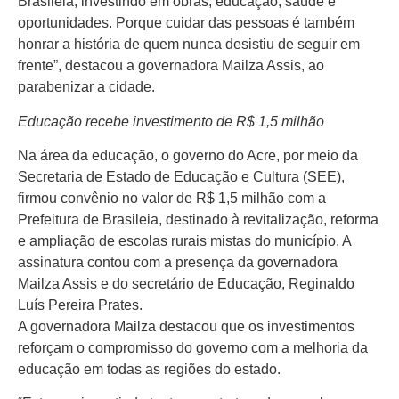
Brasileia, investindo em obras, educação, saúde e
oportunidades. Porque cuidar das pessoas é também
honrar a história de quem nunca desistiu de seguir em
frente”, destacou a governadora Mailza Assis, ao
parabenizar a cidade.
Educação recebe investimento de R$ 1,5 milhão
Na área da educação, o governo do Acre, por meio da
Secretaria de Estado de Educação e Cultura (SEE),
firmou convênio no valor de R$ 1,5 milhão com a
Prefeitura de Brasileia, destinado à revitalização, reforma
e ampliação de escolas rurais mistas do município. A
assinatura contou com a presença da governadora
Mailza Assis e do secretário de Educação, Reginaldo
Luís Pereira Prates.
A governadora Mailza destacou que os investimentos
reforçam o compromisso do governo com a melhoria da
educação em todas as regiões do estado.