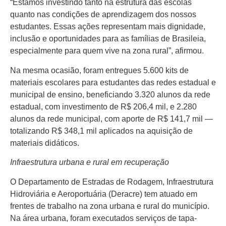
“Estamos investindo tanto na estrutura das escolas
quanto nas condições de aprendizagem dos nossos
estudantes. Essas ações representam mais dignidade,
inclusão e oportunidades para as famílias de Brasileia,
especialmente para quem vive na zona rural”, afirmou.
Na mesma ocasião, foram entregues 5.600 kits de
materiais escolares para estudantes das redes estadual e
municipal de ensino, beneficiando 3.320 alunos da rede
estadual, com investimento de R$ 206,4 mil, e 2.280
alunos da rede municipal, com aporte de R$ 141,7 mil —
totalizando R$ 348,1 mil aplicados na aquisição de
materiais didáticos.
Infraestrutura urbana e rural em recuperação
O Departamento de Estradas de Rodagem, Infraestrutura
Hidroviária e Aeroportuária (Deracre) tem atuado em
frentes de trabalho na zona urbana e rural do município.
Na área urbana, foram executados serviços de tapa-