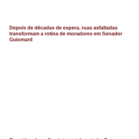
Depois de décadas de espera, ruas asfaltadas
transformam a rotina de moradores em Senador
Guiomard