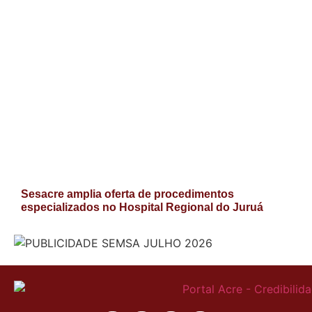
Sesacre amplia oferta de procedimentos
especializados no Hospital Regional do Juruá