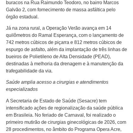
buracos na Rua Raimundo Teodoro, no bairro Marcos
Galvão 2, com fornecimento de massa asfáltica pelo
órgão estadual.
Já na zona rural, a Operação Verão avança em 14
quilômetros do Ramal Esperança, com o lançamento de
742 metros cúbicos de piçarra e 812 metros cúbicos de
espurgo de asfalto, além da implantação de três linhas de
bueiros de Polietileno de Alta Densidade (PEAD),
destinadas à melhoria da drenagem e à manutenção da
trafegabilidade da via.
Saúde amplia acesso a cirurgias e atendimentos
especializados
A Secretaria de Estado de Saúde (Sesacre) tem
intensificado ações de regionalização da saúde pública
em Brasileia. No feriado de Carnaval, foi realizado o
primeiro mutirão de cirurgias ginecológicas de 2026, com
28 procedimentos, no âmbito do Programa Opera Acre,