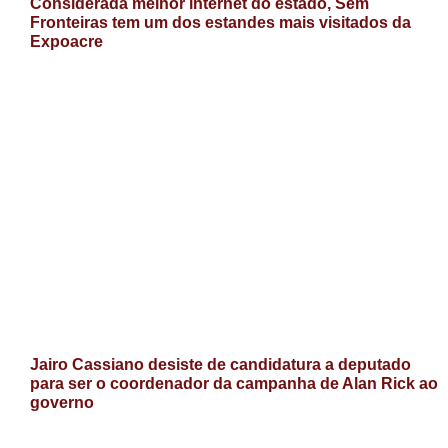
Considerada melhor internet do estado, Sem
Fronteiras tem um dos estandes mais visitados da
Expoacre
Jairo Cassiano desiste de candidatura a deputado
para ser o coordenador da campanha de Alan Rick ao
governo