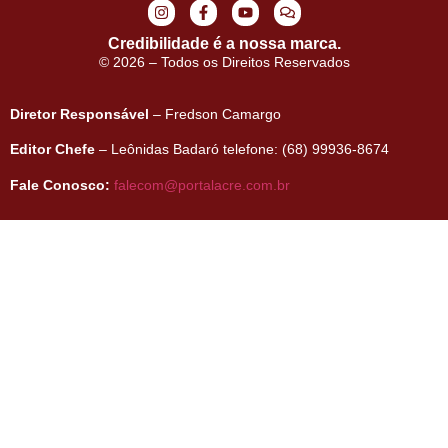
Credibilidade é a nossa marca.
© 2026 – Todos os Direitos Reservados
Diretor Responsável
– Fredson Camargo
Editor Chefe
– Leônidas Badaró telefone: (68) 99936-8674
Fale Conosco:
falecom@portalacre.com.br