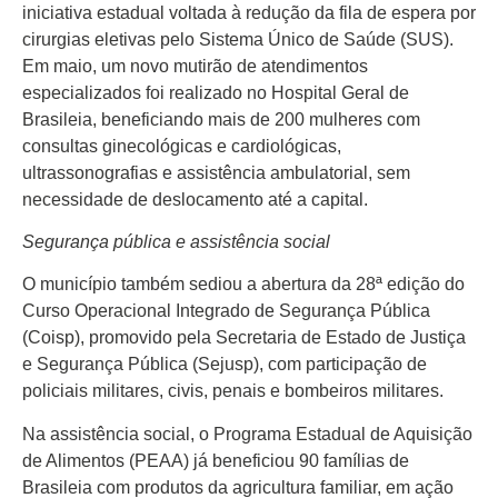
iniciativa estadual voltada à redução da fila de espera por
cirurgias eletivas pelo Sistema Único de Saúde (SUS).
Em maio, um novo mutirão de atendimentos
especializados foi realizado no Hospital Geral de
Brasileia, beneficiando mais de 200 mulheres com
consultas ginecológicas e cardiológicas,
ultrassonografias e assistência ambulatorial, sem
necessidade de deslocamento até a capital.
Segurança pública e assistência social
O município também sediou a abertura da 28ª edição do
Curso Operacional Integrado de Segurança Pública
(Coisp), promovido pela Secretaria de Estado de Justiça
e Segurança Pública (Sejusp), com participação de
policiais militares, civis, penais e bombeiros militares.
Na assistência social, o Programa Estadual de Aquisição
de Alimentos (PEAA) já beneficiou 90 famílias de
Brasileia com produtos da agricultura familiar, em ação