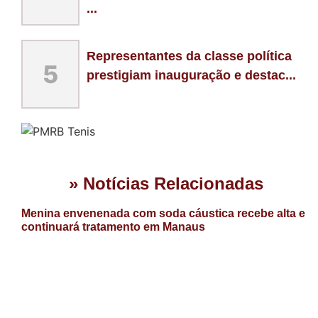
...
Representantes da classe política
5
prestigiam inauguração e destac...
» Notícias Relacionadas
Menina envenenada com soda cáustica recebe alta e
continuará tratamento em Manaus