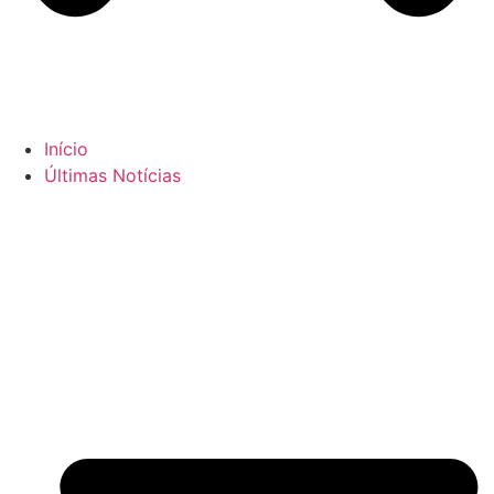
Início
Últimas Notícias