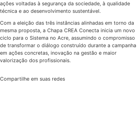
ações voltadas à segurança da sociedade, à qualidade
técnica e ao desenvolvimento sustentável.
Com a eleição das três instâncias alinhadas em torno da
mesma proposta, a Chapa CREA Conecta inicia um novo
ciclo para o Sistema no Acre, assumindo o compromisso
de transformar o diálogo construído durante a campanha
em ações concretas, inovação na gestão e maior
valorização dos profissionais.
Compartilhe em suas redes