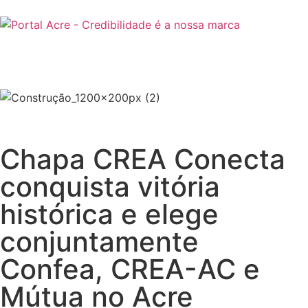
Chapa CREA Conecta
conquista vitória
histórica e elege
conjuntamente
Confea, CREA-AC e
Mútua no Acre