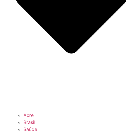
Acre
Brasil
Saúde