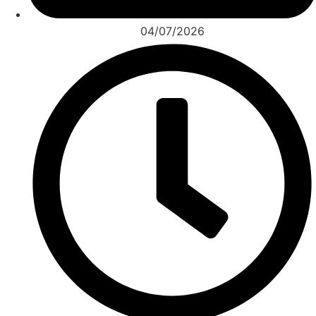
04/07/2026