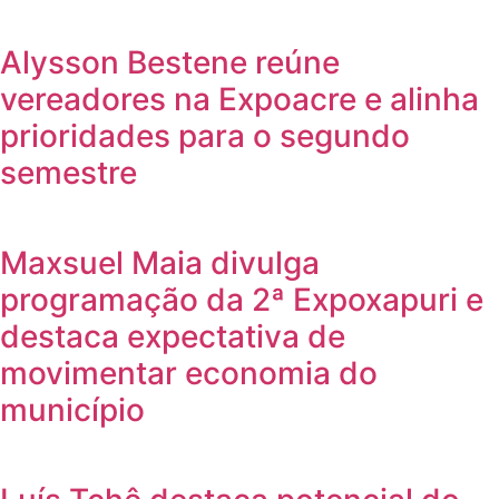
Alysson Bestene reúne
vereadores na Expoacre e alinha
prioridades para o segundo
semestre
Maxsuel Maia divulga
programação da 2ª Expoxapuri e
destaca expectativa de
movimentar economia do
município