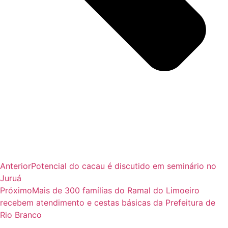
Anterior
Potencial do cacau é discutido em seminário no
Juruá
Próximo
Mais de 300 famílias do Ramal do Limoeiro
recebem atendimento e cestas básicas da Prefeitura de
Rio Branco