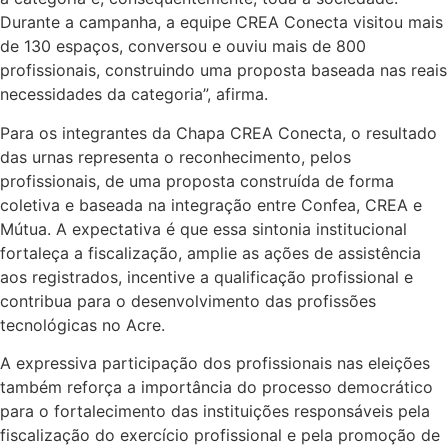
Durante a campanha, a equipe CREA Conecta visitou mais
de 130 espaços, conversou e ouviu mais de 800
profissionais, construindo uma proposta baseada nas reais
necessidades da categoria”, afirma.
Para os integrantes da Chapa CREA Conecta, o resultado
das urnas representa o reconhecimento, pelos
profissionais, de uma proposta construída de forma
coletiva e baseada na integração entre Confea, CREA e
Mútua. A expectativa é que essa sintonia institucional
fortaleça a fiscalização, amplie as ações de assistência
aos registrados, incentive a qualificação profissional e
contribua para o desenvolvimento das profissões
tecnológicas no Acre.
A expressiva participação dos profissionais nas eleições
também reforça a importância do processo democrático
para o fortalecimento das instituições responsáveis pela
fiscalização do exercício profissional e pela promoção de