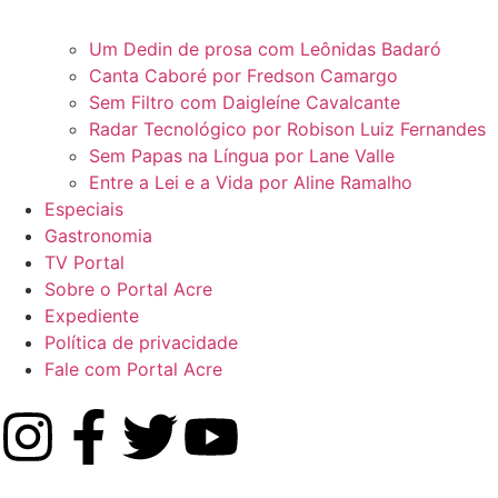
Um Dedin de prosa com Leônidas Badaró
Canta Caboré por Fredson Camargo
Sem Filtro com Daigleíne Cavalcante
Radar Tecnológico por Robison Luiz Fernandes
Sem Papas na Língua por Lane Valle
Entre a Lei e a Vida por Aline Ramalho
Especiais
Gastronomia
TV Portal
Sobre o Portal Acre
Expediente
Política de privacidade
Fale com Portal Acre