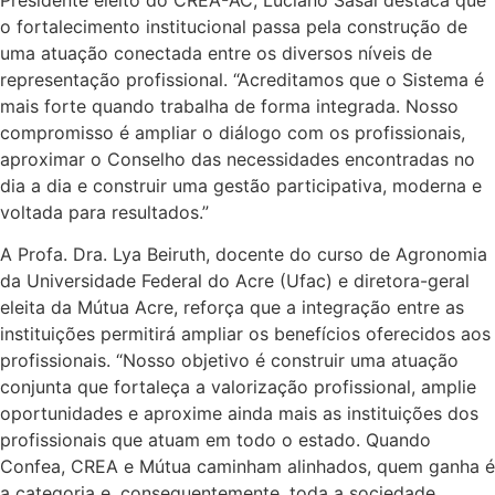
o fortalecimento institucional passa pela construção de
uma atuação conectada entre os diversos níveis de
representação profissional. “Acreditamos que o Sistema é
mais forte quando trabalha de forma integrada. Nosso
compromisso é ampliar o diálogo com os profissionais,
aproximar o Conselho das necessidades encontradas no
dia a dia e construir uma gestão participativa, moderna e
voltada para resultados.”
A Profa. Dra. Lya Beiruth, docente do curso de Agronomia
da Universidade Federal do Acre (Ufac) e diretora-geral
eleita da Mútua Acre, reforça que a integração entre as
instituições permitirá ampliar os benefícios oferecidos aos
profissionais. “Nosso objetivo é construir uma atuação
conjunta que fortaleça a valorização profissional, amplie
oportunidades e aproxime ainda mais as instituições dos
profissionais que atuam em todo o estado. Quando
Confea, CREA e Mútua caminham alinhados, quem ganha é
a categoria e, consequentemente, toda a sociedade.