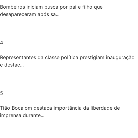
Bombeiros iniciam busca por pai e filho que
desapareceram após sa...
4
Representantes da classe política prestigiam inauguração
e destac...
5
Tião Bocalom destaca importância da liberdade de
imprensa durante...