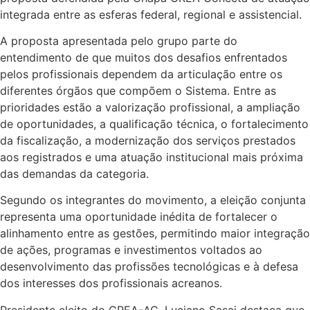
integrada entre as esferas federal, regional e assistencial.
A proposta apresentada pelo grupo parte do
entendimento de que muitos dos desafios enfrentados
pelos profissionais dependem da articulação entre os
diferentes órgãos que compõem o Sistema. Entre as
prioridades estão a valorização profissional, a ampliação
de oportunidades, a qualificação técnica, o fortalecimento
da fiscalização, a modernização dos serviços prestados
aos registrados e uma atuação institucional mais próxima
das demandas da categoria.
Segundo os integrantes do movimento, a eleição conjunta
representa uma oportunidade inédita de fortalecer o
alinhamento entre as gestões, permitindo maior integração
de ações, programas e investimentos voltados ao
desenvolvimento das profissões tecnológicas e à defesa
dos interesses dos profissionais acreanos.
Presidente eleito do CREA-AC, Luciano Sasai destaca que