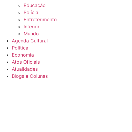
Educação
Polícia
Entreterimento
Interior
Mundo
Agenda Cultural
Política
Economia
Atos Oficiais
Atualidades
Blogs e Colunas