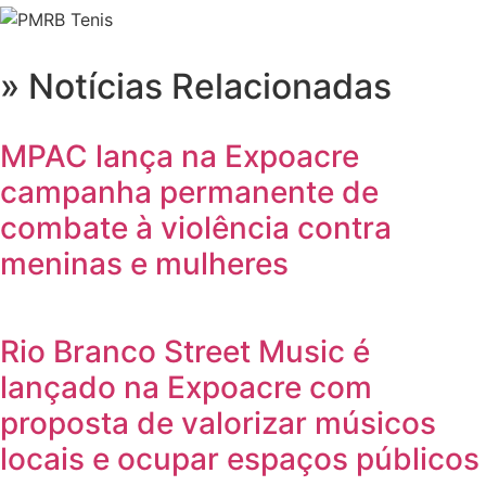
» Notícias Relacionadas
MPAC lança na Expoacre
campanha permanente de
combate à violência contra
meninas e mulheres
Rio Branco Street Music é
lançado na Expoacre com
proposta de valorizar músicos
locais e ocupar espaços públicos