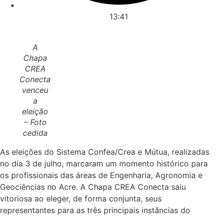
13:41
A
Chapa
CREA
Conecta
venceu
a
eleição
– Foto
cedida
As eleições do Sistema Confea/Crea e Mútua, realizadas
no dia 3 de julho, marcaram um momento histórico para
os profissionais das áreas de Engenharia, Agronomia e
Geociências no Acre. A Chapa CREA Conecta saiu
vitoriosa ao eleger, de forma conjunta, seus
representantes para as três principais instâncias do