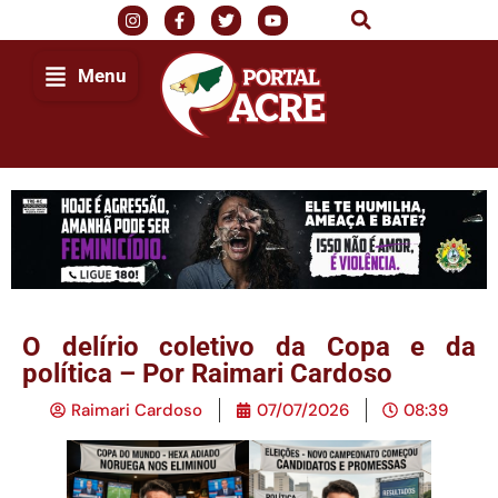
Menu
O delírio coletivo da Copa e da
política – Por Raimari Cardoso
Raimari Cardoso
07/07/2026
08:39