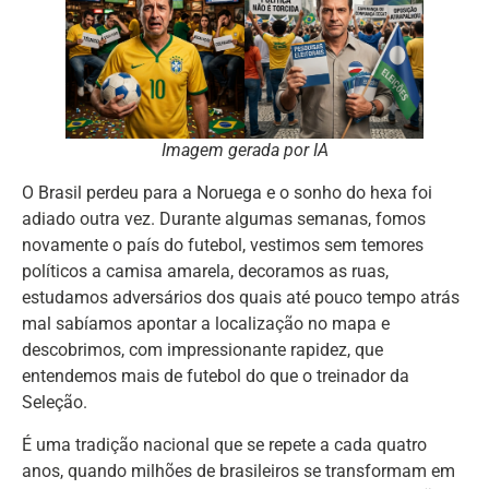
Imagem gerada por IA
O Brasil perdeu para a Noruega e o sonho do hexa foi
adiado outra vez. Durante algumas semanas, fomos
novamente o país do futebol, vestimos sem temores
políticos a camisa amarela, decoramos as ruas,
estudamos adversários dos quais até pouco tempo atrás
mal sabíamos apontar a localização no mapa e
descobrimos, com impressionante rapidez, que
entendemos mais de futebol do que o treinador da
Seleção.
É uma tradição nacional que se repete a cada quatro
anos, quando milhões de brasileiros se transformam em