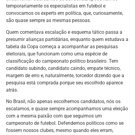
temporariamente os especialistas em futebol e
convocamos os experts em política, que, curiosamente,
são quase sempre as mesmas pessoas.
Quem comentava escalação e esquema tático passa a
presumir alianças partidárias, enquanto quem estudava a
tabela da Copa começa a acompanhar as pesquisas
eleitorais, que funcionam como uma espécie de
classificação do campeonato político brasileiro. Tem
candidato subindo, candidato caindo, empate técnico,
margem de erro e, naturalmente, torcedor dizendo que a
pesquisa está comprada porque seu escolhido aparece
atrás.
No Brasil, não apenas escolhemos candidatos, nós os
escalamos, e quase sempre acompanhamos uma eleição
com a mesma paixão com que seguimos um
campeonato de futebol. Defendemos políticos como se
fossem nossos clubes, mesmo quando eles erram,