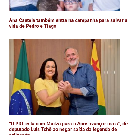
Ana Castela também entra na campanha para salvar a
vida de Pedro e Tiago
“O PDT está com Mailza para o Acre avançar mais”, diz
deputado Luis Tchê ao negar saída da legenda de