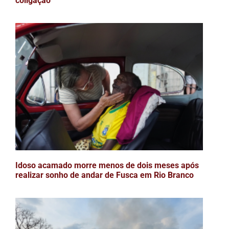
coligação
Idoso acamado morre menos de dois meses após
realizar sonho de andar de Fusca em Rio Branco