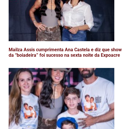
Mailza Assis cumprimenta Ana Castela e diz que show
da “boiadeira” foi sucesso na sexta noite da Expoacre