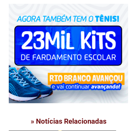
» Notícias Relacionadas