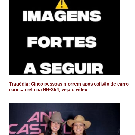
Tragédia: Cinco pessoas morrem após colisão de carro
com carreta na BR-364; veja o vídeo