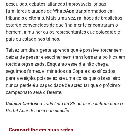
pesquisas, debates, alianças improváveis, brigas
familiares e grupos de WhatsApp transformados em
tribunais eleitorais. Mais uma vez, milhões de brasileiros
estarão convencidos de que finalmente encontraram o
homem, a mulher ou os representantes que colocarão o
país ou estado nos trilhos.
Talvez um dia a gente aprenda que é possível torcer sem
deixar de pensar e escolher sem transformar a política em
torcida organizada. Enquanto esse dia não chega,
seguimos firmes, eliminados da Copa e classificados
para a eleição, pois se existe uma coisa que o brasileiro
nunca perde é a capacidade de acreditar que o próximo
campeonato será diferente.
Raimari Cardoso
é radialista há 38 anos e colabora com o
Portal Acre desde a sua criação.
Compartilhe em suas redes