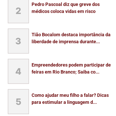
Pedro Pascoal diz que greve dos
2
médicos coloca vidas em risco
Tião Bocalom destaca importância da
3
liberdade de imprensa durante...
Empreendedores podem participar de
4
feiras em Rio Branco; Saiba co...
Como ajudar meu filho a falar? Dicas
5
para estimular a linguagem d...