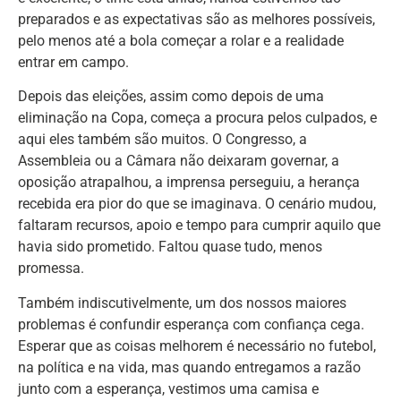
preparados e as expectativas são as melhores possíveis,
pelo menos até a bola começar a rolar e a realidade
entrar em campo.
Depois das eleições, assim como depois de uma
eliminação na Copa, começa a procura pelos culpados, e
aqui eles também são muitos. O Congresso, a
Assembleia ou a Câmara não deixaram governar, a
oposição atrapalhou, a imprensa perseguiu, a herança
recebida era pior do que se imaginava. O cenário mudou,
faltaram recursos, apoio e tempo para cumprir aquilo que
havia sido prometido. Faltou quase tudo, menos
promessa.
Também indiscutivelmente, um dos nossos maiores
problemas é confundir esperança com confiança cega.
Esperar que as coisas melhorem é necessário no futebol,
na política e na vida, mas quando entregamos a razão
junto com a esperança, vestimos uma camisa e