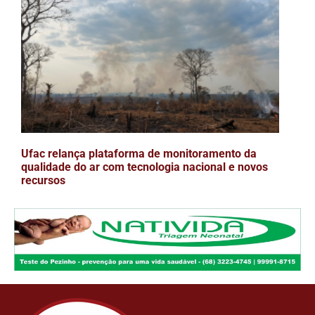
Ufac relança plataforma de monitoramento da
qualidade do ar com tecnologia nacional e novos
recursos