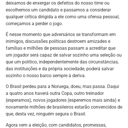
deixamos de enxergar os defeitos do nosso time ou
escolhemos um candidato e passamos a considerar
qualquer crítica dirigida a ele como uma ofensa pessoal,
começamos a perder o jogo.
É nesse momento que adversários se transformam em
inimigos, discussões políticas destroem amizades e
famílias e milhões de pessoas passam a acreditar que
um jogador será capaz de salvar sozinho uma seleção ou
que um político, independentemente das circunstâncias,
das instituições e da própria sociedade, poderá salvar
sozinho o nosso barco sempre à deriva.
O Brasil perdeu para a Noruega, doeu, mas passa. Daqui
a quatro anos haverá outra Copa, outro treinador
(esperamos), novos jogadores (esperemos mais ainda) e
novamente milhões de brasileiros estarão convencidos de
que, desta vez, ninguém segura o Brasil.
Agora vem a eleição, com candidatos, promessas,