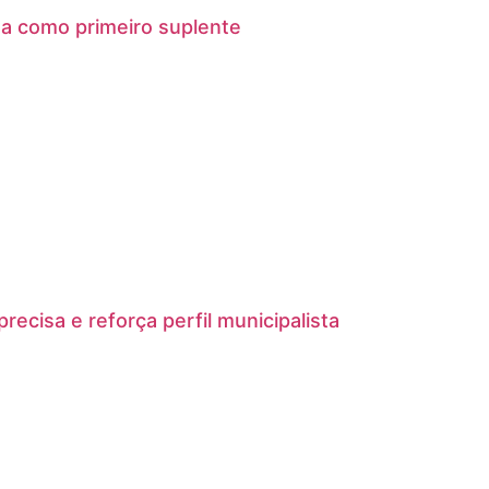
na como primeiro suplente
ecisa e reforça perfil municipalista