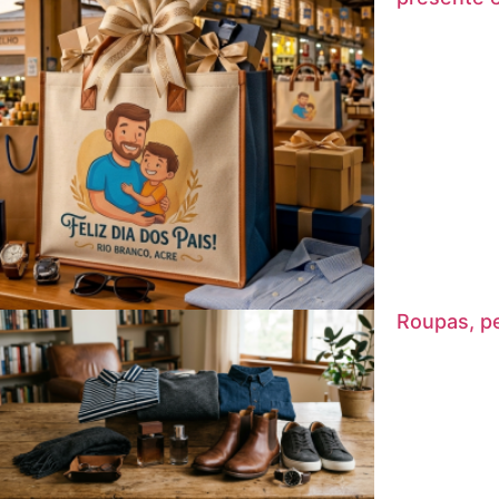
Roupas, pe