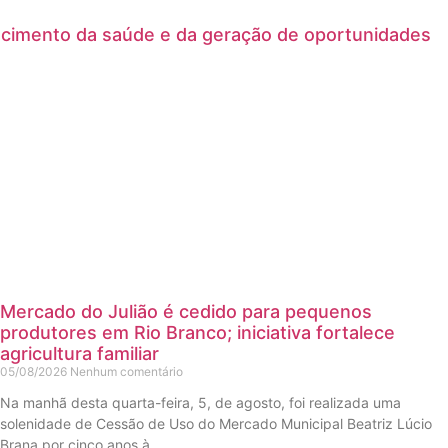
ecimento da saúde e da geração de oportunidades
Mercado do Julião é cedido para pequenos
produtores em Rio Branco; iniciativa fortalece
agricultura familiar
05/08/2026
Nenhum comentário
Na manhã desta quarta-feira, 5, de agosto, foi realizada uma
solenidade de Cessão de Uso do Mercado Municipal Beatriz Lúcio
Brana por cinco anos à