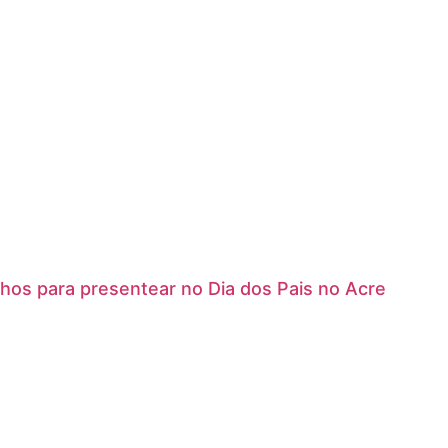
hos para presentear no Dia dos Pais no Acre