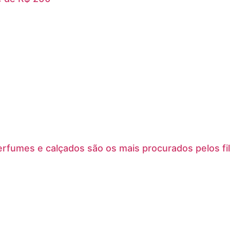
rfumes e calçados são os mais procurados pelos fil