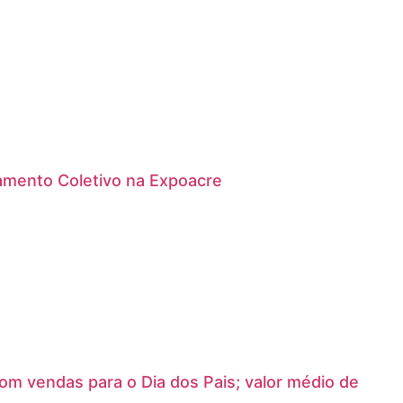
amento Coletivo na Expoacre
m vendas para o Dia dos Pais; valor médio de