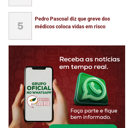
Pedro Pascoal diz que greve dos
5
médicos coloca vidas em risco