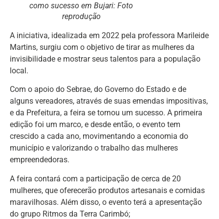
como sucesso em Bujari: Foto
reprodução
A iniciativa, idealizada em 2022 pela professora Marileide
Martins, surgiu com o objetivo de tirar as mulheres da
invisibilidade e mostrar seus talentos para a população
local.
Com o apoio do Sebrae, do Governo do Estado e de
alguns vereadores, através de suas emendas impositivas,
e da Prefeitura, a feira se tornou um sucesso. A primeira
edição foi um marco, e desde então, o evento tem
crescido a cada ano, movimentando a economia do
município e valorizando o trabalho das mulheres
empreendedoras.
A feira contará com a participação de cerca de 20
mulheres, que oferecerão produtos artesanais e comidas
maravilhosas. Além disso, o evento terá a apresentação
do grupo Ritmos da Terra Carimbó;