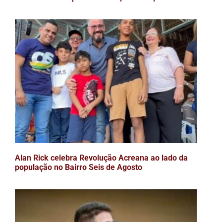
Alan Rick celebra Revolução Acreana ao lado da
população no Bairro Seis de Agosto