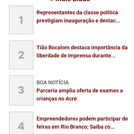
Representantes da classe política
1
prestigiam inauguração e destac...
Tião Bocalom destaca importância da
2
liberdade de imprensa durante...
BOA NOTÍCIA
3
Parceria amplia oferta de exames a
crianças no Acre
Empreendedores podem participar de
4
feiras em Rio Branco; Saiba co...