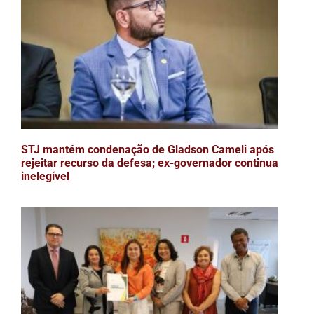
STJ mantém condenação de Gladson Cameli após
rejeitar recurso da defesa; ex-governador continua
inelegível