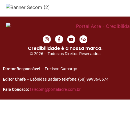
Credibilidade é a nossa marca.
© 2026 – Todos os Direitos Reservados
Diretor Responsável
– Fredson Camargo
Editor Chefe
– Leônidas Badaró telefone: (68) 99936-8674
Fale Conosco:
falecom@portalacre.com.br