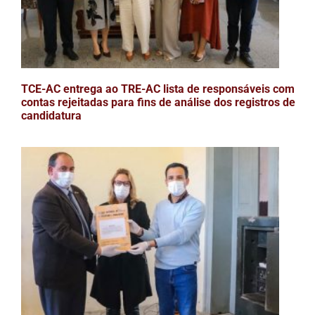
TCE-AC entrega ao TRE-AC lista de responsáveis com
contas rejeitadas para fins de análise dos registros de
candidatura