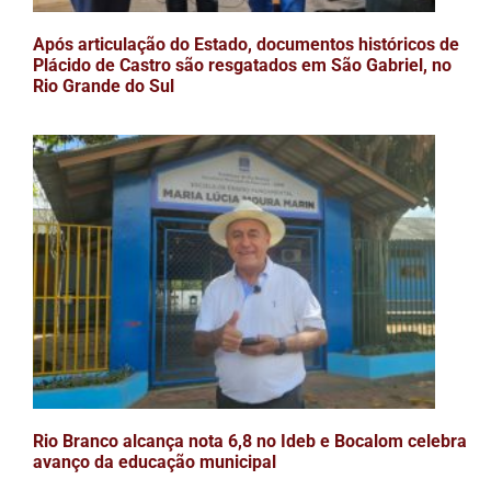
Após articulação do Estado, documentos históricos de
Plácido de Castro são resgatados em São Gabriel, no
Rio Grande do Sul
Rio Branco alcança nota 6,8 no Ideb e Bocalom celebra
avanço da educação municipal