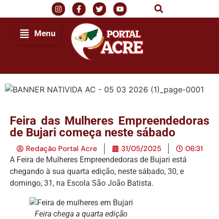
Menu
Feira das Mulheres Empreendedoras
de Bujari começa neste sábado
Redação Portal Acre
31/05/2025
06:31
A Feira de Mulheres Empreendedoras de Bujari está
chegando à sua quarta edição, neste sábado, 30, e
domingo, 31, na Escola São João Batista.
Feira chega a quarta edição