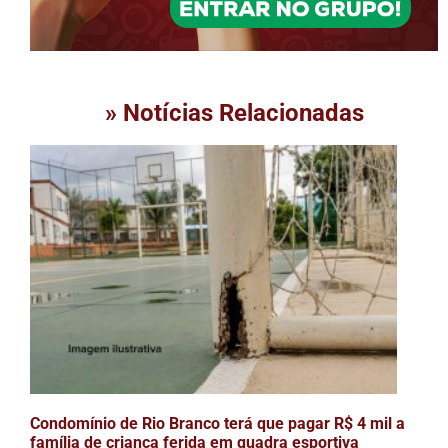
» Notícias Relacionadas
Condomínio de Rio Branco terá que pagar R$ 4 mil a
família de criança ferida em quadra esportiva