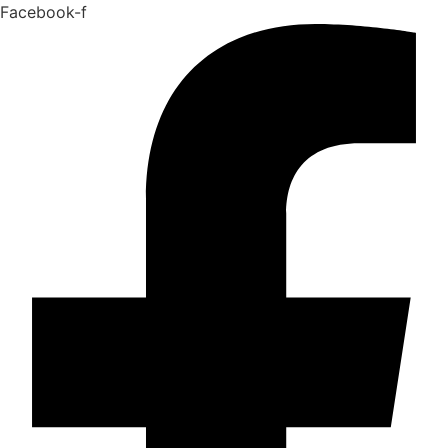
Facebook-f