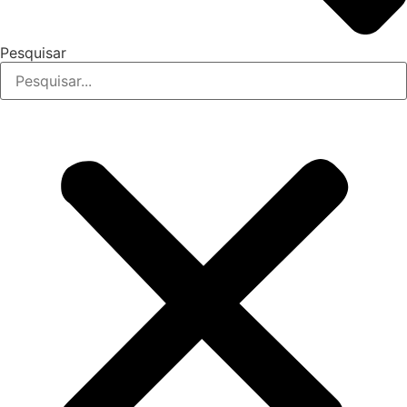
Pesquisar