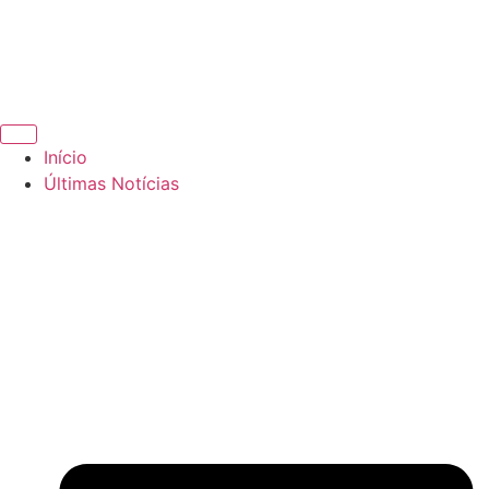
Início
Últimas Notícias