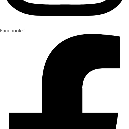
Facebook-f