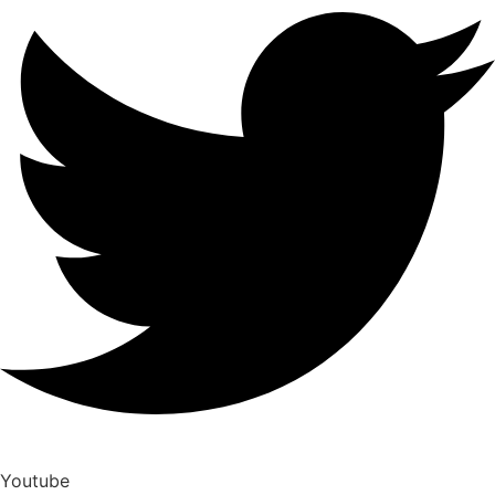
Youtube