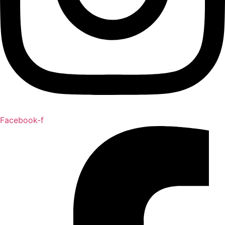
Facebook-f