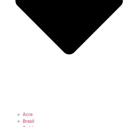
Acre
Brasil