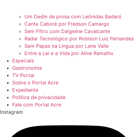
Um Dedin de prosa com Leônidas Badaró
Canta Caboré por Fredson Camargo
Sem Filtro com Daigleíne Cavalcante
Radar Tecnológico por Robison Luiz Fernandes
Sem Papas na Língua por Lane Valle
Entre a Lei e a Vida por Aline Ramalho
Especiais
Gastronomia
TV Portal
Sobre o Portal Acre
Expediente
Política de privacidade
Fale com Portal Acre
Instagram