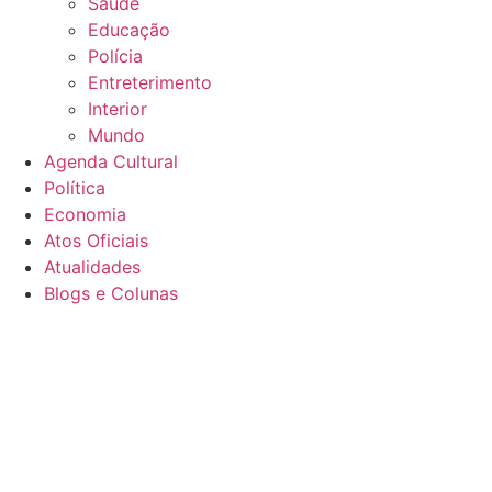
Saúde
Educação
Polícia
Entreterimento
Interior
Mundo
Agenda Cultural
Política
Economia
Atos Oficiais
Atualidades
Blogs e Colunas