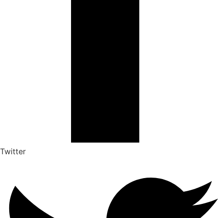
Twitter