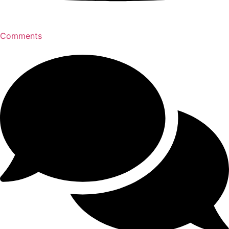
Comments