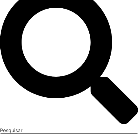
Pesquisar