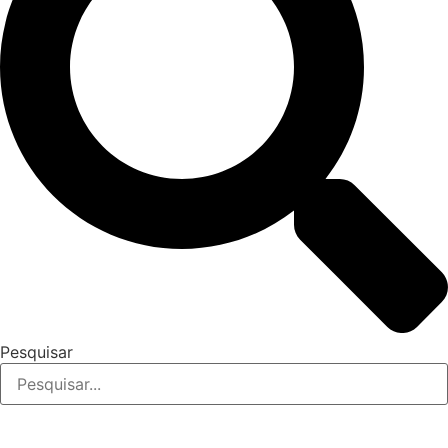
Pesquisar