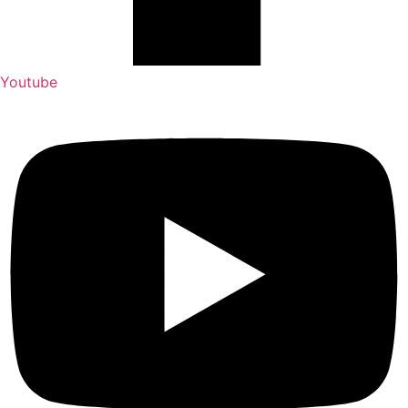
Youtube