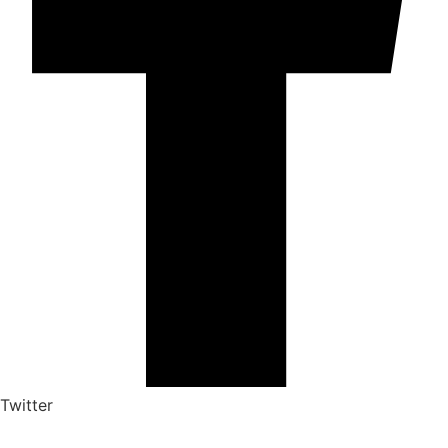
Twitter