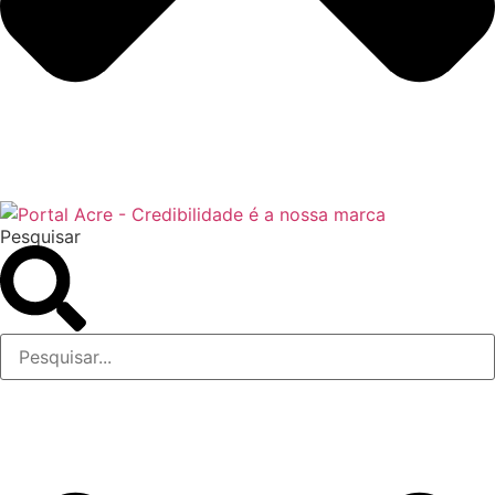
Pesquisar