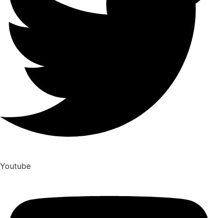
Youtube