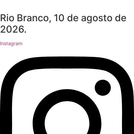
Rio Branco, 10 de agosto de
2026.
Instagram