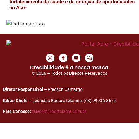
fortalecimento da saúde e da geração de oportunidades
no Acre
Credibilidade é a nossa marca.
© 2026 – Todos os Direitos Reservados
Diretor Responsável
– Fredson Camargo
Editor Chefe
– Leônidas Badaró telefone: (68) 99936-8674
Fale Conosco:
falecom@portalacre.com.br