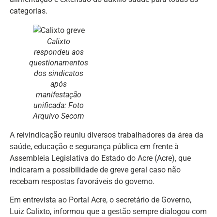
categorias.
Calixto
respondeu aos
questionamentos
dos sindicatos
após
manifestação
unificada: Foto
Arquivo Secom
A reivindicação reuniu diversos trabalhadores da área da
saúde, educação e segurança pública em frente à
Assembleia Legislativa do Estado do Acre (Acre), que
indicaram a possibilidade de greve geral caso não
recebam respostas favoráveis do governo.
Em entrevista ao Portal Acre, o secretário de Governo,
Luiz Calixto, informou que a gestão sempre dialogou com