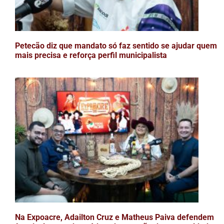
Petecão diz que mandato só faz sentido se ajudar quem
mais precisa e reforça perfil municipalista
Na Expoacre, Adailton Cruz e Matheus Paiva defendem