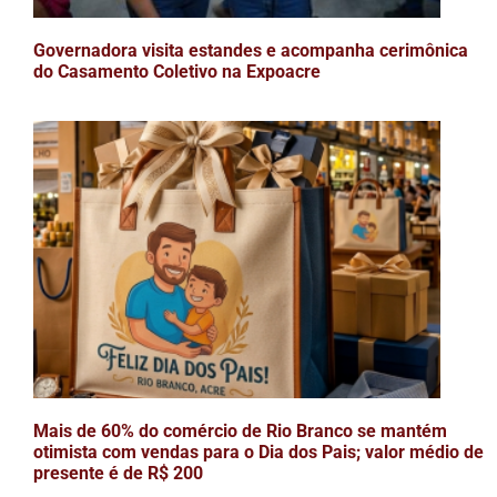
Governadora visita estandes e acompanha cerimônica
do Casamento Coletivo na Expoacre
Mais de 60% do comércio de Rio Branco se mantém
otimista com vendas para o Dia dos Pais; valor médio de
presente é de R$ 200