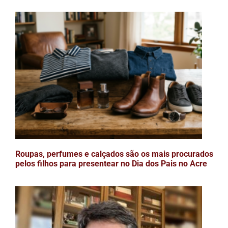
Roupas, perfumes e calçados são os mais procurados
pelos filhos para presentear no Dia dos Pais no Acre