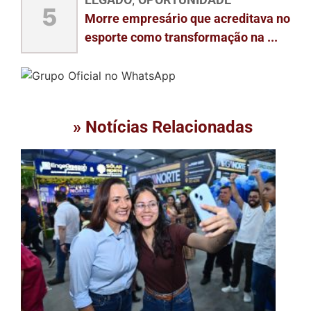
5
Morre empresário que acreditava no
esporte como transformação na ...
» Notícias Relacionadas