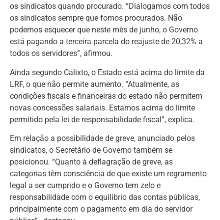
os sindicatos quando procurado. “Dialogamos com todos
os sindicatos sempre que fomos procurados. Não
podemos esquecer que neste mês de junho, o Governo
está pagando a terceira parcela do reajuste de 20,32% a
todos os servidores”, afirmou.
Ainda segundo Calixto, o Estado está acima do limite da
LRF, o que não permite aumento. “Atualmente, as
condições fiscais e financeiras do estado não permitem
novas concessões salariais. Estamos acima do limite
permitido pela lei de responsabilidade fiscal”, explica.
Em relação a possibilidade de greve, anunciado pelos
sindicatos, o Secretário de Governo também se
posicionou. “Quanto à deflagração de greve, as
categorias têm consciência de que existe um regramento
legal a ser cumprido e o Governo tem zelo e
responsabilidade com o equilíbrio das contas públicas,
principalmente com o pagamento em dia do servidor