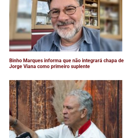
Binho Marques informa que não integrará chapa de
Jorge Viana como primeiro suplente