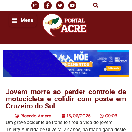
Menu
Jovem morre ao perder controle de
motocicleta e colidir com poste em
Cruzeiro do Sul
Ricardo Amaral
15/06/2025
09:08
Um grave acidente de trânsito tirou a vida do jovem
Thierry Almeida de Oliveira, 22 anos, na madrugada deste