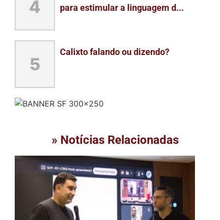
4
para estimular a linguagem d...
Calixto falando ou dizendo?
5
» Notícias Relacionadas