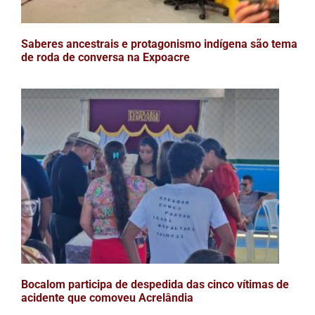
Saberes ancestrais e protagonismo indígena são tema
de roda de conversa na Expoacre
Bocalom participa de despedida das cinco vítimas de
acidente que comoveu Acrelândia