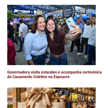
Governadora visita estandes e acompanha cerimônica
do Casamento Coletivo na Expoacre