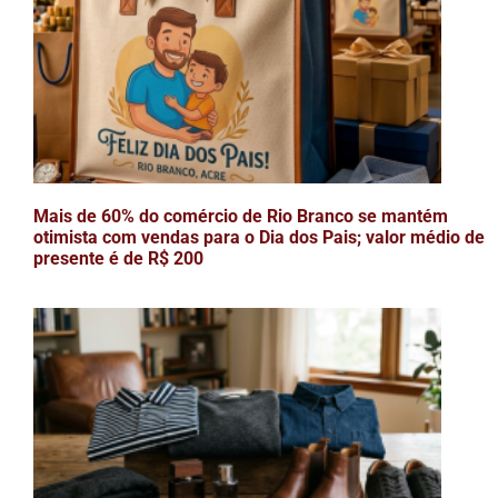
Mais de 60% do comércio de Rio Branco se mantém
otimista com vendas para o Dia dos Pais; valor médio de
presente é de R$ 200