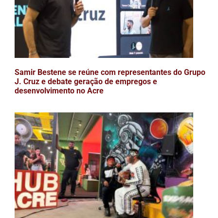
Samir Bestene se reúne com representantes do Grupo
J. Cruz e debate geração de empregos e
desenvolvimento no Acre