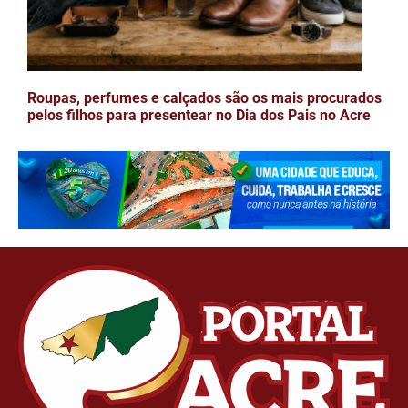
Roupas, perfumes e calçados são os mais procurados
pelos filhos para presentear no Dia dos Pais no Acre