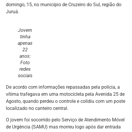
domingo, 15, no município de Cruzeiro do Sul, região do
Juruá.
Jovem
tinha
apenas
22
anos:
Foto
redes
sociais
De acordo com informações repassadas pela polícia, a
vítima trafegava em uma motocicleta pela Avenida 25 de
Agosto, quando perdeu o controle e colidiu com um poste
localizado no canteiro central.
O jovem foi socorrido pelo Serviço de Atendimento Móvel
de Urgência (SAMU) mas morreu logo após dar entrada