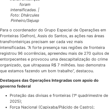
foram
intensificadas. |
Foto: Dhárcules
Pinheiro/Sejusp
Para o coordenador do Grupo Especial de Operações em
Fronteiras (Gefron), Assis do Santos, as ações nas áreas
transfronteiriças precisam ser cada vez mais
intensificadas. “A forte presença nas regiões de fronteira
registrou 96 ocorrências, apreendeu mais de 270 quilos de
entorpecentes e provocou uma descapitalização do crime
organizado, que ultrapassa R$ 7 milhões. Isso demonstra
que estamos fazendo um bom trabalho”, destacou.
Destaques das Operações Integradas com apoio do
governo federal
Proteção das divisas e fronteiras (1º quadrimestre de
2025);
Força Nacional (Capixaba/Plácido de Castro);