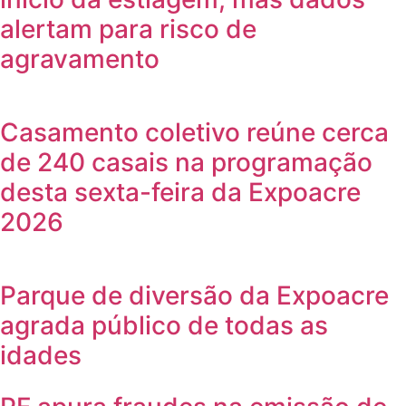
alertam para risco de
agravamento
Casamento coletivo reúne cerca
de 240 casais na programação
desta sexta-feira da Expoacre
2026
Parque de diversão da Expoacre
agrada público de todas as
idades