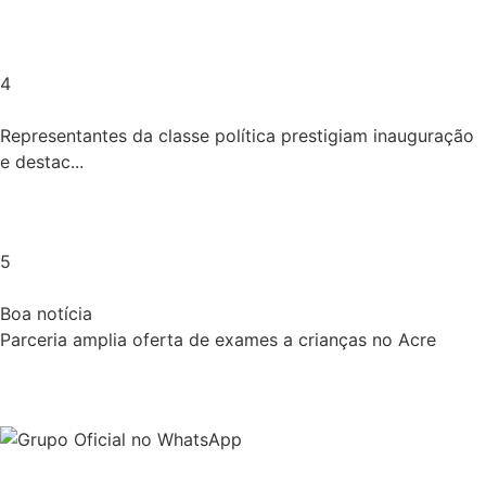
4
Representantes da classe política prestigiam inauguração
e destac...
5
Boa notícia
Parceria amplia oferta de exames a crianças no Acre