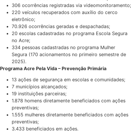
306 ocorrências registradas via videomonitoramento;
220 veículos recuperados com auxílio do cerco
eletrônico;
70.926 ocorrências geradas e despachadas;
20 escolas cadastradas no programa Escola Segura
no Acre;
334 pessoas cadastradas no programa Mulher
Segura (170 acionamentos no primeiro semestre de
2025).
Programa Acre Pela Vida – Prevenção Primária
13 ações de segurança em escolas e comunidades;
7 municípios alcançados;
19 instituições parceiras;
1.878 homens diretamente beneficiados com ações
preventivas;
1.555 mulheres diretamente beneficiados com ações
preventivas;
3.433 beneficiados em ações.