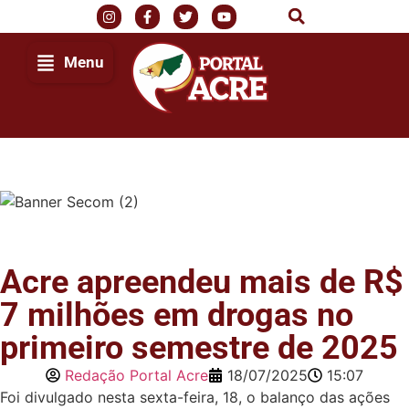
Menu
Acre apreendeu mais de R$
7 milhões em drogas no
primeiro semestre de 2025
Redação Portal Acre
18/07/2025
15:07
Foi divulgado nesta sexta-feira, 18, o balanço das ações