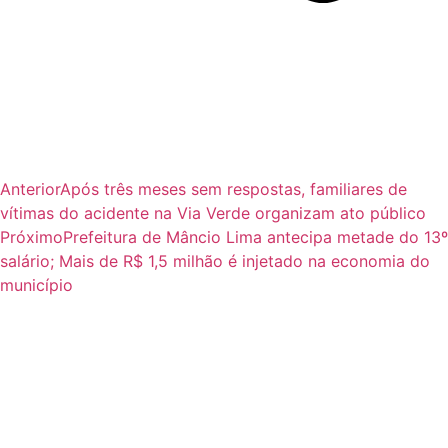
Anterior
Após três meses sem respostas, familiares de
vítimas do acidente na Via Verde organizam ato público
Próximo
Prefeitura de Mâncio Lima antecipa metade do 13º
salário; Mais de R$ 1,5 milhão é injetado na economia do
município