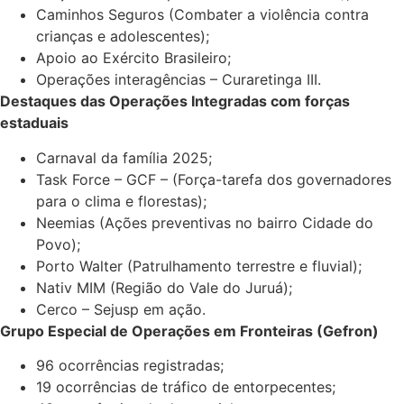
Caminhos Seguros (Combater a violência contra
crianças e adolescentes);
Apoio ao Exército Brasileiro;
Operações interagências – Curaretinga III.
Destaques das Operações Integradas com forças
estaduais
Carnaval da família 2025;
Task Force – GCF – (Força-tarefa dos governadores
para o clima e florestas);
Neemias (Ações preventivas no bairro Cidade do
Povo);
Porto Walter (Patrulhamento terrestre e fluvial);
Nativ MIM (Região do Vale do Juruá);
Cerco – Sejusp em ação.
Grupo Especial de Operações em Fronteiras (Gefron)
96 ocorrências registradas;
19 ocorrências de tráfico de entorpecentes;