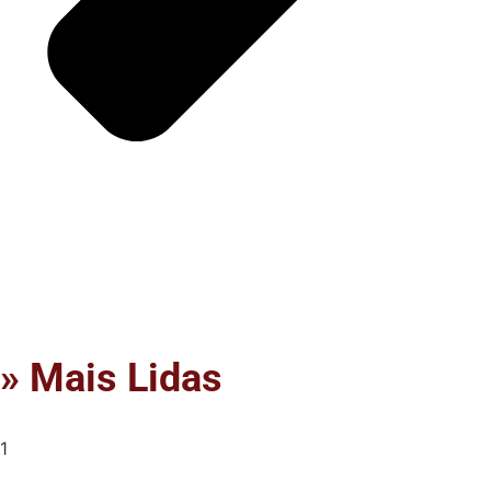
» Mais Lidas
1