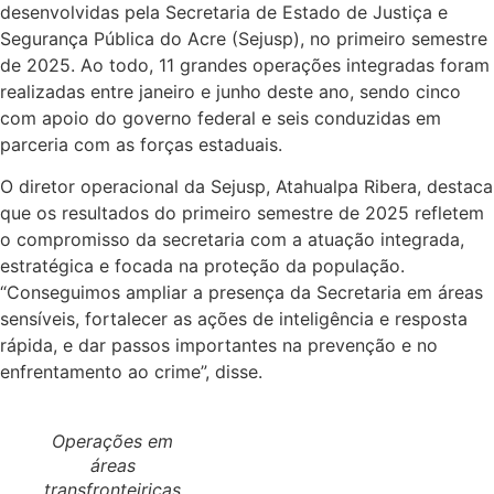
desenvolvidas pela Secretaria de Estado de Justiça e
Segurança Pública do Acre (Sejusp), no primeiro semestre
de 2025. Ao todo, 11 grandes operações integradas foram
realizadas entre janeiro e junho deste ano, sendo cinco
com apoio do governo federal e seis conduzidas em
parceria com as forças estaduais.
O diretor operacional da Sejusp, Atahualpa Ribera, destaca
que os resultados do primeiro semestre de 2025 refletem
o compromisso da secretaria com a atuação integrada,
estratégica e focada na proteção da população.
“Conseguimos ampliar a presença da Secretaria em áreas
sensíveis, fortalecer as ações de inteligência e resposta
rápida, e dar passos importantes na prevenção e no
enfrentamento ao crime”, disse.
Operações em
áreas
transfronteiriças