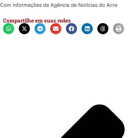
Com informações da Agência de Notícias do Acre
Compartilhe em suas redes