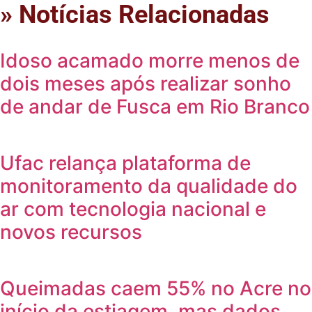
» Notícias Relacionadas
Idoso acamado morre menos de
dois meses após realizar sonho
de andar de Fusca em Rio Branco
Ufac relança plataforma de
monitoramento da qualidade do
ar com tecnologia nacional e
novos recursos
Queimadas caem 55% no Acre no
início da estiagem, mas dados