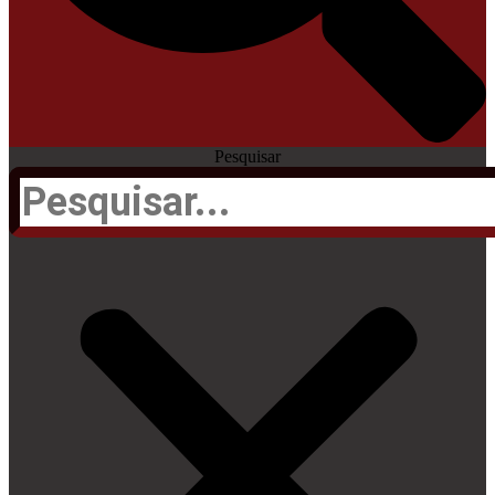
Pesquisar