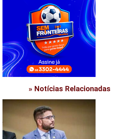
» Notícias Relacionadas