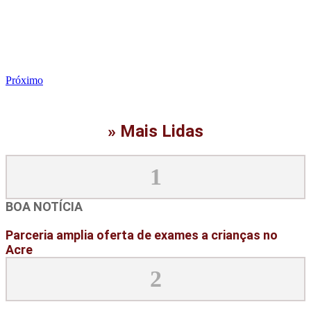
Próximo
» Mais Lidas
1
BOA NOTÍCIA
Parceria amplia oferta de exames a crianças no
Acre
2