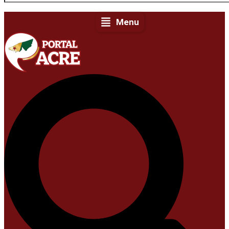
Menu
Youtube