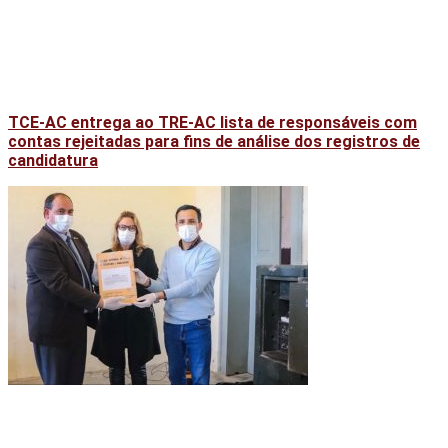
TCE-AC entrega ao TRE-AC lista de responsáveis com
contas rejeitadas para fins de análise dos registros de
candidatura