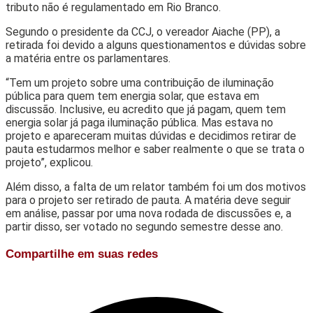
tributo não é regulamentado em Rio Branco.
Segundo o presidente da CCJ, o vereador Aiache (PP), a
retirada foi devido a alguns questionamentos e dúvidas sobre
a matéria entre os parlamentares.
“Tem um projeto sobre uma contribuição de iluminação
pública para quem tem energia solar, que estava em
discussão. Inclusive, eu acredito que já pagam, quem tem
energia solar já paga iluminação pública. Mas estava no
projeto e apareceram muitas dúvidas e decidimos retirar de
pauta estudarmos melhor e saber realmente o que se trata o
projeto”, explicou.
Além disso, a falta de um relator também foi um dos motivos
para o projeto ser retirado de pauta. A matéria deve seguir
em análise, passar por uma nova rodada de discussões e, a
partir disso, ser votado no segundo semestre desse ano.
Compartilhe em suas redes