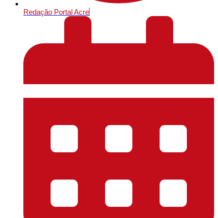
Redação Portal Acre