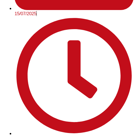
15/07/2025