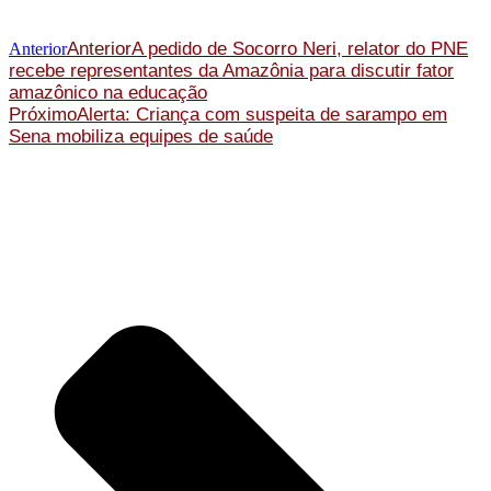
Anterior
A pedido de Socorro Neri, relator do PNE
Anterior
recebe representantes da Amazônia para discutir fator
amazônico na educação
Próximo
Alerta: Criança com suspeita de sarampo em
Sena mobiliza equipes de saúde