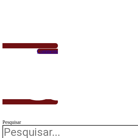
Facebook-f
Comments
Twitter
Pesquisar