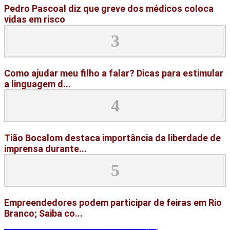
Pedro Pascoal diz que greve dos médicos coloca
vidas em risco
3
Como ajudar meu filho a falar? Dicas para estimular
a linguagem d...
4
Tião Bocalom destaca importância da liberdade de
imprensa durante...
5
Empreendedores podem participar de feiras em Rio
Branco; Saiba co...