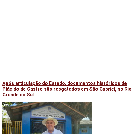
Após articulação do Estado, documentos históricos de
Plácido de Castro são resgatados em São Gabriel, no Rio
Grande do Sul