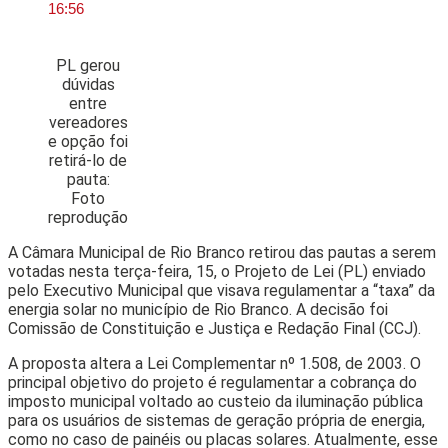
16:56
PL gerou
dúvidas
entre
vereadores
e opção foi
retirá-lo de
pauta:
Foto
reprodução
A Câmara Municipal de Rio Branco retirou das pautas a serem
votadas nesta terça-feira, 15, o Projeto de Lei (PL) enviado
pelo Executivo Municipal que visava regulamentar a “taxa” da
energia solar no município de Rio Branco. A decisão foi
Comissão de Constituição e Justiça e Redação Final (CCJ).
A proposta altera a Lei Complementar nº 1.508, de 2003. O
principal objetivo do projeto é regulamentar a cobrança do
imposto municipal voltado ao custeio da iluminação pública
para os usuários de sistemas de geração própria de energia,
como no caso de painéis ou placas solares. Atualmente, esse