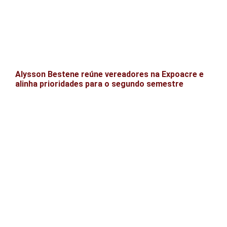
Alysson Bestene reúne vereadores na Expoacre e
alinha prioridades para o segundo semestre