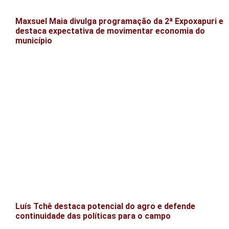
Maxsuel Maia divulga programação da 2ª Expoxapuri e
destaca expectativa de movimentar economia do
município
Luís Tchê destaca potencial do agro e defende
continuidade das políticas para o campo