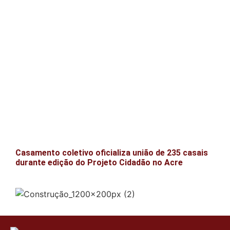
Casamento coletivo oficializa união de 235 casais
durante edição do Projeto Cidadão no Acre