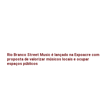
Rio Branco Street Music é lançado na Expoacre com
proposta de valorizar músicos locais e ocupar
espaços públicos