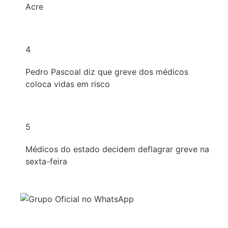
Acre
4
Pedro Pascoal diz que greve dos médicos
coloca vidas em risco
5
Médicos do estado decidem deflagrar greve na
sexta-feira