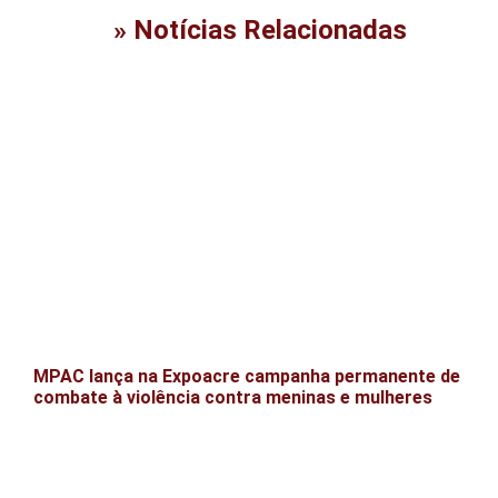
» Notícias Relacionadas
MPAC lança na Expoacre campanha permanente de
combate à violência contra meninas e mulheres