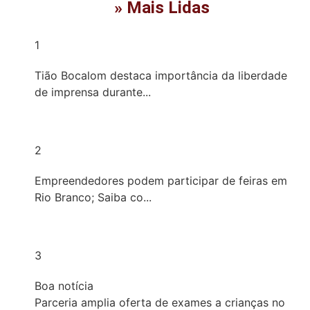
» Mais Lidas
1
Tião Bocalom destaca importância da liberdade
de imprensa durante...
2
Empreendedores podem participar de feiras em
Rio Branco; Saiba co...
3
Boa notícia
Parceria amplia oferta de exames a crianças no