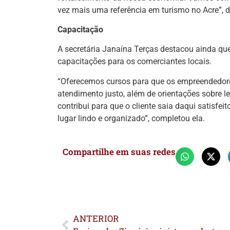
vez mais uma referência em turismo no Acre”, d
Capacitação
A secretária Janaína Terças destacou ainda que 
capacitações para os comerciantes locais.
“Oferecemos cursos para que os empreendedor
atendimento justo, além de orientações sobre l
contribui para que o cliente saia daqui satisfei
lugar lindo e organizado”, completou ela.
Compartilhe em suas redes
ANTERIOR