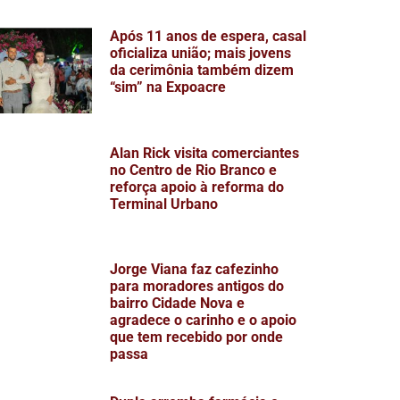
Após 11 anos de espera, casal
oficializa união; mais jovens
da cerimônia também dizem
“sim” na Expoacre
Alan Rick visita comerciantes
no Centro de Rio Branco e
reforça apoio à reforma do
Terminal Urbano
Jorge Viana faz cafezinho
para moradores antigos do
bairro Cidade Nova e
agradece o carinho e o apoio
que tem recebido por onde
passa