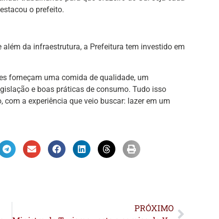
estacou o prefeito.
além da infraestrutura, a Prefeitura tem investido em
es forneçam uma comida de qualidade, um
egislação e boas práticas de consumo. Tudo isso
to, com a experiência que veio buscar: lazer em um
PRÓXIMO