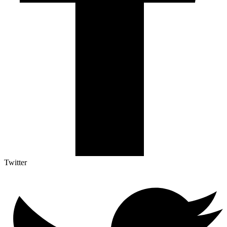
Twitter