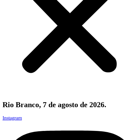
Rio Branco, 7 de agosto de 2026.
Instagram