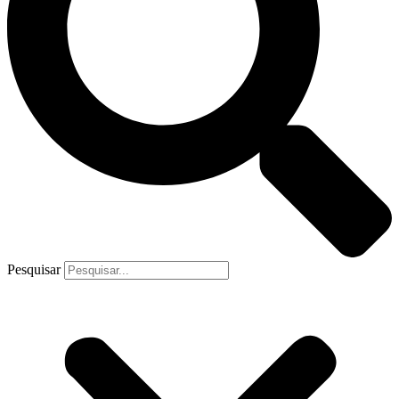
Pesquisar