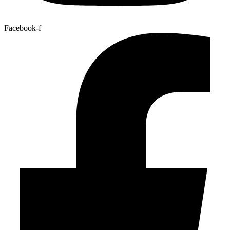
Facebook-f