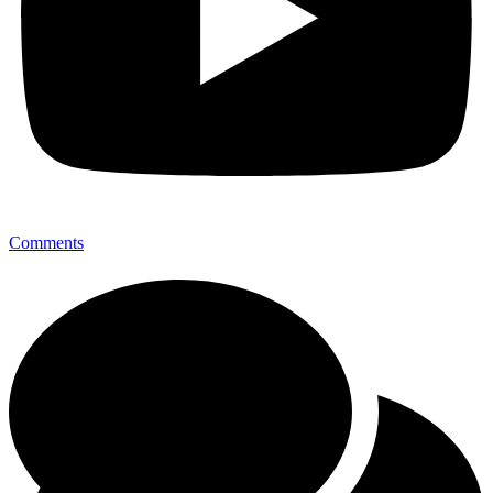
Comments