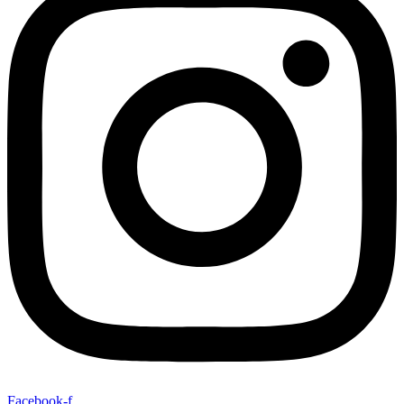
Facebook-f