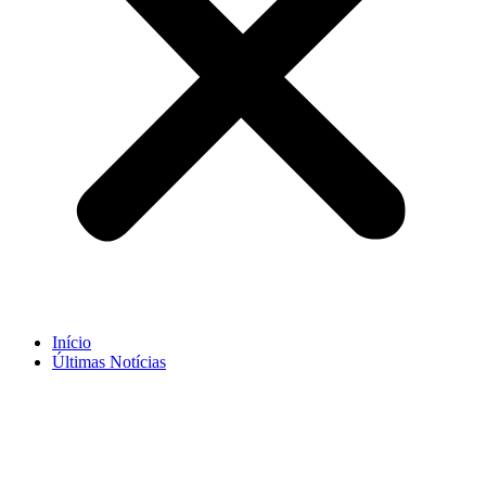
Início
Últimas Notícias