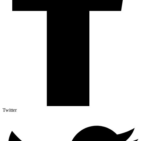
Twitter