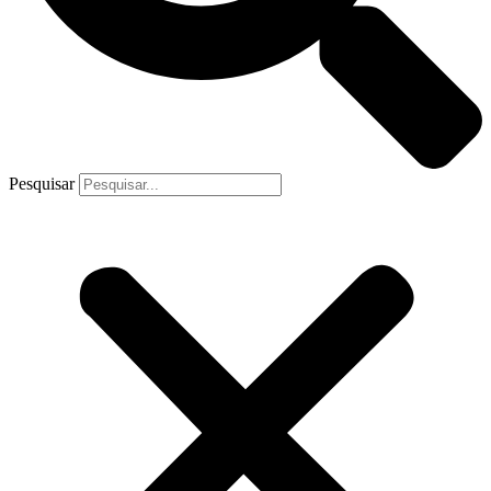
Pesquisar