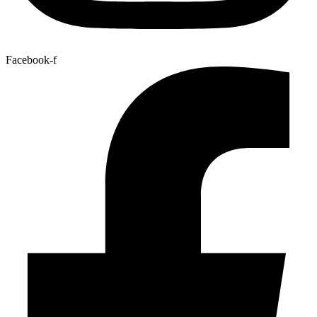
Facebook-f