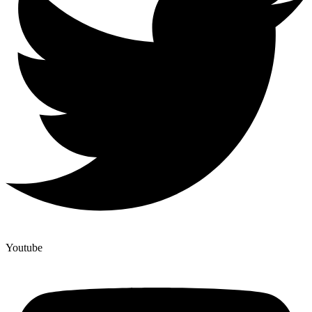
Youtube