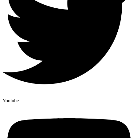
Youtube