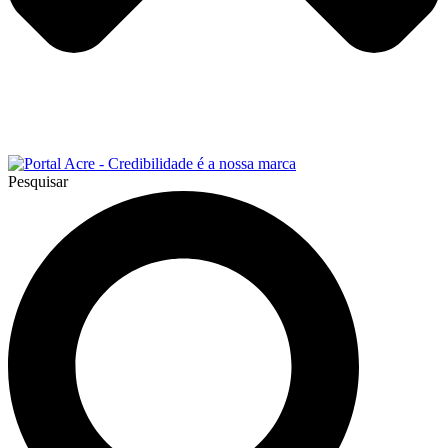
Pesquisar