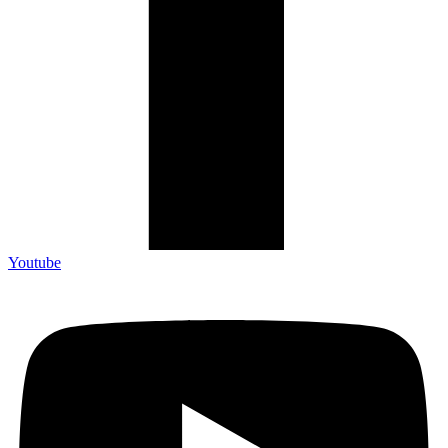
Youtube