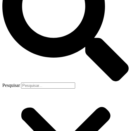
Pesquisar