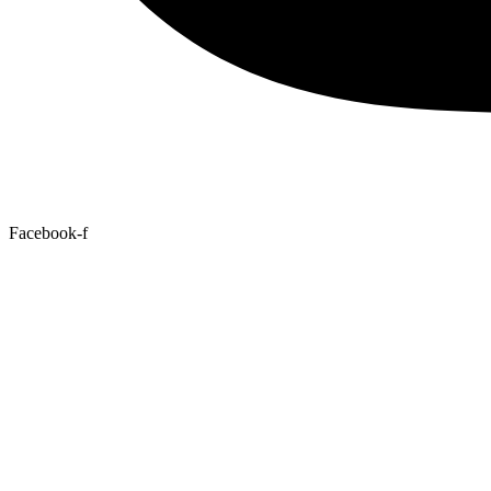
Facebook-f