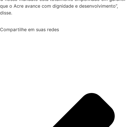
que o Acre avance com dignidade e desenvolvimento”,
disse.
Compartilhe em suas redes