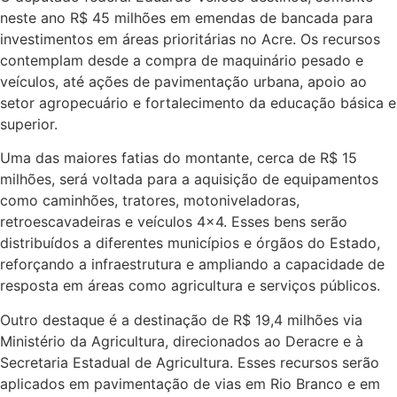
neste ano R$ 45 milhões em emendas de bancada para
investimentos em áreas prioritárias no Acre. Os recursos
contemplam desde a compra de maquinário pesado e
veículos, até ações de pavimentação urbana, apoio ao
setor agropecuário e fortalecimento da educação básica e
superior.
Uma das maiores fatias do montante, cerca de R$ 15
milhões, será voltada para a aquisição de equipamentos
como caminhões, tratores, motoniveladoras,
retroescavadeiras e veículos 4×4. Esses bens serão
distribuídos a diferentes municípios e órgãos do Estado,
reforçando a infraestrutura e ampliando a capacidade de
resposta em áreas como agricultura e serviços públicos.
Outro destaque é a destinação de R$ 19,4 milhões via
Ministério da Agricultura, direcionados ao Deracre e à
Secretaria Estadual de Agricultura. Esses recursos serão
aplicados em pavimentação de vias em Rio Branco e em