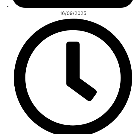
16/09/2025