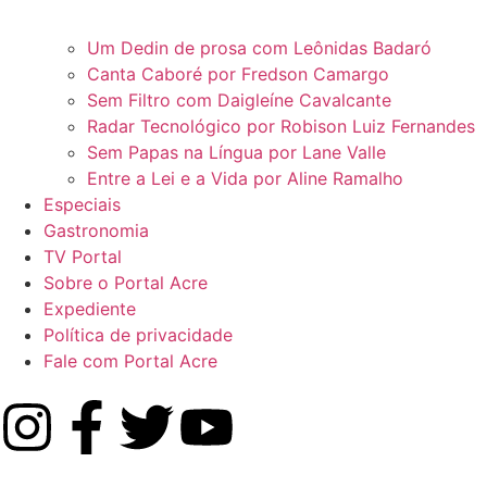
Um Dedin de prosa com Leônidas Badaró
Canta Caboré por Fredson Camargo
Sem Filtro com Daigleíne Cavalcante
Radar Tecnológico por Robison Luiz Fernandes
Sem Papas na Língua por Lane Valle
Entre a Lei e a Vida por Aline Ramalho
Especiais
Gastronomia
TV Portal
Sobre o Portal Acre
Expediente
Política de privacidade
Fale com Portal Acre