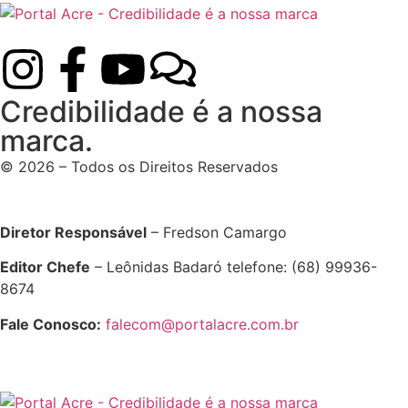
Credibilidade é a nossa
marca.
© 2026 – Todos os Direitos Reservados
Diretor Responsável
– Fredson Camargo
Editor Chefe
– Leônidas Badaró telefone: (68) 99936-
8674
Fale Conosco:
falecom@portalacre.com.br