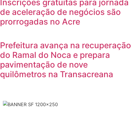
Inscrições gratuitas para jornada
de aceleração de negócios são
prorrogadas no Acre
Prefeitura avança na recuperação
do Ramal do Noca e prepara
pavimentação de nove
quilômetros na Transacreana