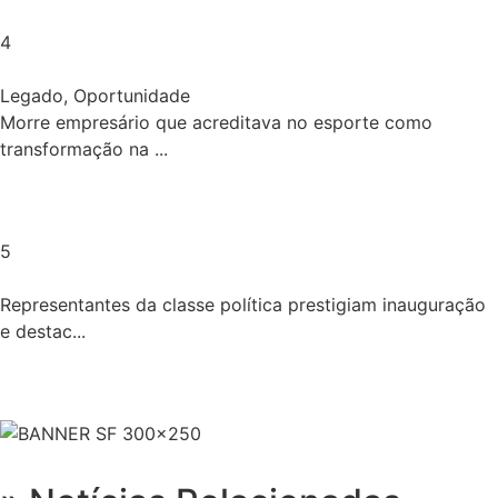
4
Legado
,
Oportunidade
Morre empresário que acreditava no esporte como
transformação na ...
5
Representantes da classe política prestigiam inauguração
e destac...