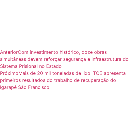
Anterior
Com investimento histórico, doze obras
simultâneas devem reforçar segurança e infraestrutura do
Sistema Prisional no Estado
Próximo
Mais de 20 mil toneladas de lixo: TCE apresenta
primeiros resultados do trabalho de recuperação do
Igarapé São Francisco