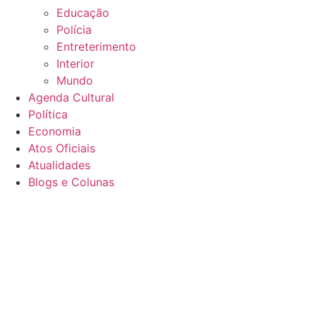
Educação
Polícia
Entreterimento
Interior
Mundo
Agenda Cultural
Política
Economia
Atos Oficiais
Atualidades
Blogs e Colunas