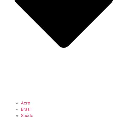
Acre
Brasil
Saúde