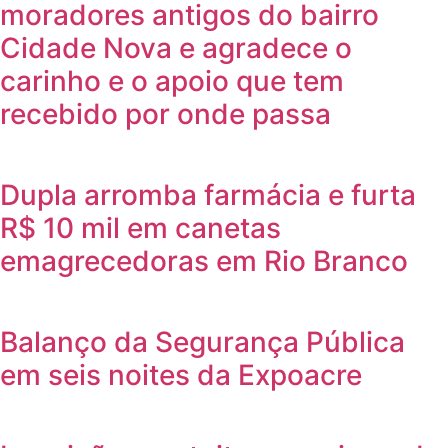
moradores antigos do bairro
Cidade Nova e agradece o
carinho e o apoio que tem
recebido por onde passa
Dupla arromba farmácia e furta
R$ 10 mil em canetas
emagrecedoras em Rio Branco
Balanço da Segurança Pública
em seis noites da Expoacre