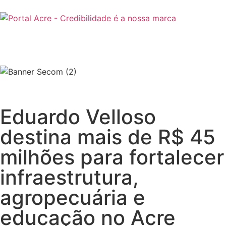
Eduardo Velloso
destina mais de R$ 45
milhões para fortalecer
infraestrutura,
agropecuária e
educação no Acre