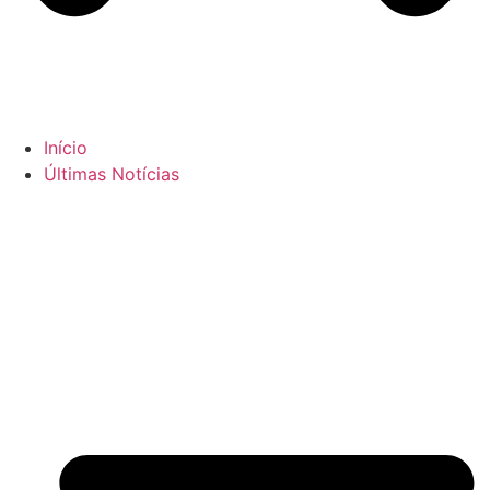
Início
Últimas Notícias