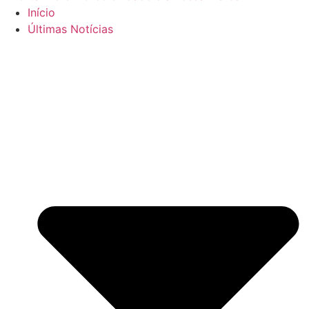
Início
Últimas Notícias