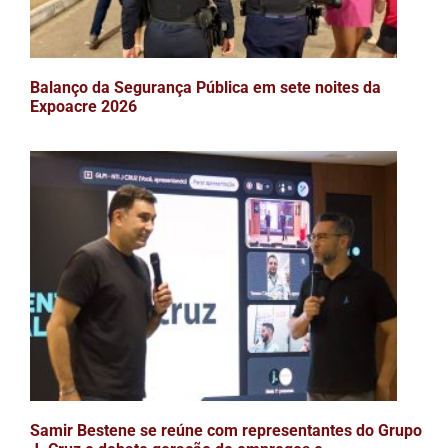
Balanço da Segurança Pública em sete noites da
Expoacre 2026
Samir Bestene se reúne com representantes do Grupo