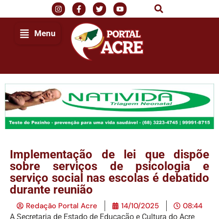
Menu
Implementação de lei que dispõe
sobre serviços de psicologia e
serviço social nas escolas é debatido
durante reunião
Redação Portal Acre
14/10/2025
08:44
A Secretaria de Estado de Educação e Cultura do Acre