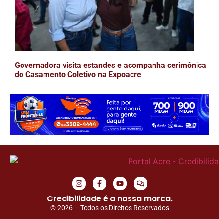
Governadora visita estandes e acompanha cerimônica
do Casamento Coletivo na Expoacre
Credibilidade é a nossa marca.
© 2026 – Todos os Direitos Reservados