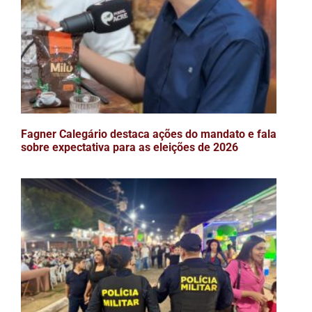
Fagner Calegário destaca ações do mandato e fala
sobre expectativa para as eleições de 2026