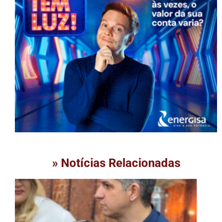
» Notícias Relacionadas