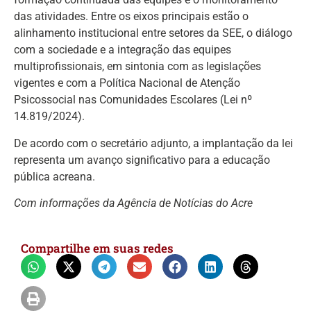
das atividades. Entre os eixos principais estão o
alinhamento institucional entre setores da SEE, o diálogo
com a sociedade e a integração das equipes
multiprofissionais, em sintonia com as legislações
vigentes e com a Política Nacional de Atenção
Psicossocial nas Comunidades Escolares (Lei nº
14.819/2024).
De acordo com o secretário adjunto, a implantação da lei
representa um avanço significativo para a educação
pública acreana.
Com informações da Agência de Notícias do Acre
Compartilhe em suas redes