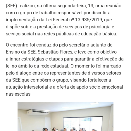
(SEE) realizou, na última segunda-feira, 13, uma reunião
com o grupo de trabalho responsável por discutir a
implementação da Lei Federal nº 13.935/2019, que
dispõe sobre a prestação de serviços de psicologia e
serviço social nas redes públicas de educação básica.
O encontro foi conduzido pelo secretário adjunto de
Ensino da SEE, Sebastião Flores, e teve como objetivo
alinhar estratégias e etapas para garantir a efetivação da
lei no âmbito da rede estadual. O momento foi marcado
pelo diálogo entre os representantes de diversos setores
da SEE que compõem o grupo, visando fortalecer a
atuação intersetorial e a oferta de apoio sócio emocional
nas escolas.