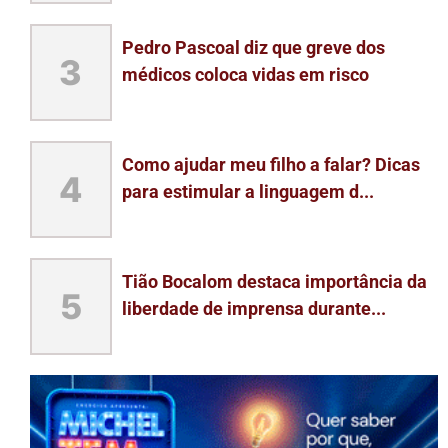
Pedro Pascoal diz que greve dos
3
médicos coloca vidas em risco
Como ajudar meu filho a falar? Dicas
4
para estimular a linguagem d...
Tião Bocalom destaca importância da
5
liberdade de imprensa durante...