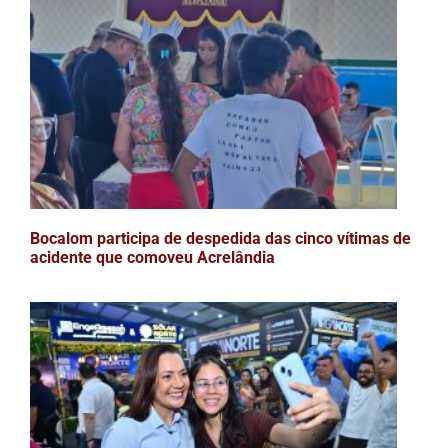
Bocalom participa de despedida das cinco vítimas de
acidente que comoveu Acrelândia