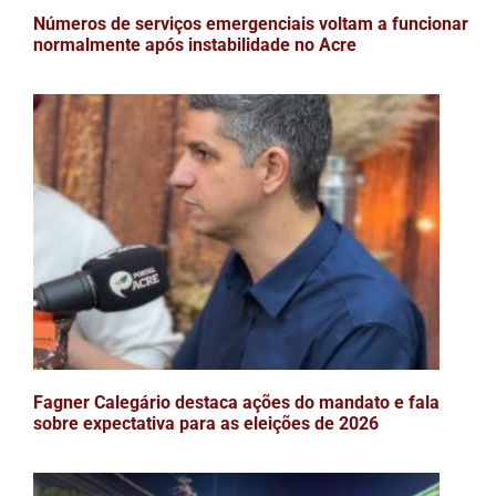
Números de serviços emergenciais voltam a funcionar
normalmente após instabilidade no Acre
Fagner Calegário destaca ações do mandato e fala
sobre expectativa para as eleições de 2026