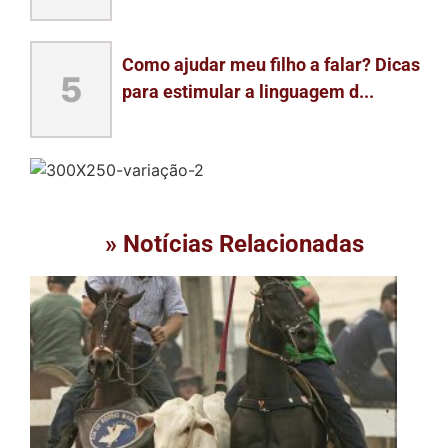
Como ajudar meu filho a falar? Dicas
5
para estimular a linguagem d...
» Notícias Relacionadas