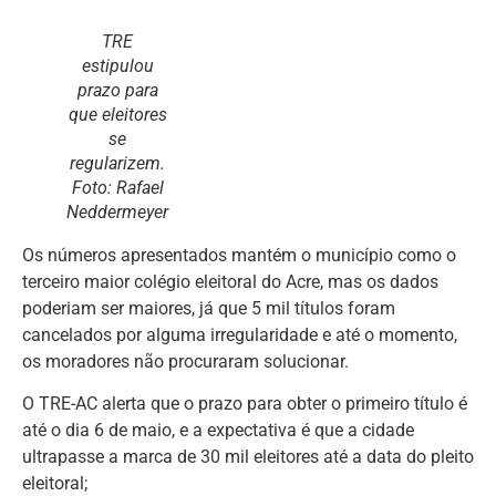
TRE
estipulou
prazo para
que eleitores
se
regularizem.
Foto: Rafael
Neddermeyer
Os números apresentados mantém o município como o
terceiro maior colégio eleitoral do Acre, mas os dados
poderiam ser maiores, já que 5 mil títulos foram
cancelados por alguma irregularidade e até o momento,
os moradores não procuraram solucionar.
O TRE-AC alerta que o prazo para obter o primeiro título é
até o dia 6 de maio, e a expectativa é que a cidade
ultrapasse a marca de 30 mil eleitores até a data do pleito
eleitoral;