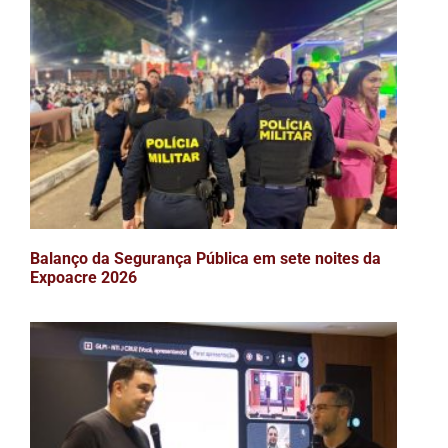
Balanço da Segurança Pública em sete noites da
Expoacre 2026