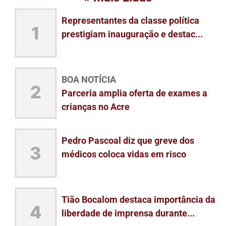
Representantes da classe política
1
prestigiam inauguração e destac...
BOA NOTÍCIA
2
Parceria amplia oferta de exames a
crianças no Acre
Pedro Pascoal diz que greve dos
3
médicos coloca vidas em risco
Tião Bocalom destaca importância da
4
liberdade de imprensa durante...