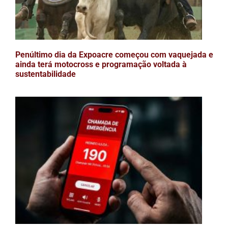
Penúltimo dia da Expoacre começou com vaquejada e
ainda terá motocross e programação voltada à
sustentabilidade