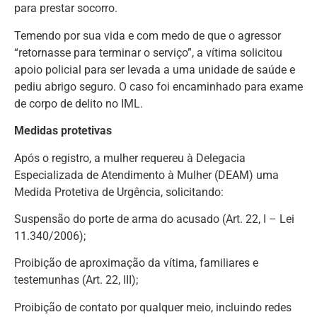
para prestar socorro.
Temendo por sua vida e com medo de que o agressor
“retornasse para terminar o serviço”, a vítima solicitou
apoio policial para ser levada a uma unidade de saúde e
pediu abrigo seguro. O caso foi encaminhado para exame
de corpo de delito no IML.
Medidas protetivas
Após o registro, a mulher requereu à Delegacia
Especializada de Atendimento à Mulher (DEAM) uma
Medida Protetiva de Urgência, solicitando:
Suspensão do porte de arma do acusado (Art. 22, I – Lei
11.340/2006);
Proibição de aproximação da vítima, familiares e
testemunhas (Art. 22, III);
Proibição de contato por qualquer meio, incluindo redes