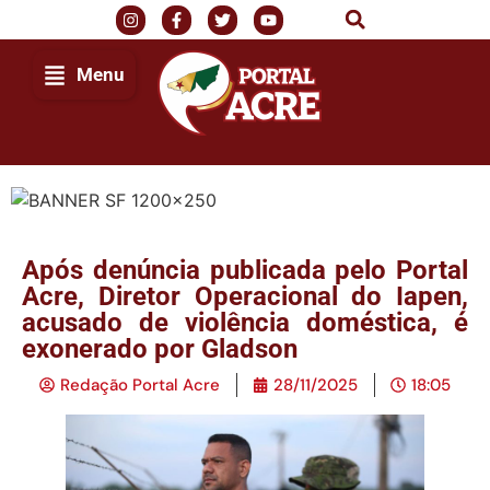
Menu
Após denúncia publicada pelo Portal
Acre, Diretor Operacional do Iapen,
acusado de violência doméstica, é
exonerado por Gladson
Redação Portal Acre
28/11/2025
18:05