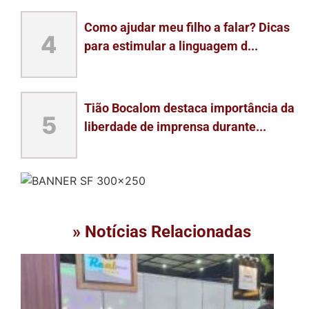
Como ajudar meu filho a falar? Dicas
4
para estimular a linguagem d...
Tião Bocalom destaca importância da
5
liberdade de imprensa durante...
» Notícias Relacionadas