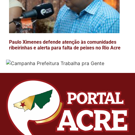
Paulo Ximenes defende atenção às comunidades
ribeirinhas e alerta para falta de peixes no Rio Acre