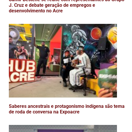
J. Cruz e debate geração de empregos e
desenvolvimento no Acre
Saberes ancestrais e protagonismo indígena são tema
de roda de conversa na Expoacre