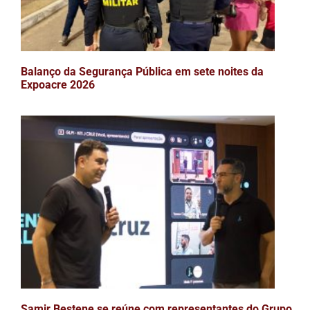
Balanço da Segurança Pública em sete noites da
Expoacre 2026
Samir Bestene se reúne com representantes do Grupo