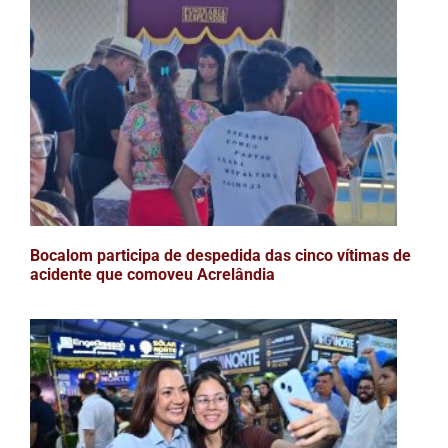
Bocalom participa de despedida das cinco vítimas de
acidente que comoveu Acrelândia