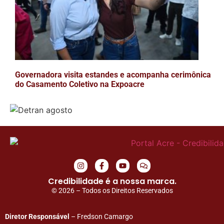
Governadora visita estandes e acompanha cerimônica
do Casamento Coletivo na Expoacre
Credibilidade é a nossa marca.
© 2026 – Todos os Direitos Reservados
Diretor Responsável
– Fredson Camargo