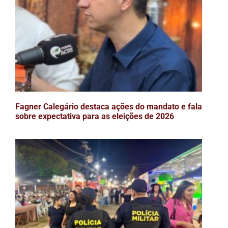
Fagner Calegário destaca ações do mandato e fala
sobre expectativa para as eleições de 2026