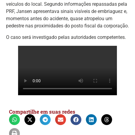
veículos do local. Segundo informações repassadas pela
PRF, Jansen apresentava sinais visíveis de embriaguez e,
momentos antes do acidente, quase atropelou um
pedestre nas proximidades do posto fiscal da corporação.
O caso será investigado pelas autoridades competentes.
Compartilhe em suas redes