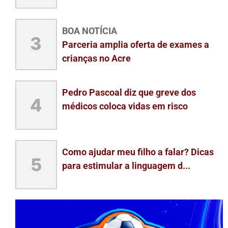
BOA NOTÍCIA
3
Parceria amplia oferta de exames a
crianças no Acre
Pedro Pascoal diz que greve dos
4
médicos coloca vidas em risco
Como ajudar meu filho a falar? Dicas
5
para estimular a linguagem d...