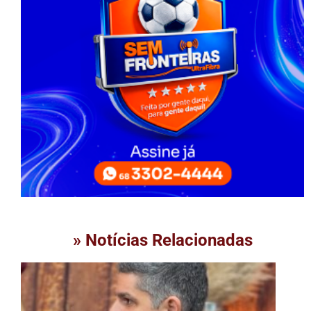
» Notícias Relacionadas