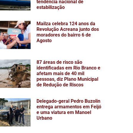
tendência nacional de
estabilização
Mailza celebra 124 anos da
Revolução Acreana junto dos
moradores do bairro 6 de
Agosto
87 áreas de risco são
identificadas em Rio Branco e
afetam mais de 40 mil
pessoas, diz Plano Municipal
de Redução de Riscos
Delegado-geral Pedro Buzolin
entrega armamentos em Feijó
e uma viatura em Manoel
Urbano