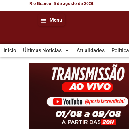
Rio Branco, 6 de agosto de 2026.
Menu
Início
Últimas Notícias
Atualidades
Política