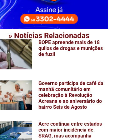
» Notícias Relacionadas
BOPE apreende mais de 18
quilos de drogas e munições
de fuzil
Governo participa de café da
manhã comunitário em
celebração à Revolução
Acreana e ao aniversário do
bairro Seis de Agosto
Acre continua entre estados
com maior incidência de
SRAG, mas acompanha