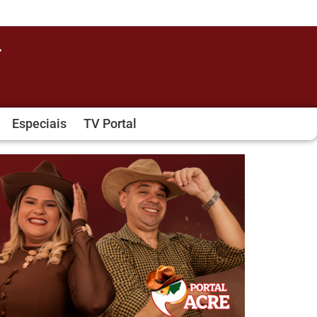
Especiais
TV Portal