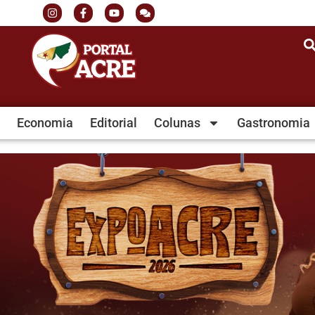
Economia
Editorial
Colunas
Gastronomia