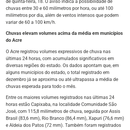
de quinta-feira, 18. O aviso indica a possibilidade de
chuvas entre 30 e 60 milímetros por hora, ou até 100
milímetros por dia, além de ventos intensos que podem
variar de 60 a 100 km/h.
Chuvas elevam volumes acima da média em municípios
do Acre
O Acre registrou volumes expressivos de chuva nas
últimas 24 horas, com acumulados significativos em
diversas regiões do estado. Os dados apontam que, em
alguns municípios do estado, o total registrado em
dezembro já se aproxima ou até ultrapassa a média de
chuvas esperada para todo o mês.
Entre os maiores volumes registrados nas últimas 24
horas estão Capixaba, na localidade Comunidade São
José, com 115,8 milímetros de chuva, seguida por Assis
Brasil (83,6 mm), Rio Branco (86,4 mm), Xapuri (76,6 mm)
e Aldeia dos Patos (72 mm). Também foram registrados