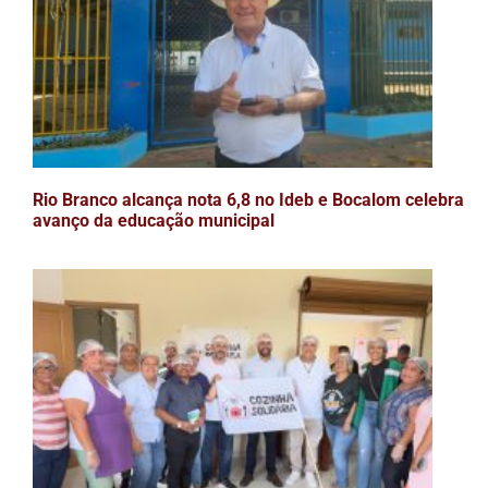
Rio Branco alcança nota 6,8 no Ideb e Bocalom celebra
avanço da educação municipal