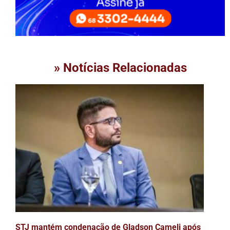
» Notícias Relacionadas
STJ mantém condenação de Gladson Cameli após