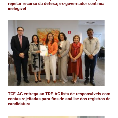
rejeitar recurso da defesa; ex-governador continua
inelegível
TCE-AC entrega ao TRE-AC lista de responsáveis com
contas rejeitadas para fins de análise dos registros de
candidatura