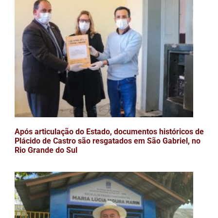
Após articulação do Estado, documentos históricos de
Plácido de Castro são resgatados em São Gabriel, no
Rio Grande do Sul