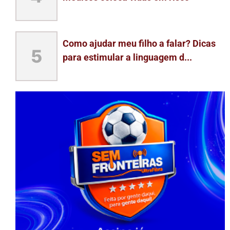
Como ajudar meu filho a falar? Dicas
5
para estimular a linguagem d...