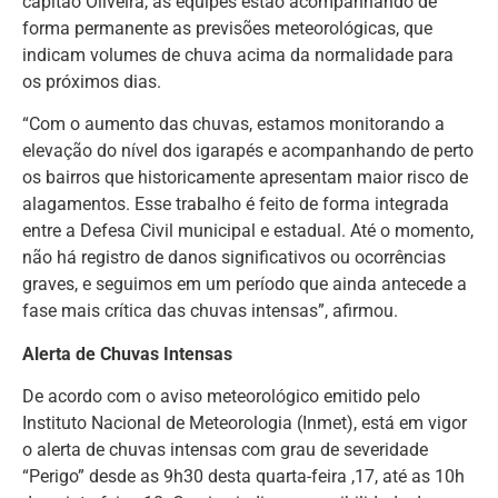
capitão Oliveira, as equipes estão acompanhando de
forma permanente as previsões meteorológicas, que
indicam volumes de chuva acima da normalidade para
os próximos dias.
“Com o aumento das chuvas, estamos monitorando a
elevação do nível dos igarapés e acompanhando de perto
os bairros que historicamente apresentam maior risco de
alagamentos. Esse trabalho é feito de forma integrada
entre a Defesa Civil municipal e estadual. Até o momento,
não há registro de danos significativos ou ocorrências
graves, e seguimos em um período que ainda antecede a
fase mais crítica das chuvas intensas”, afirmou.
Alerta de Chuvas Intensas
De acordo com o aviso meteorológico emitido pelo
Instituto Nacional de Meteorologia (Inmet), está em vigor
o alerta de chuvas intensas com grau de severidade
“Perigo” desde as 9h30 desta quarta-feira ,17, até as 10h