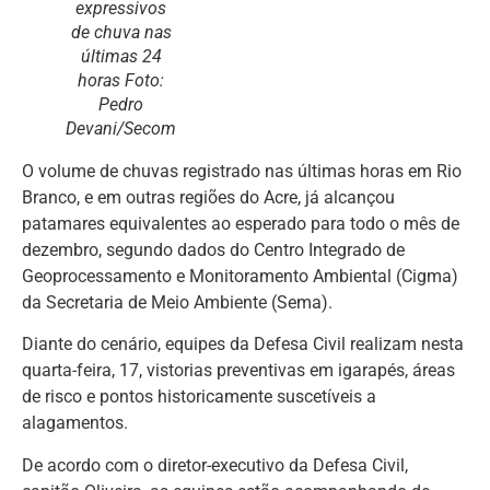
expressivos
de chuva nas
últimas 24
horas
Foto:
Pedro
Devani/Secom
O volume de chuvas registrado nas últimas horas em Rio
Branco, e em outras regiões do Acre, já alcançou
patamares equivalentes ao esperado para todo o mês de
dezembro, segundo dados do Centro Integrado de
Geoprocessamento e Monitoramento Ambiental (Cigma)
da Secretaria de Meio Ambiente (Sema).
Diante do cenário, equipes da Defesa Civil realizam nesta
quarta-feira, 17, vistorias preventivas em igarapés, áreas
de risco e pontos historicamente suscetíveis a
alagamentos.
De acordo com o diretor-executivo da Defesa Civil,