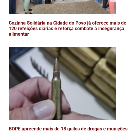
Cozinha Solidária na Cidade do Povo já oferece mais de
120 refeições diárias e reforça combate à insegurança
alimentar
BOPE apreende mais de 18 quilos de drogas e munições