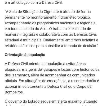
em articulação com a Defesa Civil.
“A Sala de Situação do Cigma tem atuado de forma
permanente no monitoramento hidrometeorológico,
acompanhando os prognósticos nacionais e regionais
em todo o estado do Acre. O trabalho é realizado de
maneira integrada e colaborativa com as Defesas Civis
estadual e municipais. Diariamente, emitimos boletins e
relatórios técnicos para subsidiar a tomada de decisão.”
Orientação à população
A Defesa Civil orienta a população a evitar áreas
alagadas, margens de igarapés e locais com histórico de
deslizamentos, além de acompanhar os comunicados
oficiais. Em situações de emergência, a recomendação é
acionar imediatamente a Defesa Civil ou o Corpo de
Bombeiros.
O governo do Estado segue em alerta máximo, atuando