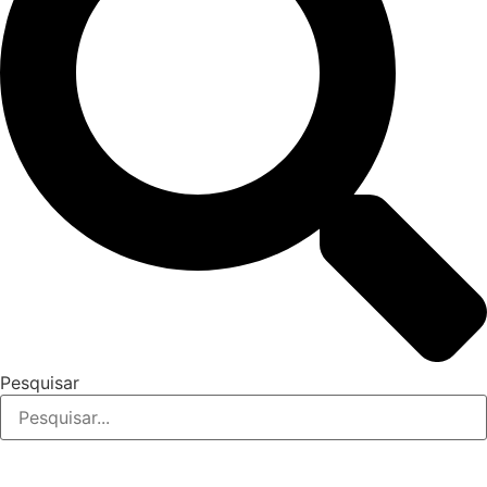
Pesquisar