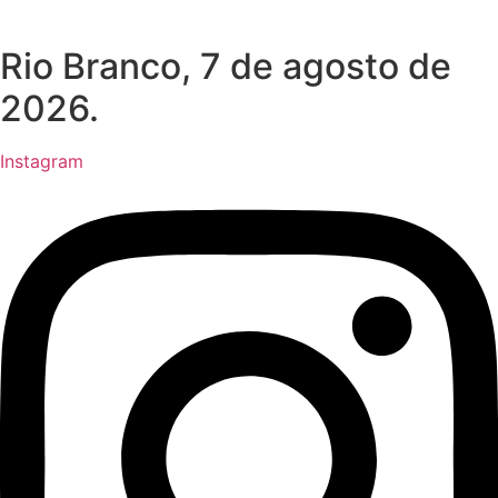
Rio Branco, 7 de agosto de
2026.
Instagram