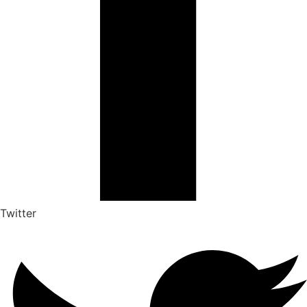
Twitter