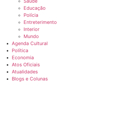
Saúde
Educação
Polícia
Entreterimento
Interior
Mundo
Agenda Cultural
Política
Economia
Atos Oficiais
Atualidades
Blogs e Colunas