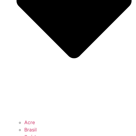
Acre
Brasil