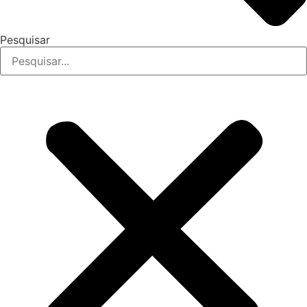
Pesquisar