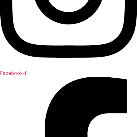
Facebook-f