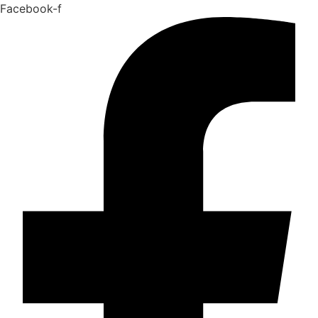
Facebook-f