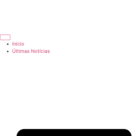
Início
Últimas Notícias