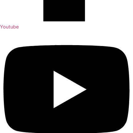
Youtube