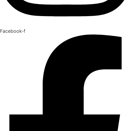
Facebook-f