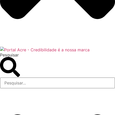
Pesquisar