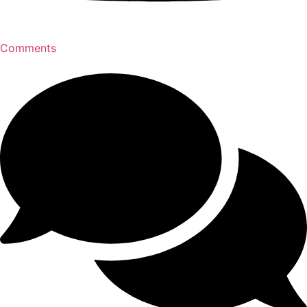
Comments