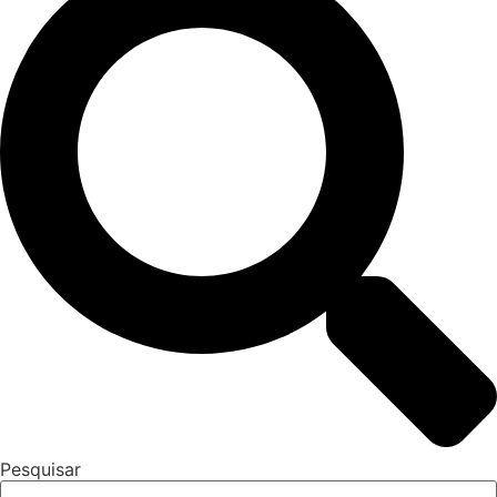
Pesquisar