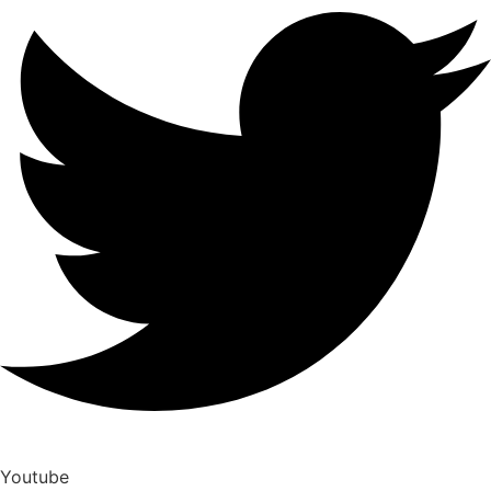
Youtube