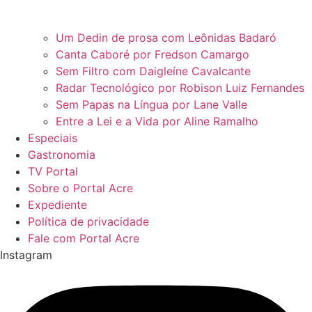
Um Dedin de prosa com Leônidas Badaró
Canta Caboré por Fredson Camargo
Sem Filtro com Daigleíne Cavalcante
Radar Tecnológico por Robison Luiz Fernandes
Sem Papas na Língua por Lane Valle
Entre a Lei e a Vida por Aline Ramalho
Especiais
Gastronomia
TV Portal
Sobre o Portal Acre
Expediente
Política de privacidade
Fale com Portal Acre
Instagram