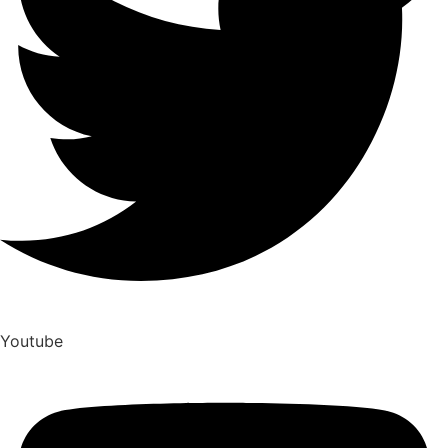
Youtube