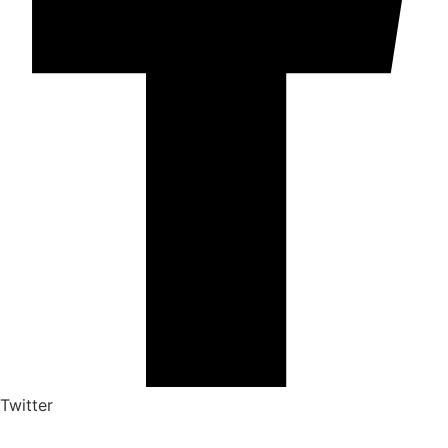
Twitter