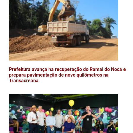
Prefeitura avança na recuperação do Ramal do Noca e
prepara pavimentação de nove quilômetros na
Transacreana