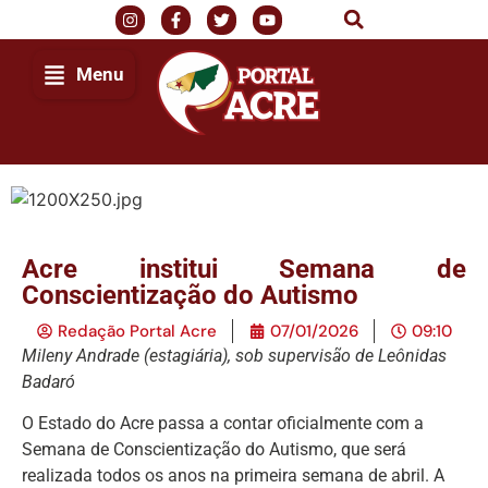
Menu
Acre institui Semana de
Conscientização do Autismo
Redação Portal Acre
07/01/2026
09:10
Mileny Andrade (estagiária), sob supervisão de Leônidas
Badaró
O Estado do Acre passa a contar oficialmente com a
Semana de Conscientização do Autismo, que será
realizada todos os anos na primeira semana de abril. A