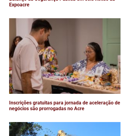
Expoacre
Inscrições gratuitas para jornada de aceleração de
negócios são prorrogadas no Acre