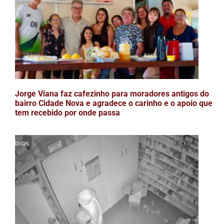
Jorge Viana faz cafezinho para moradores antigos do
bairro Cidade Nova e agradece o carinho e o apoio que
tem recebido por onde passa