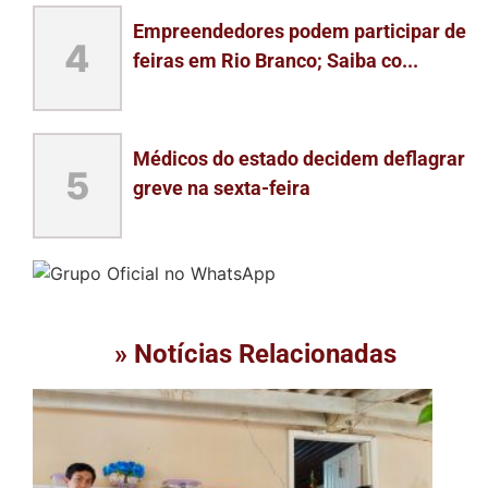
Empreendedores podem participar de
4
feiras em Rio Branco; Saiba co...
Médicos do estado decidem deflagrar
5
greve na sexta-feira
» Notícias Relacionadas