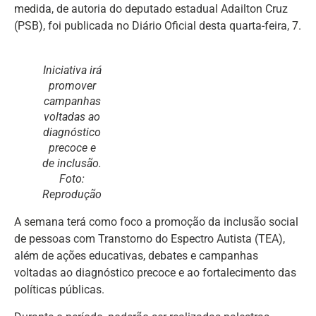
medida, de autoria do deputado estadual Adailton Cruz
(PSB), foi publicada no Diário Oficial desta quarta-feira, 7.
Iniciativa irá
promover
campanhas
voltadas ao
diagnóstico
precoce e
de inclusão.
Foto:
Reprodução
A semana terá como foco a promoção da inclusão social
de pessoas com Transtorno do Espectro Autista (TEA),
além de ações educativas, debates e campanhas
voltadas ao diagnóstico precoce e ao fortalecimento das
políticas públicas.