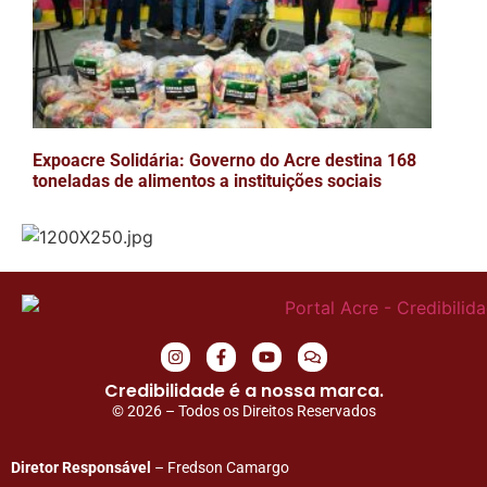
Expoacre Solidária: Governo do Acre destina 168
toneladas de alimentos a instituições sociais
Credibilidade é a nossa marca.
© 2026 – Todos os Direitos Reservados
Diretor Responsável
– Fredson Camargo