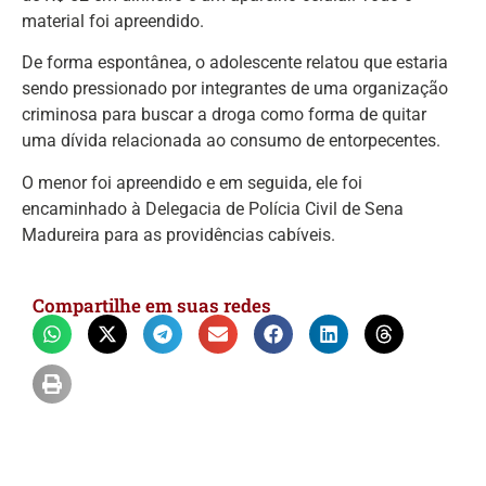
material foi apreendido.
De forma espontânea, o adolescente relatou que estaria
sendo pressionado por integrantes de uma organização
criminosa para buscar a droga como forma de quitar
uma dívida relacionada ao consumo de entorpecentes.
O menor foi apreendido e em seguida, ele foi
encaminhado à Delegacia de Polícia Civil de Sena
Madureira para as providências cabíveis.
Compartilhe em suas redes