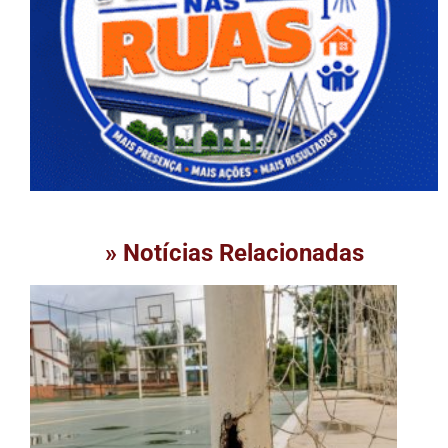
» Notícias Relacionadas