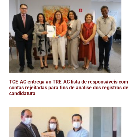
TCE-AC entrega ao TRE-AC lista de responsáveis com
contas rejeitadas para fins de análise dos registros de
candidatura