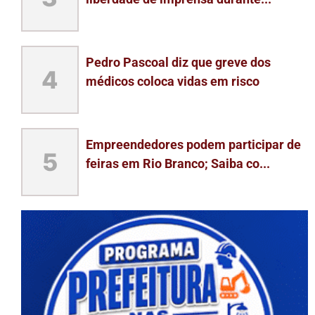
Pedro Pascoal diz que greve dos
4
médicos coloca vidas em risco
Empreendedores podem participar de
5
feiras em Rio Branco; Saiba co...