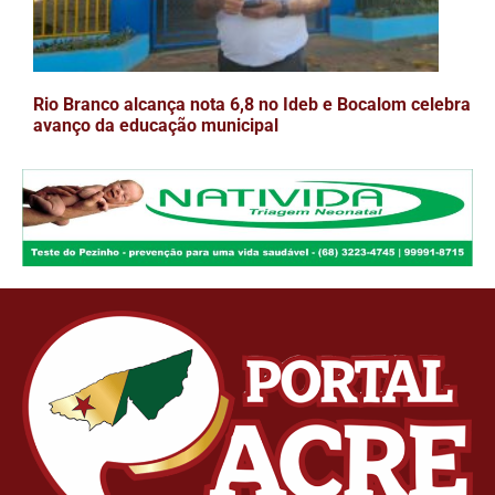
Rio Branco alcança nota 6,8 no Ideb e Bocalom celebra
avanço da educação municipal