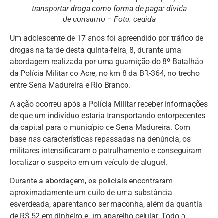
transportar droga como forma de pagar dívida
de consumo – Foto: cedida
Um adolescente de 17 anos foi apreendido por tráfico de
drogas na tarde desta quinta-feira, 8, durante uma
abordagem realizada por uma guarnição do 8º Batalhão
da Polícia Militar do Acre, no km 8 da BR-364, no trecho
entre Sena Madureira e Rio Branco.
A ação ocorreu após a Polícia Militar receber informações
de que um indivíduo estaria transportando entorpecentes
da capital para o município de Sena Madureira. Com
base nas características repassadas na denúncia, os
militares intensificaram o patrulhamento e conseguiram
localizar o suspeito em um veículo de aluguel.
Durante a abordagem, os policiais encontraram
aproximadamente um quilo de uma substância
esverdeada, aparentando ser maconha, além da quantia
de R$ 52 em dinheiro e um aparelho celular. Todo o