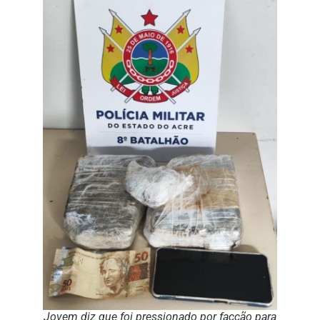
Jovem diz que foi pressionado por facção para