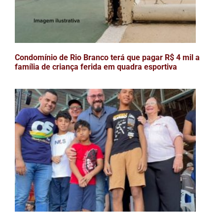
Condomínio de Rio Branco terá que pagar R$ 4 mil a
família de criança ferida em quadra esportiva