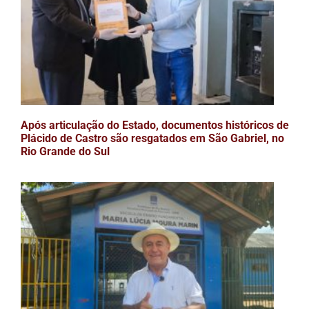
Após articulação do Estado, documentos históricos de
Plácido de Castro são resgatados em São Gabriel, no
Rio Grande do Sul