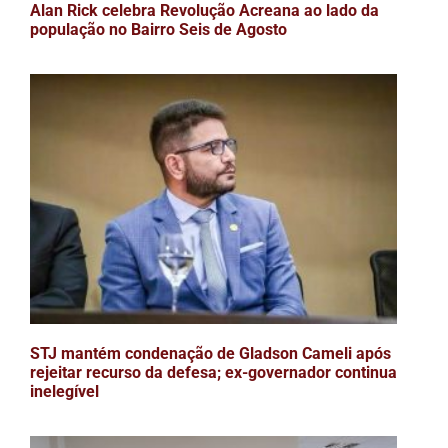
Alan Rick celebra Revolução Acreana ao lado da
população no Bairro Seis de Agosto
STJ mantém condenação de Gladson Cameli após
rejeitar recurso da defesa; ex-governador continua
inelegível