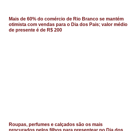
Mais de 60% do comércio de Rio Branco se mantém
otimista com vendas para o Dia dos Pais; valor médio
de presente é de R$ 200
Roupas, perfumes e calçados são os mais
procurados pelos filhos para presentear no Dia dos