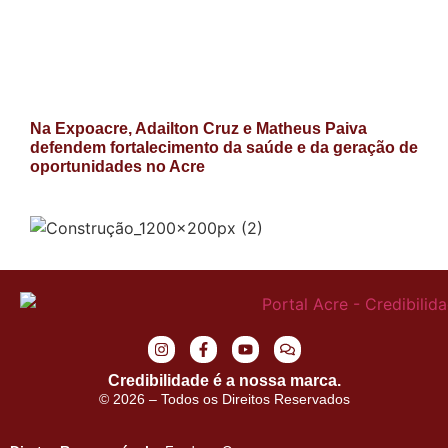
Na Expoacre, Adailton Cruz e Matheus Paiva
defendem fortalecimento da saúde e da geração de
oportunidades no Acre
Credibilidade é a nossa marca.
© 2026 – Todos os Direitos Reservados