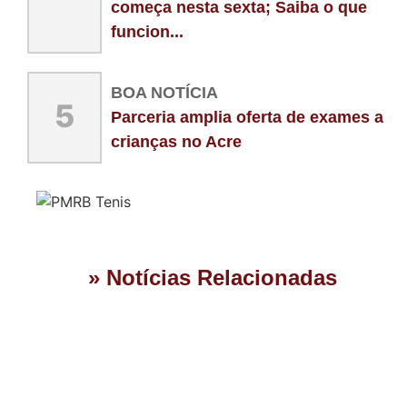
começa nesta sexta; Saiba o que
funcion...
BOA NOTÍCIA
5
Parceria amplia oferta de exames a
crianças no Acre
» Notícias Relacionadas