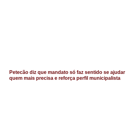
Petecão diz que mandato só faz sentido se ajudar
quem mais precisa e reforça perfil municipalista