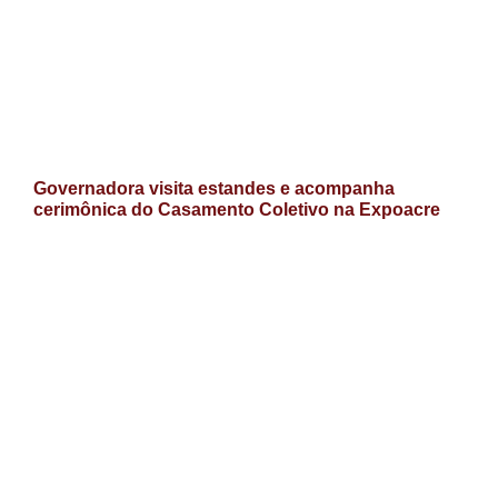
Governadora visita estandes e acompanha
cerimônica do Casamento Coletivo na Expoacre