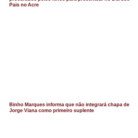
Pais no Acre
Binho Marques informa que não integrará chapa de
Jorge Viana como primeiro suplente