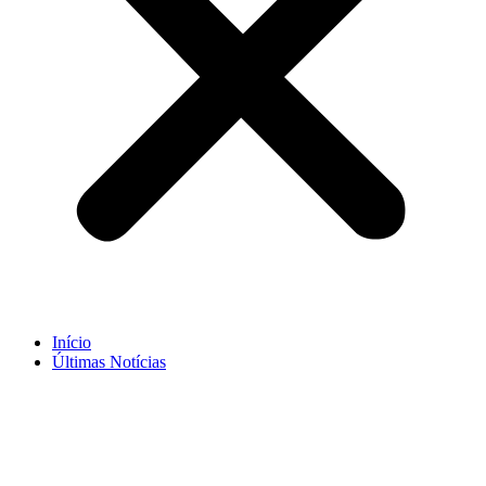
Início
Últimas Notícias