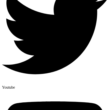
Youtube