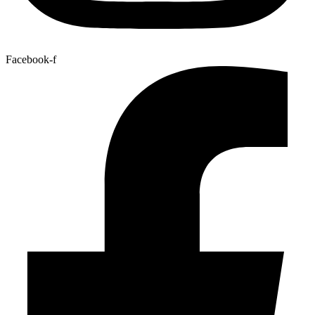
Facebook-f