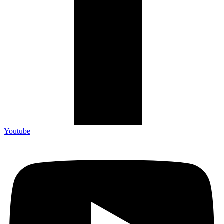
Youtube