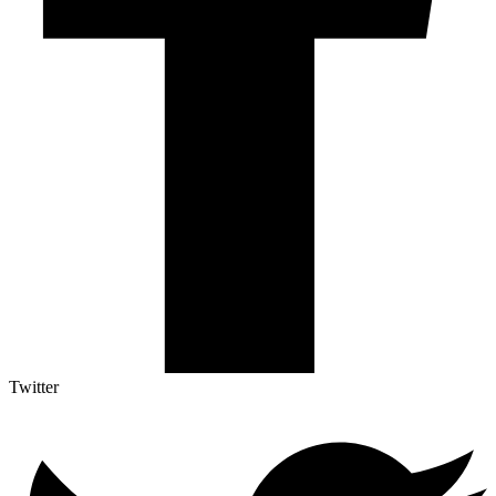
Twitter