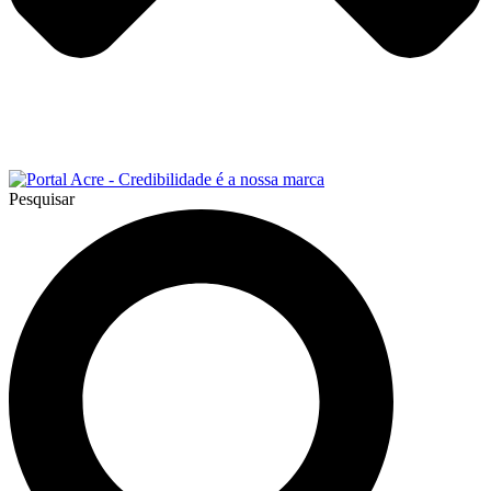
Pesquisar