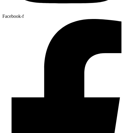
Facebook-f