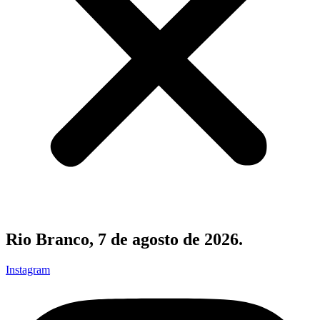
Rio Branco, 7 de agosto de 2026.
Instagram