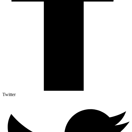
Twitter