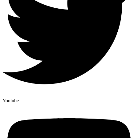
Youtube