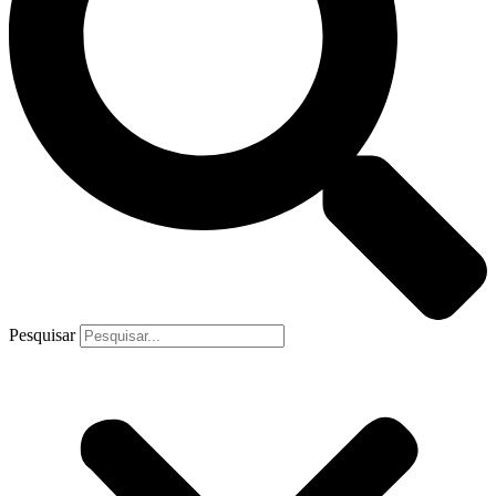
Pesquisar