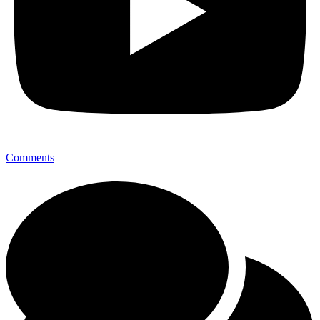
Comments