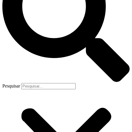
Pesquisar