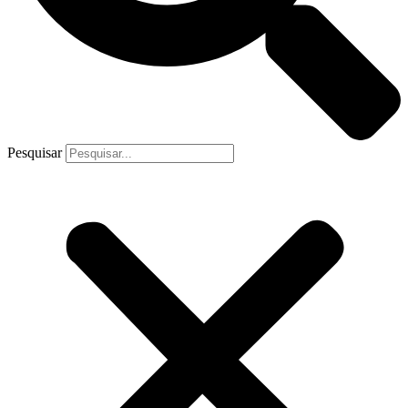
Pesquisar