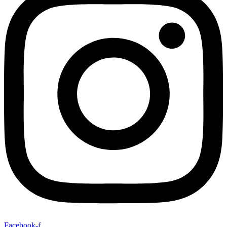
Facebook-f