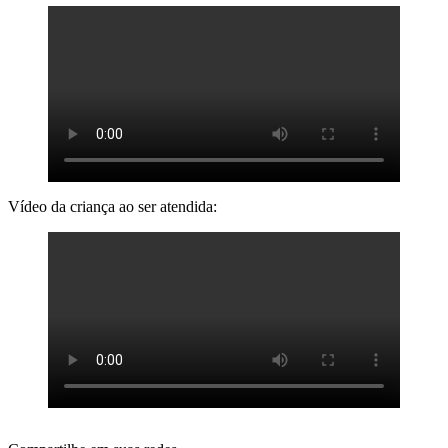
Vídeo da criança ao ser atendida: