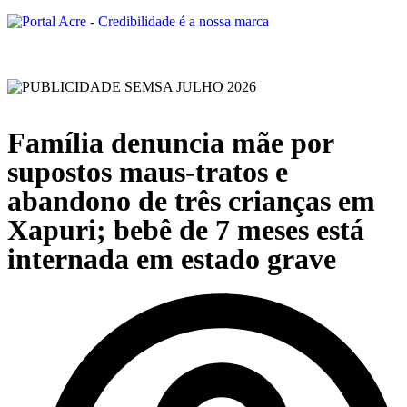
Família denuncia mãe por
supostos maus-tratos e
abandono de três crianças em
Xapuri; bebê de 7 meses está
internada em estado grave