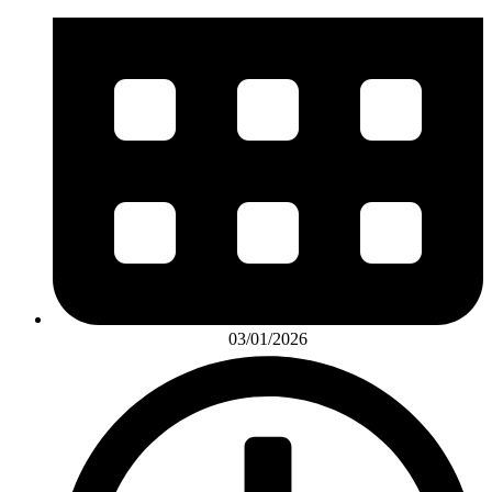
03/01/2026