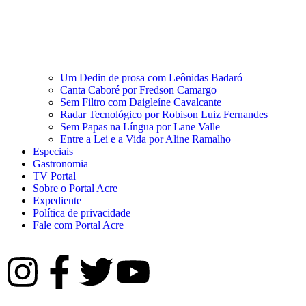
Um Dedin de prosa com Leônidas Badaró
Canta Caboré por Fredson Camargo
Sem Filtro com Daigleíne Cavalcante
Radar Tecnológico por Robison Luiz Fernandes
Sem Papas na Língua por Lane Valle
Entre a Lei e a Vida por Aline Ramalho
Especiais
Gastronomia
TV Portal
Sobre o Portal Acre
Expediente
Política de privacidade
Fale com Portal Acre