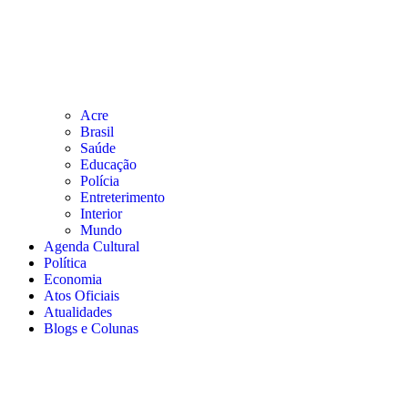
Acre
Brasil
Saúde
Educação
Polícia
Entreterimento
Interior
Mundo
Agenda Cultural
Política
Economia
Atos Oficiais
Atualidades
Blogs e Colunas