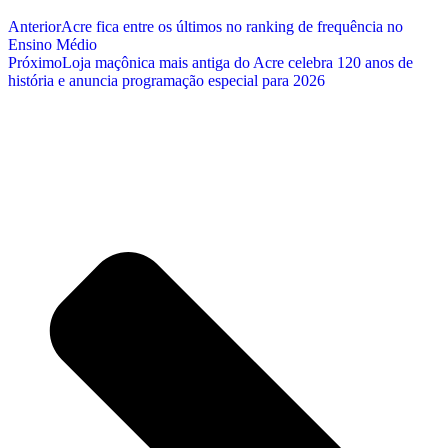
Anterior
Acre fica entre os últimos no ranking de frequência no
Ensino Médio
Próximo
Loja maçônica mais antiga do Acre celebra 120 anos de
história e anuncia programação especial para 2026