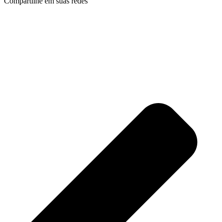
Compartilhe em suas redes