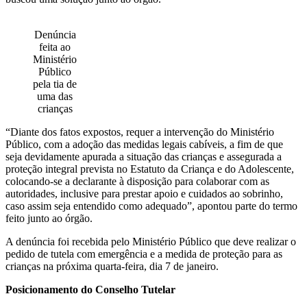
Denúncia
feita ao
Ministério
Público
pela tia de
uma das
crianças
“Diante dos fatos expostos, requer a intervenção do Ministério
Público, com a adoção das medidas legais cabíveis, a fim de que
seja devidamente apurada a situação das crianças e assegurada a
proteção integral prevista no Estatuto da Criança e do Adolescente,
colocando-se a declarante à disposição para colaborar com as
autoridades, inclusive para prestar apoio e cuidados ao sobrinho,
caso assim seja entendido como adequado”, apontou parte do termo
feito junto ao órgão.
A denúncia foi recebida pelo Ministério Público que deve realizar o
pedido de tutela com emergência e a medida de proteção para as
crianças na próxima quarta-feira, dia 7 de janeiro.
Posicionamento do Conselho Tutelar