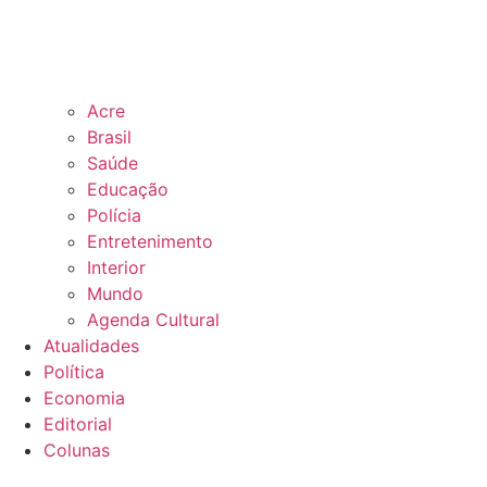
Acre
Brasil
Saúde
Educação
Polícia
Entretenimento
Interior
Mundo
Agenda Cultural
Atualidades
Política
Economia
Editorial
Colunas