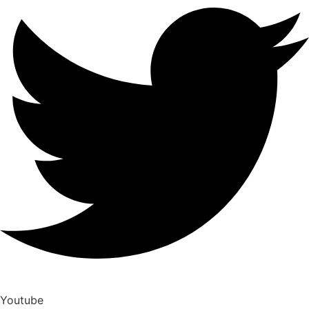
Youtube