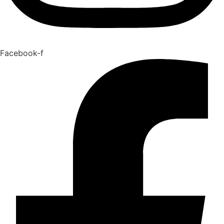
Facebook-f