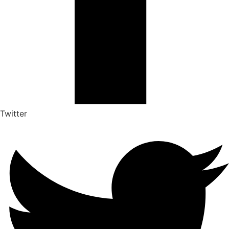
Twitter