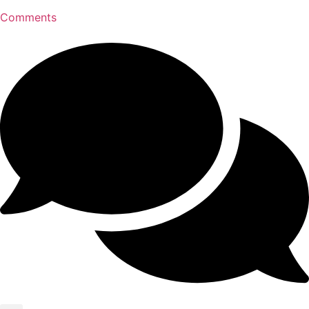
Comments