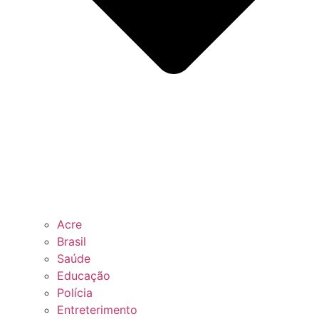
Acre
Brasil
Saúde
Educação
Polícia
Entreterimento