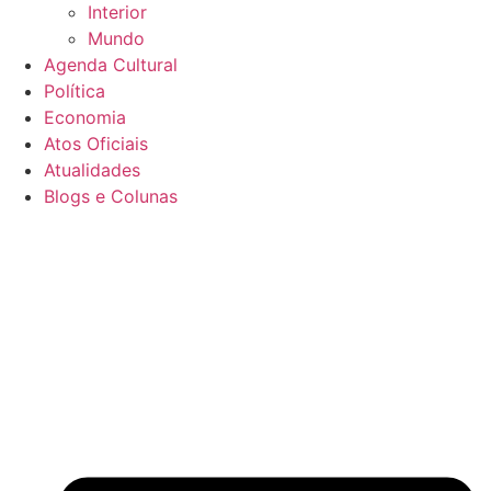
Interior
Mundo
Agenda Cultural
Política
Economia
Atos Oficiais
Atualidades
Blogs e Colunas