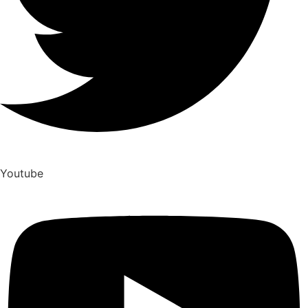
Youtube