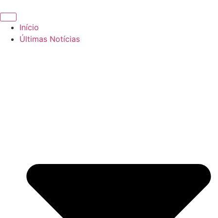
Início
Últimas Notícias