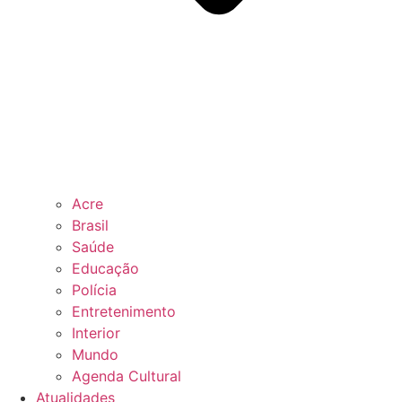
Acre
Brasil
Saúde
Educação
Polícia
Entretenimento
Interior
Mundo
Agenda Cultural
Atualidades