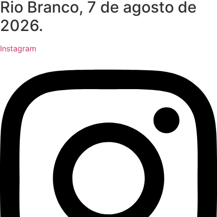
Rio Branco, 7 de agosto de
2026.
Instagram