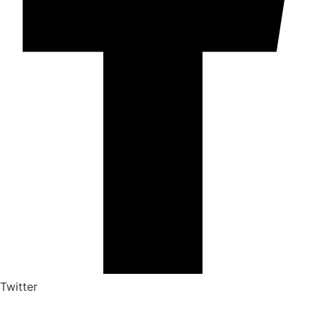
Twitter