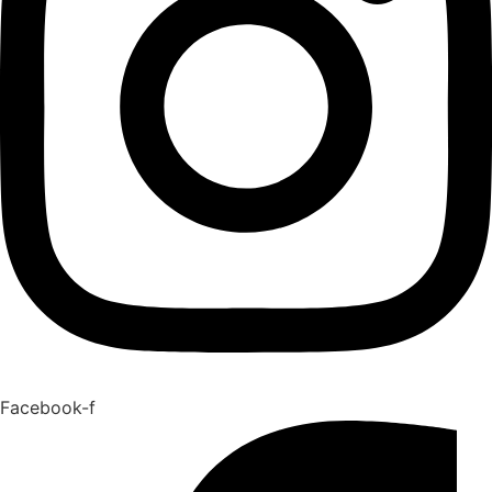
Facebook-f