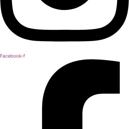
Facebook-f