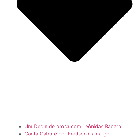
Um Dedin de prosa com Leônidas Badaró
Canta Caboré por Fredson Camargo