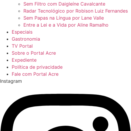
Sem Filtro com Daigleíne Cavalcante
Radar Tecnológico por Robison Luiz Fernandes
Sem Papas na Língua por Lane Valle
Entre a Lei e a Vida por Aline Ramalho
Especiais
Gastronomia
TV Portal
Sobre o Portal Acre
Expediente
Política de privacidade
Fale com Portal Acre
Instagram