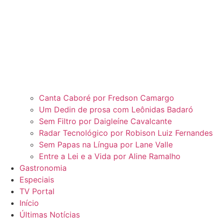
Canta Caboré por Fredson Camargo
Um Dedin de prosa com Leônidas Badaró
Sem Filtro por Daigleíne Cavalcante
Radar Tecnológico por Robison Luiz Fernandes
Sem Papas na Língua por Lane Valle
Entre a Lei e a Vida por Aline Ramalho
Gastronomia
Especiais
TV Portal
Início
Últimas Notícias