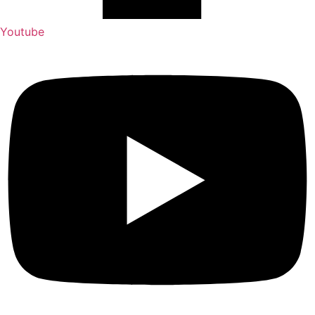
Youtube