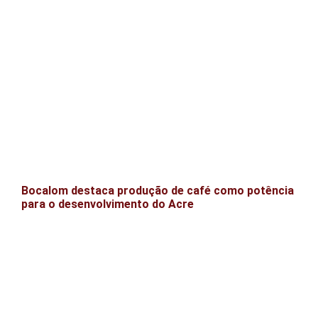
Bocalom destaca produção de café como potência
para o desenvolvimento do Acre