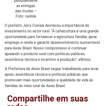
pessoalmente
as entregas
das mudas –
Foto: cedida
O prefeito Jerry Correia destacou a importância do
investimento no setor rural. “A cafeicultura é uma grande
oportunidade para fortalecer a agricultura familiar, gerar
emprego e renda e garantir desenvolvimento sustentável
para Assis Brasil. Nosso compromisso é continuar
apoiando o produtor rural com políticas públicas,
assistência técnica e incentivo à produção”, afirmou.
A Prefeitura de Assis Brasil segue trabalhando para levar
apoio, assistência técnica e políticas públicas que
promovam mais oportunidades e qualidade de vida às
famílias do meio rural de Assis Brasil.
Compartilhe em suas