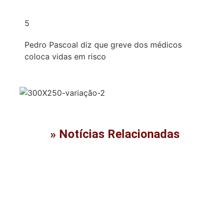
5
Pedro Pascoal diz que greve dos médicos
coloca vidas em risco
» Notícias Relacionadas