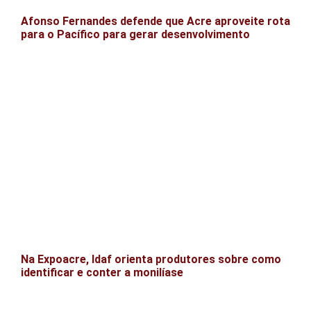
Afonso Fernandes defende que Acre aproveite rota
para o Pacífico para gerar desenvolvimento
Na Expoacre, Idaf orienta produtores sobre como
identificar e conter a monilíase