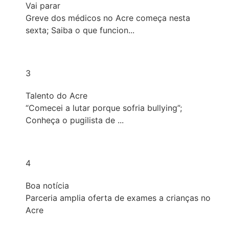
Vai parar
Greve dos médicos no Acre começa nesta
sexta; Saiba o que funcion...
3
Talento do Acre
“Comecei a lutar porque sofria bullying”;
Conheça o pugilista de ...
4
Boa notícia
Parceria amplia oferta de exames a crianças no
Acre