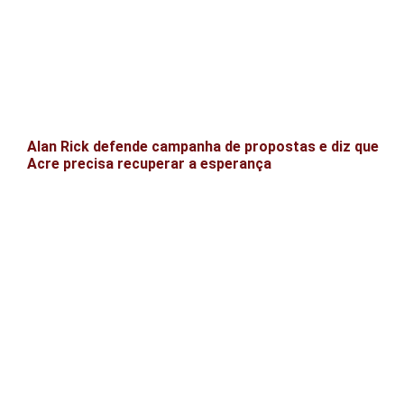
Alan Rick defende campanha de propostas e diz que
Acre precisa recuperar a esperança