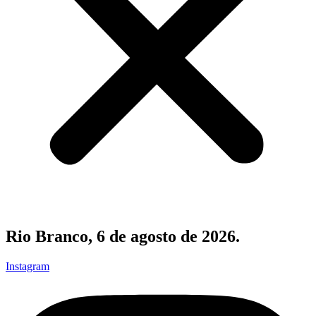
Rio Branco, 6 de agosto de 2026.
Instagram