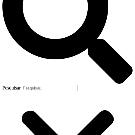
Pesquisar