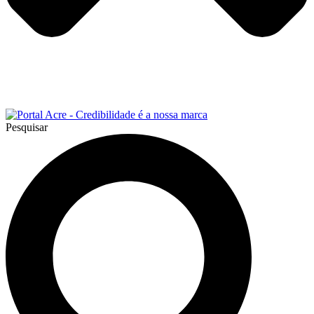
Pesquisar