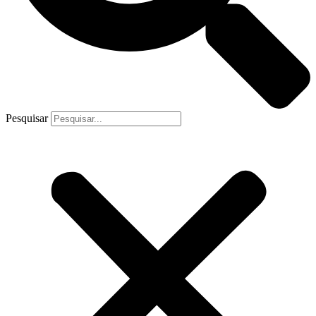
Pesquisar