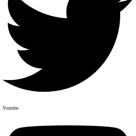
Youtube