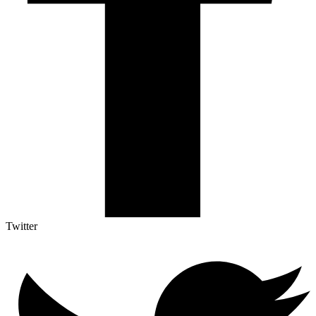
Twitter