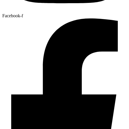
Facebook-f