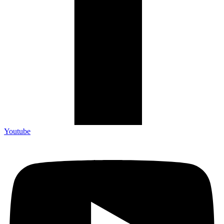
Youtube