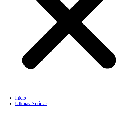
Início
Últimas Notícias