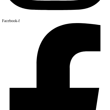
Facebook-f