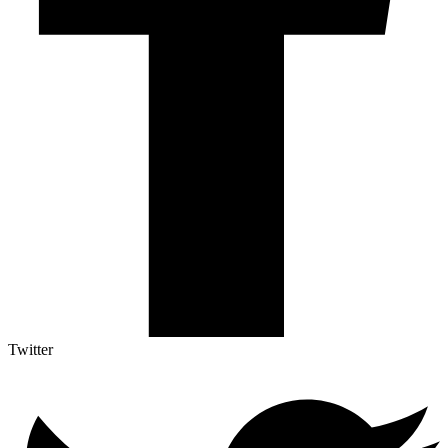
Twitter