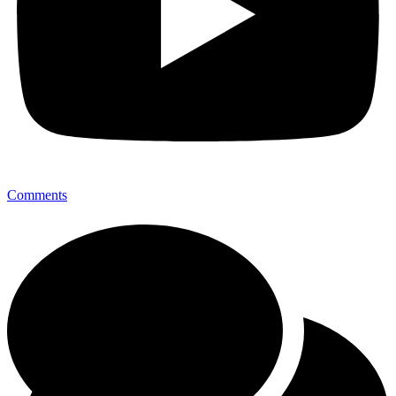
Comments