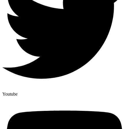
Youtube