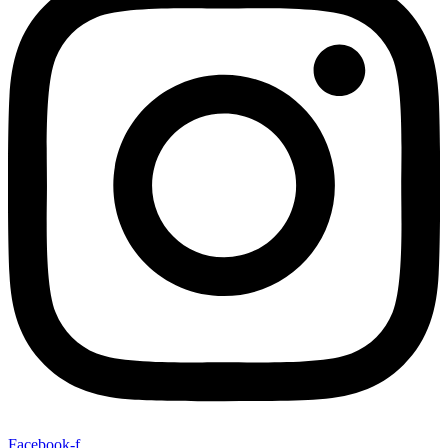
Facebook-f