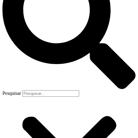
Pesquisar