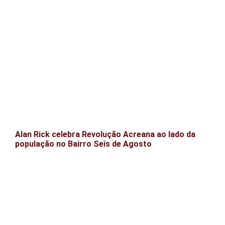
Alan Rick celebra Revolução Acreana ao lado da
população no Bairro Seis de Agosto