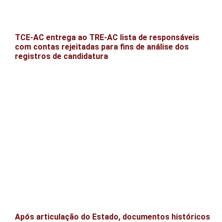
TCE-AC entrega ao TRE-AC lista de responsáveis
com contas rejeitadas para fins de análise dos
registros de candidatura
Após articulação do Estado, documentos históricos