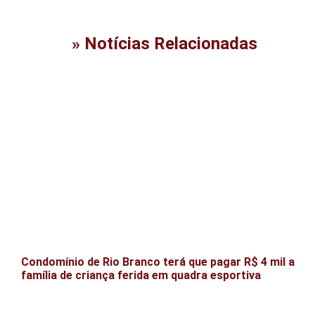
» Notícias Relacionadas
Condomínio de Rio Branco terá que pagar R$ 4 mil a
família de criança ferida em quadra esportiva