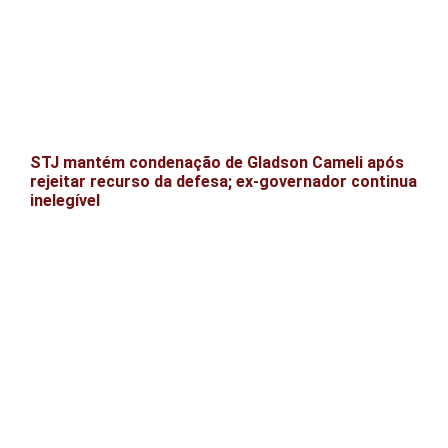
STJ mantém condenação de Gladson Cameli após
rejeitar recurso da defesa; ex-governador continua
inelegível