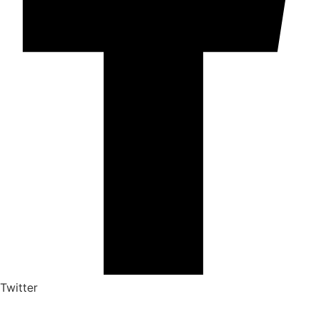
Twitter