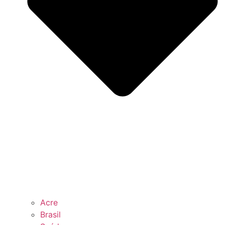
Acre
Brasil