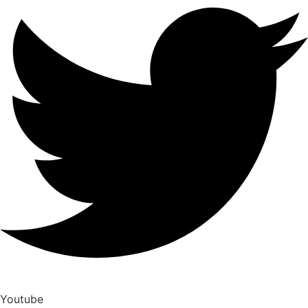
Youtube