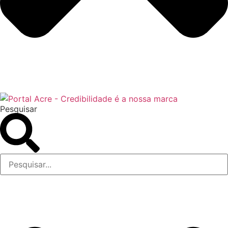
Pesquisar