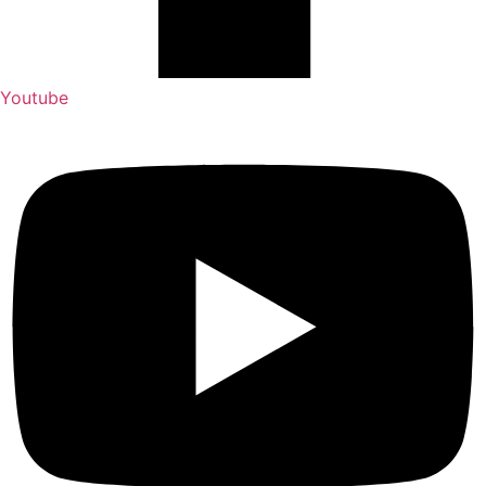
Youtube