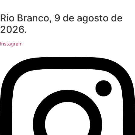
Rio Branco, 9 de agosto de
2026.
Instagram