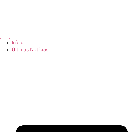
Início
Últimas Notícias