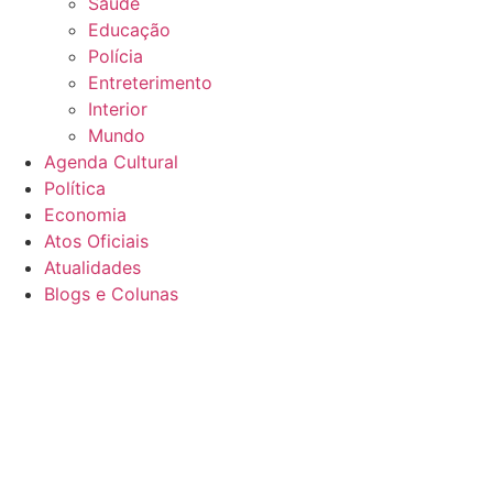
Saúde
Educação
Polícia
Entreterimento
Interior
Mundo
Agenda Cultural
Política
Economia
Atos Oficiais
Atualidades
Blogs e Colunas