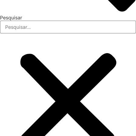
Pesquisar