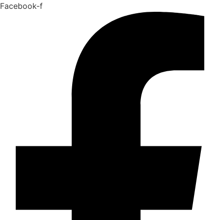
Facebook-f