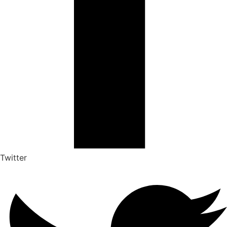
Twitter