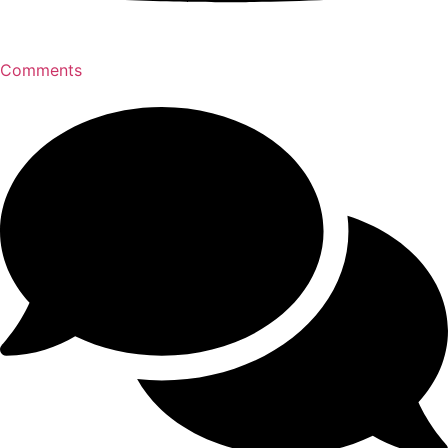
Comments