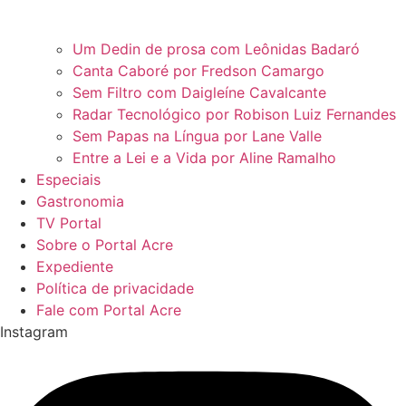
Um Dedin de prosa com Leônidas Badaró
Canta Caboré por Fredson Camargo
Sem Filtro com Daigleíne Cavalcante
Radar Tecnológico por Robison Luiz Fernandes
Sem Papas na Língua por Lane Valle
Entre a Lei e a Vida por Aline Ramalho
Especiais
Gastronomia
TV Portal
Sobre o Portal Acre
Expediente
Política de privacidade
Fale com Portal Acre
Instagram