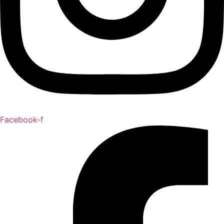
Facebook-f