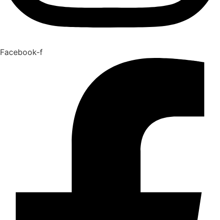
Facebook-f