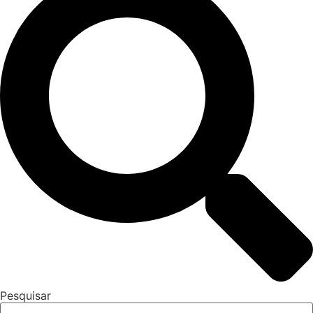
Pesquisar