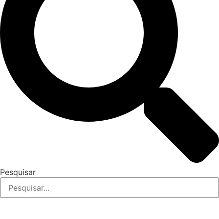
Pesquisar