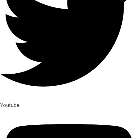
Youtube