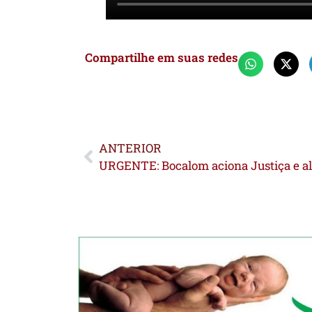
Compartilhe em suas redes
ANTERIOR