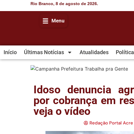
Rio Branco, 8 de agosto de 2026.
Menu
Início
Últimas Notícias
Atualidades
Política
Idoso denuncia ag
por cobrança em res
veja o vídeo
Redação Portal Acre