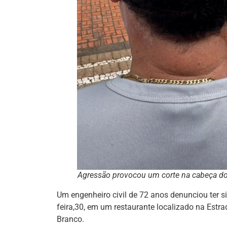
Agressão provocou um corte na cabeça do
Um engenheiro civil de 72 anos denunciou ter si
feira,30, em um restaurante localizado na Estr
Branco.