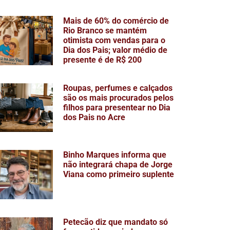
Mais de 60% do comércio de
Rio Branco se mantém
otimista com vendas para o
Dia dos Pais; valor médio de
presente é de R$ 200
Roupas, perfumes e calçados
são os mais procurados pelos
filhos para presentear no Dia
dos Pais no Acre
Binho Marques informa que
não integrará chapa de Jorge
Viana como primeiro suplente
Petecão diz que mandato só