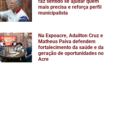
faz sentido se ajudar quem
mais precisa e reforça perfil
municipalista
Na Expoacre, Adailton Cruz e
Matheus Paiva defendem
fortalecimento da saúde e da
geração de oportunidades no
Acre