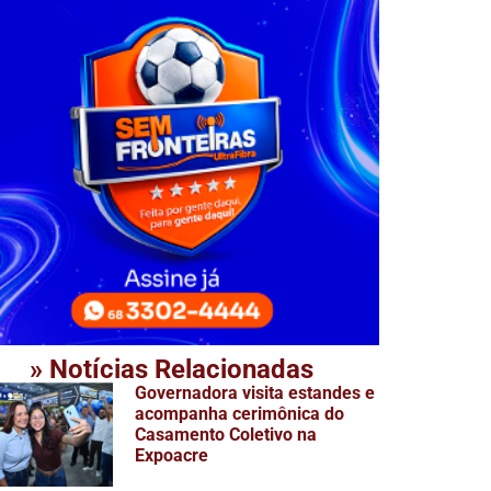
» Notícias Relacionadas
Governadora visita estandes e
acompanha cerimônica do
Casamento Coletivo na
Expoacre