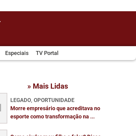
Especiais
TV Portal
» Mais Lidas
LEGADO
OPORTUNIDADE
,
1
Morre empresário que acreditava no
esporte como transformação na ...