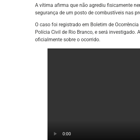
A vítima afirma que não agrediu fisicamente n
segurança de um posto de combustíveis nas pro
O caso foi registrado em Boletim de Ocorrência
Polícia Civil de Rio Branco, e será investigado
oficialmente sobre o ocorrido.