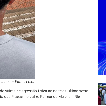
 idoso – Foto: cedida
do vítima de agressão física na noite da última sexta-
ada das Placas, no bairro Raimundo Melo, em Rio