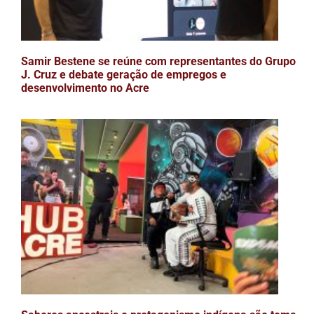
Samir Bestene se reúne com representantes do Grupo
J. Cruz e debate geração de empregos e
desenvolvimento no Acre