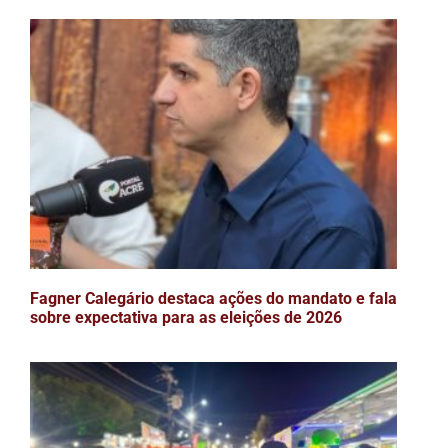
Fagner Calegário destaca ações do mandato e fala
sobre expectativa para as eleições de 2026