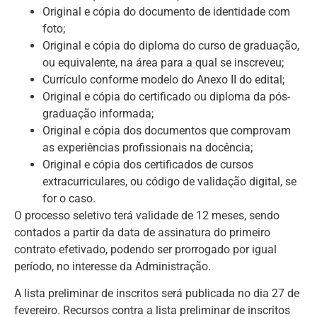
Original e cópia do documento de identidade com
foto;
Original e cópia do diploma do curso de graduação,
ou equivalente, na área para a qual se inscreveu;
Currículo conforme modelo do Anexo II do edital;
Original e cópia do certificado ou diploma da pós-
graduação informada;
Original e cópia dos documentos que comprovam
as experiências profissionais na docência;
Original e cópia dos certificados de cursos
extracurriculares, ou código de validação digital, se
for o caso.
O processo seletivo terá validade de 12 meses, sendo
contados a partir da data de assinatura do primeiro
contrato efetivado, podendo ser prorrogado por igual
período, no interesse da Administração.
A lista preliminar de inscritos será publicada no dia 27 de
fevereiro. Recursos contra a lista preliminar de inscritos