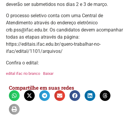
deverão ser submetidos nos dias 2 e 3 de março.
O processo seletivo conta com uma Central de
Atendimento através do endereço eletrônico
crb.pss@ifac.edu.br. Os candidatos devem acompanhar
todas as etapas através da página:
https://editais.ifac.edu.br/quero-trabalhar-no-
ifac/edital/1101/arquivos/
Confira o edital:
edital ifac rio branco
Baixar
Compartilhe em suas redes