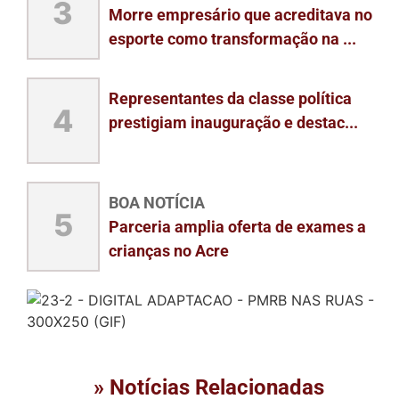
3
Morre empresário que acreditava no
esporte como transformação na ...
Representantes da classe política
4
prestigiam inauguração e destac...
BOA NOTÍCIA
5
Parceria amplia oferta de exames a
crianças no Acre
» Notícias Relacionadas