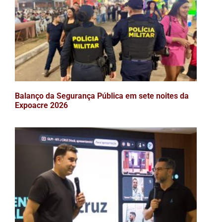
Balanço da Segurança Pública em sete noites da
Expoacre 2026