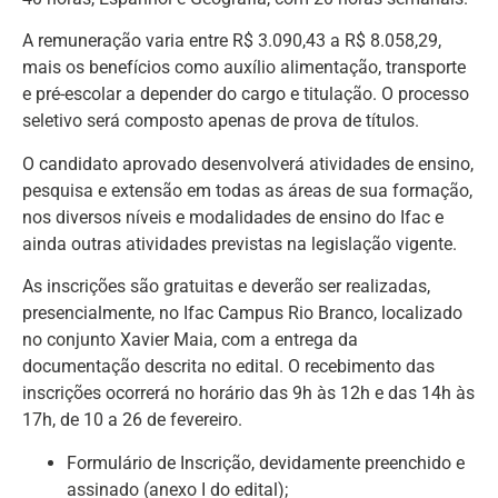
A remuneração varia entre R$ 3.090,43 a R$ 8.058,29,
mais os benefícios como auxílio alimentação, transporte
e pré-escolar a depender do cargo e titulação. O processo
seletivo será composto apenas de prova de títulos.
O candidato aprovado desenvolverá atividades de ensino,
pesquisa e extensão em todas as áreas de sua formação,
nos diversos níveis e modalidades de ensino do Ifac e
ainda outras atividades previstas na legislação vigente.
As inscrições são gratuitas e deverão ser realizadas,
presencialmente, no Ifac Campus Rio Branco, localizado
no conjunto Xavier Maia, com a entrega da
documentação descrita no edital. O recebimento das
inscrições ocorrerá no horário das 9h às 12h e das 14h às
17h, de 10 a 26 de fevereiro.
Formulário de Inscrição, devidamente preenchido e
assinado (anexo I do edital);