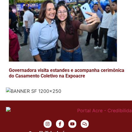
Governadora visita estandes e acompanha cerimônica
do Casamento Coletivo na Expoacre