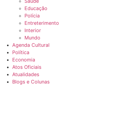
Saúde
Educação
Polícia
Entreterimento
Interior
Mundo
Agenda Cultural
Política
Economia
Atos Oficiais
Atualidades
Blogs e Colunas