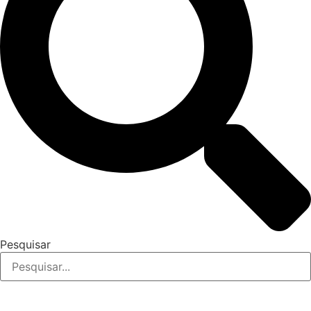
Pesquisar