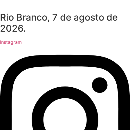
Rio Branco, 7 de agosto de
2026.
Instagram