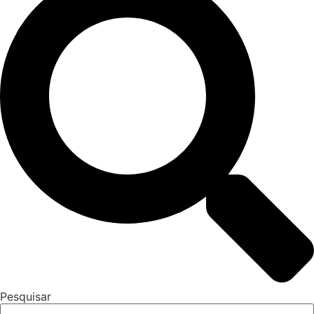
Pesquisar