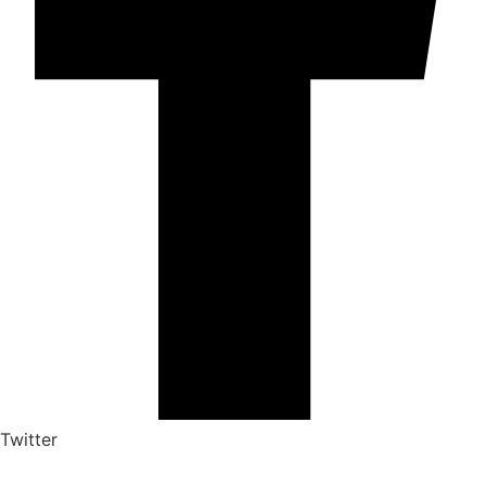
Twitter