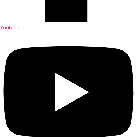
Youtube