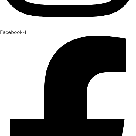
Facebook-f