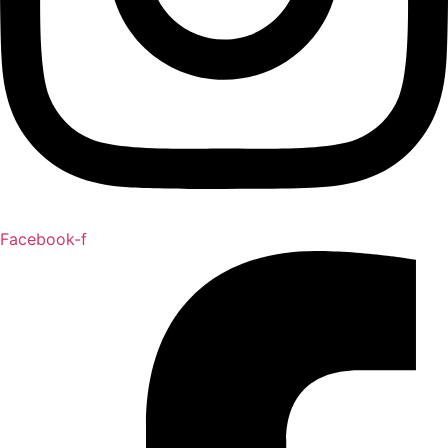
Facebook-f