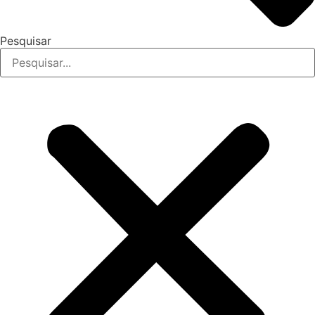
Pesquisar