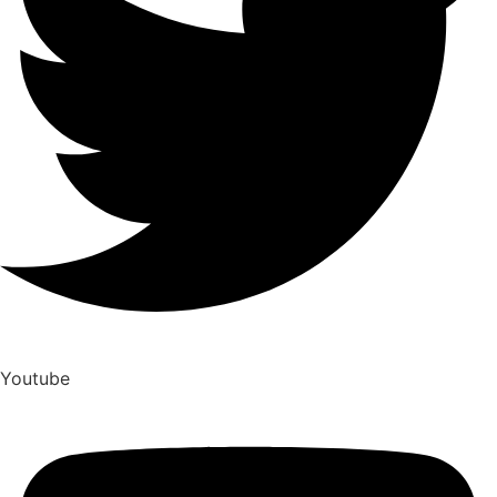
Youtube