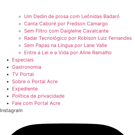
Um Dedin de prosa com Leônidas Badaró
Canta Caboré por Fredson Camargo
Sem Filtro com Daigleíne Cavalcante
Radar Tecnológico por Robison Luiz Fernandes
Sem Papas na Língua por Lane Valle
Entre a Lei e a Vida por Aline Ramalho
Especiais
Gastronomia
TV Portal
Sobre o Portal Acre
Expediente
Política de privacidade
Fale com Portal Acre
Instagram