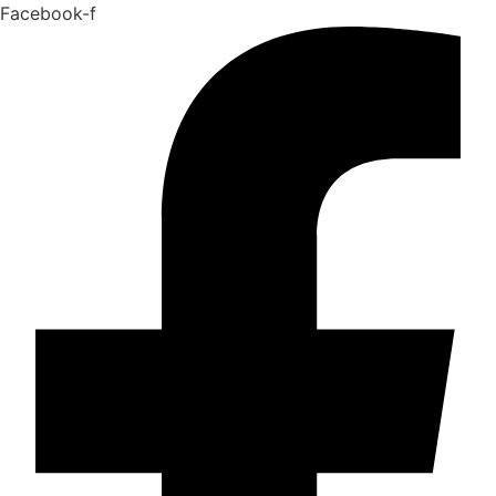
Facebook-f