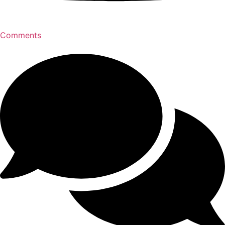
Comments