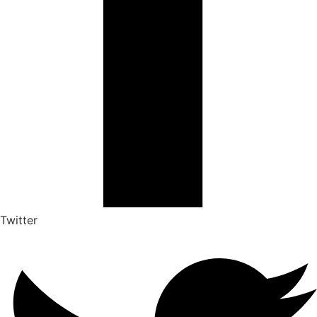
Twitter