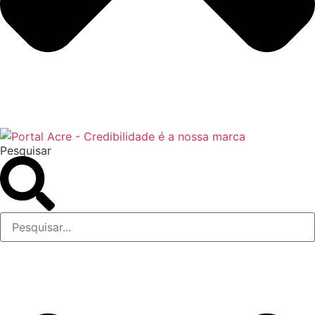
Pesquisar