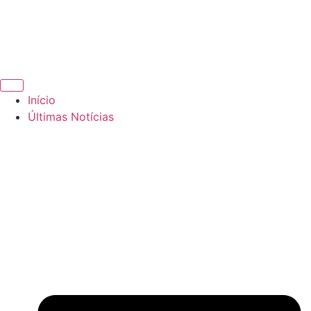
Início
Últimas Notícias