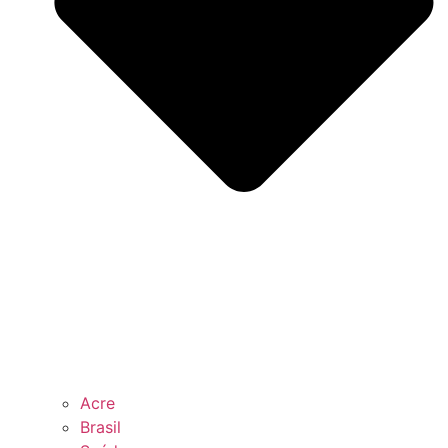
Acre
Brasil