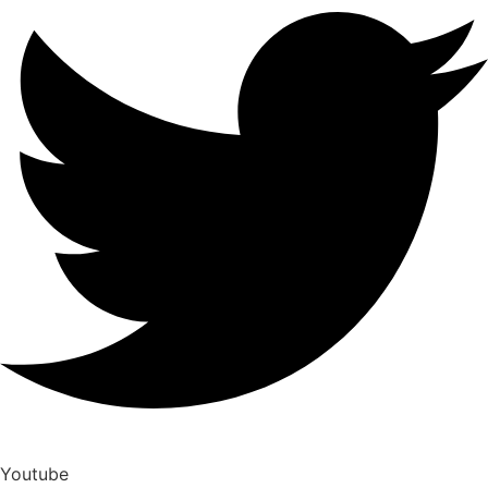
Youtube