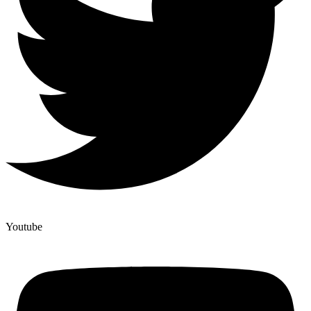
Youtube