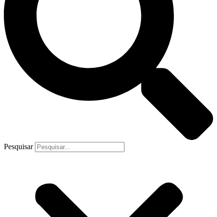
Pesquisar