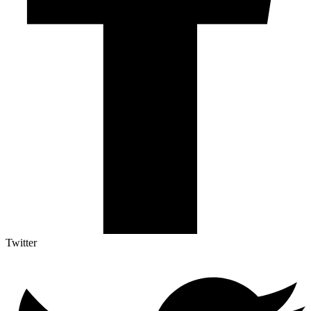
Twitter