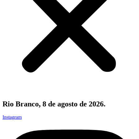
Rio Branco, 8 de agosto de 2026.
Instagram