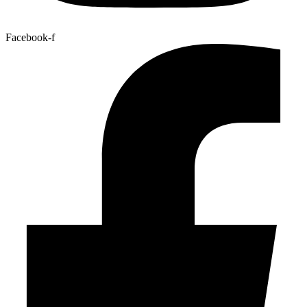
Facebook-f