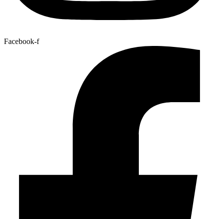
Facebook-f