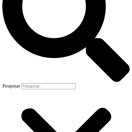
Pesquisar