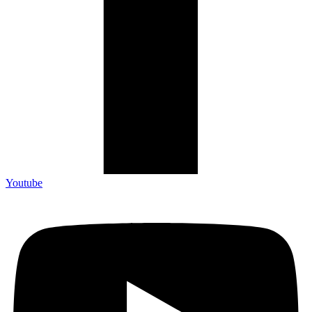
Youtube