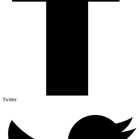
Twitter