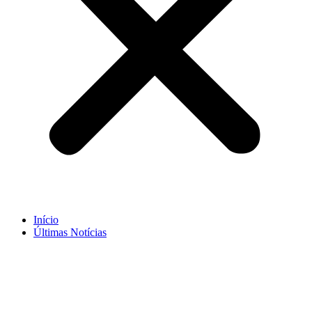
Início
Últimas Notícias