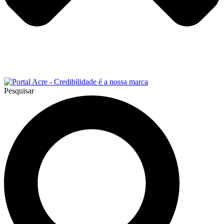
Pesquisar