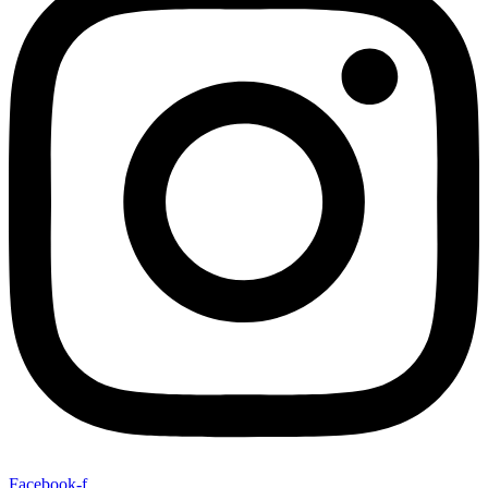
Facebook-f