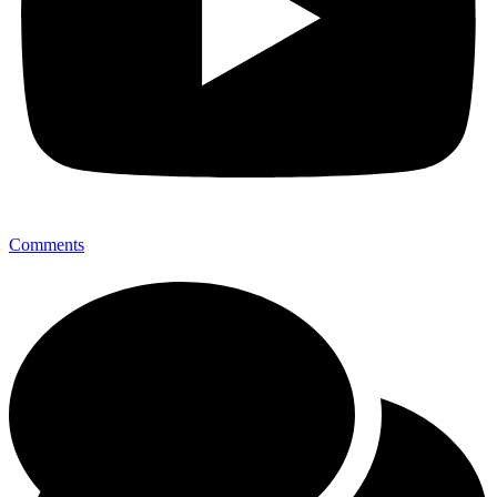
Comments