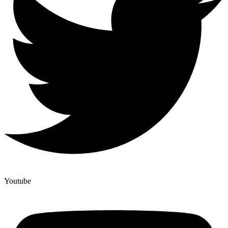
Youtube