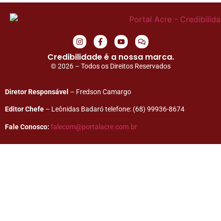
Credibilidade é a nossa marca.
© 2026 – Todos os Direitos Reservados
Diretor Responsável
– Fredson Camargo
Editor Chefe
– Leônidas Badaró telefone: (68) 99936-8674
Fale Conosco:
falecom@portalacre.com.br