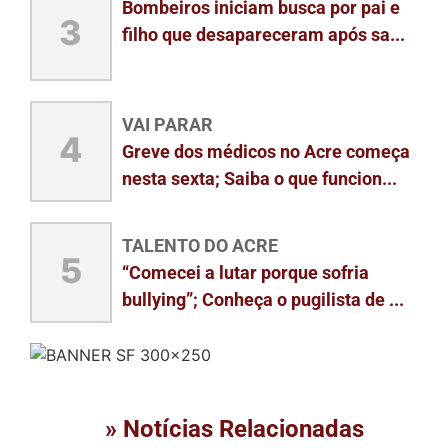
Bombeiros iniciam busca por pai e
3
filho que desapareceram após sa...
VAI PARAR
4
Greve dos médicos no Acre começa
nesta sexta; Saiba o que funcion...
TALENTO DO ACRE
5
“Comecei a lutar porque sofria
bullying”; Conheça o pugilista de ...
» Notícias Relacionadas