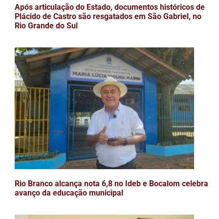
Após articulação do Estado, documentos históricos de
Plácido de Castro são resgatados em São Gabriel, no
Rio Grande do Sul
Rio Branco alcança nota 6,8 no Ideb e Bocalom celebra
avanço da educação municipal