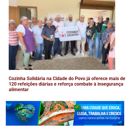
Cozinha Solidária na Cidade do Povo já oferece mais de
120 refeições diárias e reforça combate à insegurança
alimentar