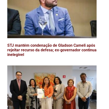
STJ mantém condenação de Gladson Cameli após
rejeitar recurso da defesa; ex-governador continua
inelegível