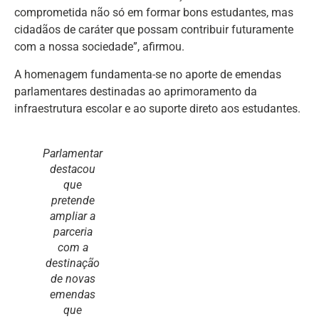
comprometida não só em formar bons estudantes, mas
cidadãos de caráter que possam contribuir futuramente
com a nossa sociedade”, afirmou.
A homenagem fundamenta-se no aporte de emendas
parlamentares destinadas ao aprimoramento da
infraestrutura escolar e ao suporte direto aos estudantes.
Parlamentar
destacou
que
pretende
ampliar a
parceria
com a
destinação
de novas
emendas
que