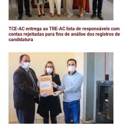
TCE-AC entrega ao TRE-AC lista de responsáveis com
contas rejeitadas para fins de análise dos registros de
candidatura