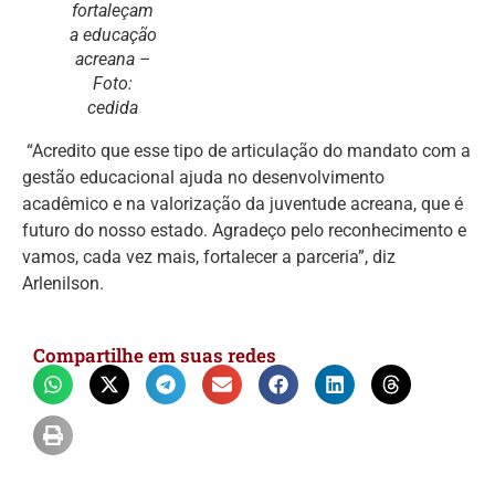
fortaleçam
a educação
acreana –
Foto:
cedida
“Acredito que esse tipo de articulação do mandato com a
gestão educacional ajuda no desenvolvimento
acadêmico e na valorização da juventude acreana, que é
futuro do nosso estado. Agradeço pelo reconhecimento e
vamos, cada vez mais, fortalecer a parceria”, diz
Arlenilson.
Compartilhe em suas redes