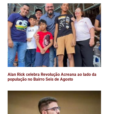
Alan Rick celebra Revolução Acreana ao lado da
população no Bairro Seis de Agosto