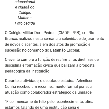
educacional
e cidadã do
Colégio
Militar –
Foto cedida
O Colégio Militar Dom Pedro II (CMDP II/RB), em Rio
Branco, realizou nesta semana a solenidade de juramento
de novos discentes, além dos atos de promoção e
sucessão no comando do Batalhão Escolar.
O evento cumpre a função de reafirmar as diretrizes de
disciplina e formação cívica que balizam a proposta
pedagógica da instituição.
Durante a atividade, o deputado estadual Arlenilson
Cunha recebeu um reconhecimento formal por sua
atuação como colaborador estratégico da unidade.
“Fico imensamente feliz pelo reconhecimento, afinal
estamos falando de uma instituição séria e