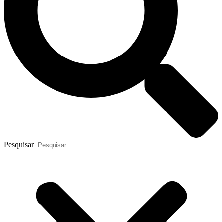
Pesquisar