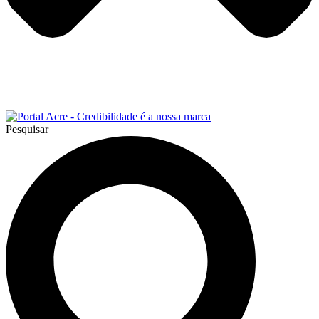
Pesquisar