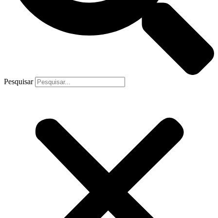
Pesquisar