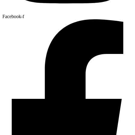
Facebook-f