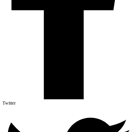
Twitter