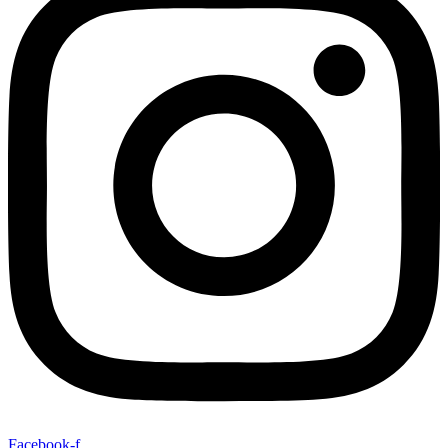
Facebook-f