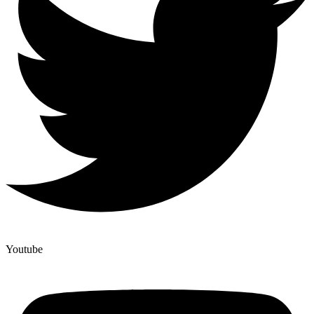
Youtube