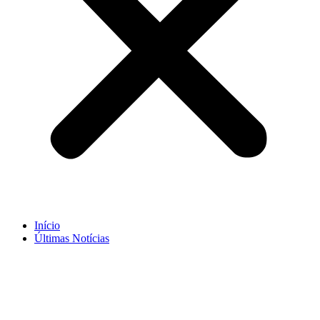
Início
Últimas Notícias