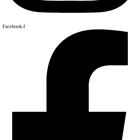
Facebook-f