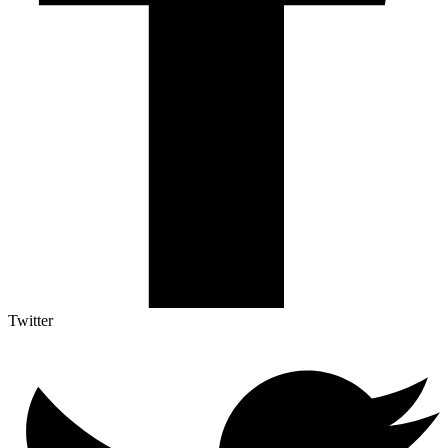
Twitter