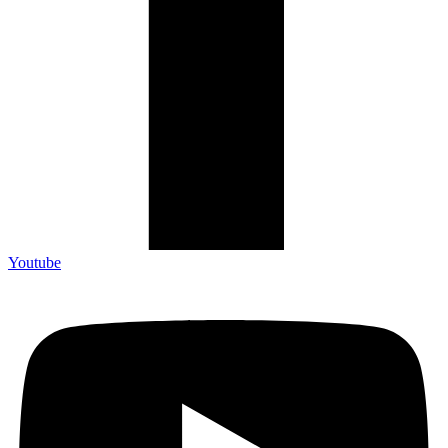
Youtube