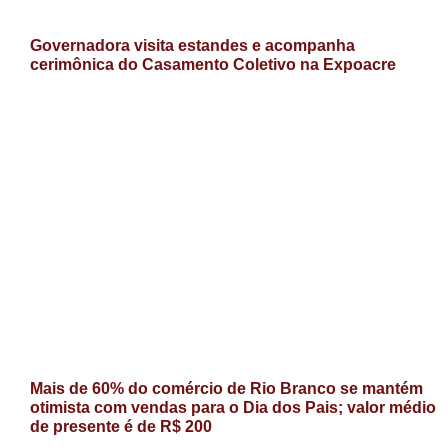
Governadora visita estandes e acompanha
cerimônica do Casamento Coletivo na Expoacre
Mais de 60% do comércio de Rio Branco se mantém
otimista com vendas para o Dia dos Pais; valor médio
de presente é de R$ 200