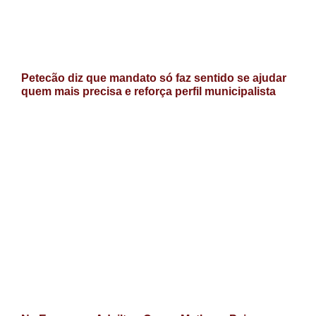
Petecão diz que mandato só faz sentido se ajudar
quem mais precisa e reforça perfil municipalista