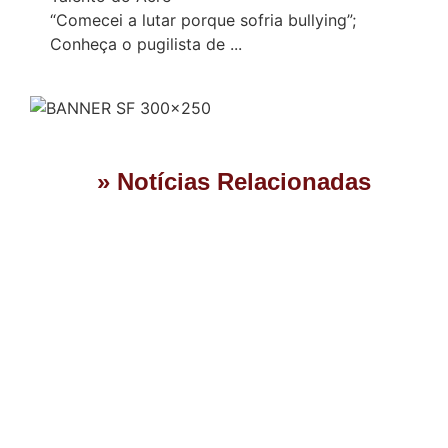
“Comecei a lutar porque sofria bullying”;
Conheça o pugilista de ...
» Notícias Relacionadas