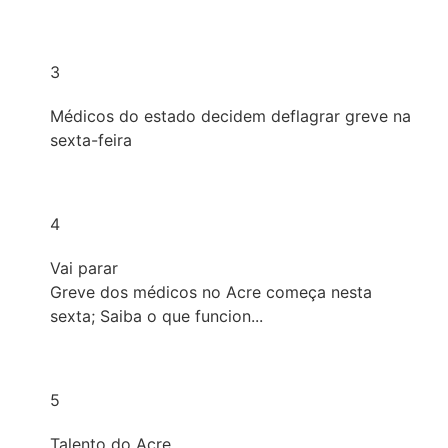
3
Médicos do estado decidem deflagrar greve na
sexta-feira
4
Vai parar
Greve dos médicos no Acre começa nesta
sexta; Saiba o que funcion...
5
Talento do Acre