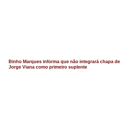
Binho Marques informa que não integrará chapa de
Jorge Viana como primeiro suplente