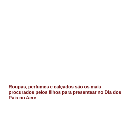
Roupas, perfumes e calçados são os mais
procurados pelos filhos para presentear no Dia dos
Pais no Acre