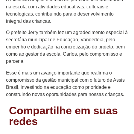
na escola com atividades educativas, culturais e
tecnológicas, contribuindo para o desenvolvimento
integral das crianças.
O prefeito Jerry também fez um agradecimento especial à
secretária municipal de Educação, Vanderleia, pelo
empenho e dedicação na concretização do projeto, bem
como ao gestor da escola, Carlos, pelo compromisso e
parceria.
Esse é mais um avanço importante que reafirma o
compromisso da gestão municipal com o futuro de Assis
Brasil, investindo na educação como prioridade e
construindo novas oportunidades para nossas crianças.
Compartilhe em suas
redes