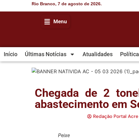
Rio Branco, 7 de agosto de 2026.
Menu
Início
Últimas Notícias
Atualidades
Política
Chegada de 2 tonel
abastecimento em S
Redação Portal Acre
Peixe