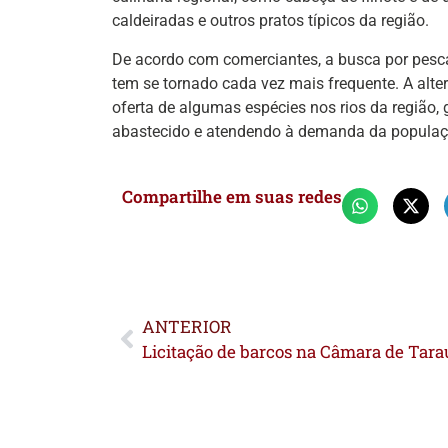
caldeiradas e outros pratos típicos da região.
De acordo com comerciantes, a busca por pesc
tem se tornado cada vez mais frequente. A alte
oferta de algumas espécies nos rios da região,
abastecido e atendendo à demanda da populaç
Compartilhe em suas redes
ANTERIOR