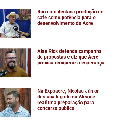
Bocalom destaca produção de
café como potência para o
desenvolvimento do Acre
Alan Rick defende campanha
de propostas e diz que Acre
precisa recuperar a esperança
Na Expoacre, Nicolau Júnior
destaca legado na Aleac e
reafirma preparação para
concurso público