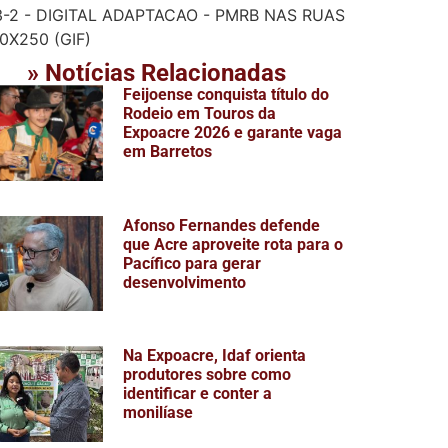
» Notícias Relacionadas
Feijoense conquista título do
Rodeio em Touros da
Expoacre 2026 e garante vaga
em Barretos
Afonso Fernandes defende
que Acre aproveite rota para o
Pacífico para gerar
desenvolvimento
Na Expoacre, Idaf orienta
produtores sobre como
identificar e conter a
monilíase