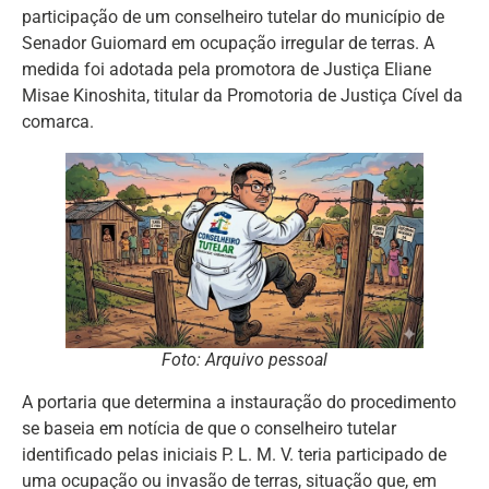
participação de um conselheiro tutelar do município de
Senador Guiomard em ocupação irregular de terras. A
medida foi adotada pela promotora de Justiça Eliane
Misae Kinoshita, titular da Promotoria de Justiça Cível da
comarca.
Foto: Arquivo pessoal
A portaria que determina a instauração do procedimento
se baseia em notícia de que o conselheiro tutelar
identificado pelas iniciais P. L. M. V. teria participado de
uma ocupação ou invasão de terras, situação que, em