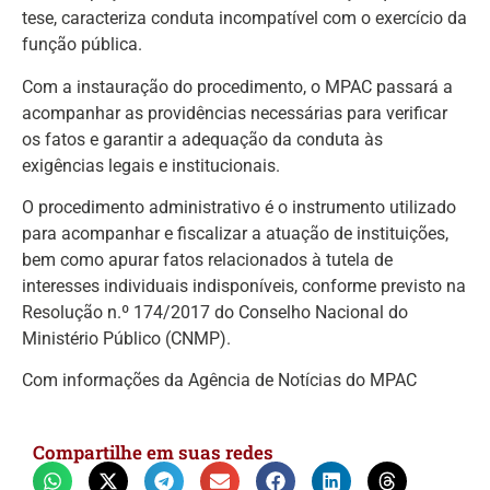
tese, caracteriza conduta incompatível com o exercício da
função pública.
Com a instauração do procedimento, o MPAC passará a
acompanhar as providências necessárias para verificar
os fatos e garantir a adequação da conduta às
exigências legais e institucionais.
O procedimento administrativo é o instrumento utilizado
para acompanhar e fiscalizar a atuação de instituições,
bem como apurar fatos relacionados à tutela de
interesses individuais indisponíveis, conforme previsto na
Resolução n.º 174/2017 do Conselho Nacional do
Ministério Público (CNMP).
Com informações da Agência de Notícias do MPAC
Compartilhe em suas redes