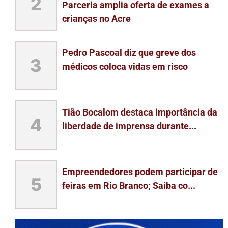
2
Parceria amplia oferta de exames a
crianças no Acre
Pedro Pascoal diz que greve dos
3
médicos coloca vidas em risco
Tião Bocalom destaca importância da
4
liberdade de imprensa durante...
Empreendedores podem participar de
5
feiras em Rio Branco; Saiba co...