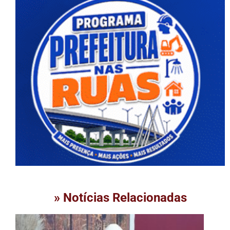
» Notícias Relacionadas