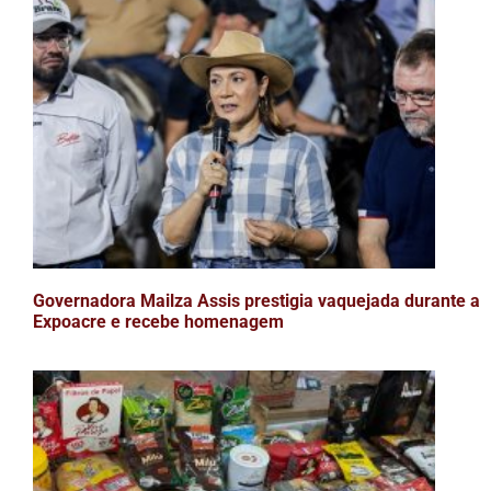
Governadora Mailza Assis prestigia vaquejada durante a
Expoacre e recebe homenagem