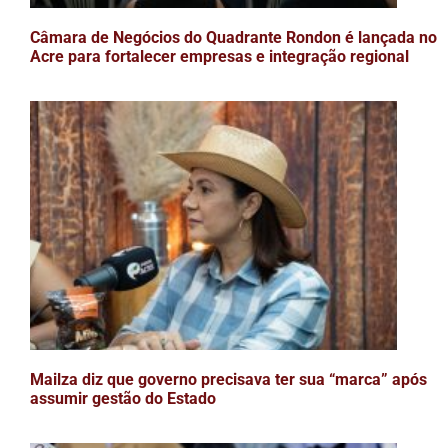
Câmara de Negócios do Quadrante Rondon é lançada no
Acre para fortalecer empresas e integração regional
Mailza diz que governo precisava ter sua “marca” após
assumir gestão do Estado