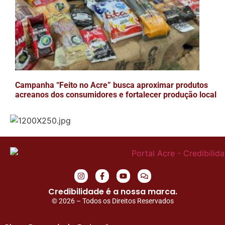
Campanha “Feito no Acre” busca aproximar produtos
acreanos dos consumidores e fortalecer produção local
Credibilidade é a nossa marca.
© 2026 – Todos os Direitos Reservados