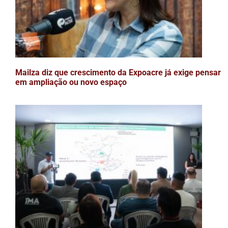
Mailza diz que crescimento da Expoacre já exige pensar
em ampliação ou novo espaço