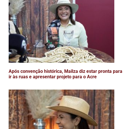
Após convenção histórica, Mailza diz estar pronta para
ir às ruas e apresentar projeto para o Acre