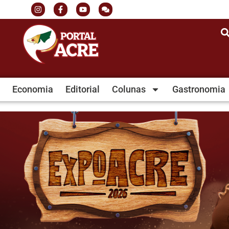
Economia
Editorial
Colunas
Gastronomia