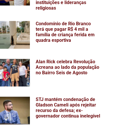
instituições e lideranças
religiosas
Condomínio de Rio Branco
terá que pagar R$ 4 mil a
família de criança ferida em
quadra esportiva
Alan Rick celebra Revolução
Acreana ao lado da população
no Bairro Seis de Agosto
STJ mantém condenação de
Gladson Cameli após rejeitar
recurso da defesa; ex-
governador continua inelegível