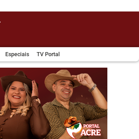
Especiais
TV Portal