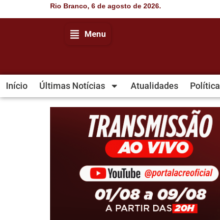
Rio Branco, 6 de agosto de 2026.
Menu
Início
Últimas Notícias
Atualidades
Política