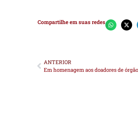
Compartilhe em suas redes
ANTERIOR