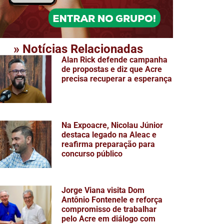
» Notícias Relacionadas
Alan Rick defende campanha
de propostas e diz que Acre
precisa recuperar a esperança
Na Expoacre, Nicolau Júnior
destaca legado na Aleac e
reafirma preparação para
concurso público
Jorge Viana visita Dom
Antônio Fontenele e reforça
compromisso de trabalhar
pelo Acre em diálogo com