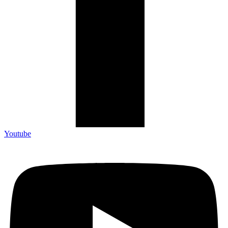
Youtube