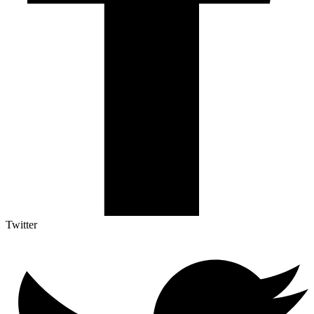
Twitter