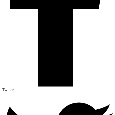
Twitter