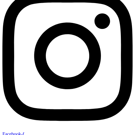
Facebook-f