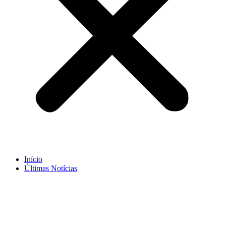
Início
Últimas Notícias