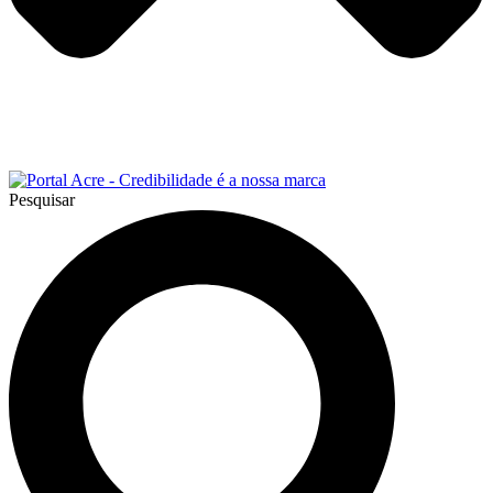
Pesquisar