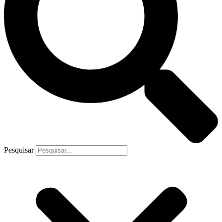
Pesquisar