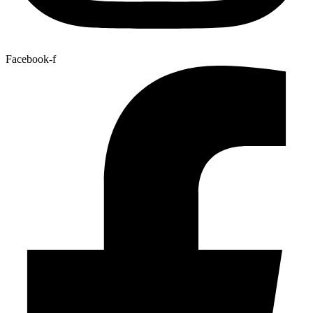
Facebook-f