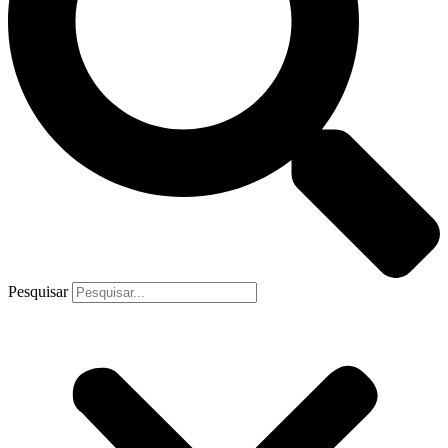
Pesquisar