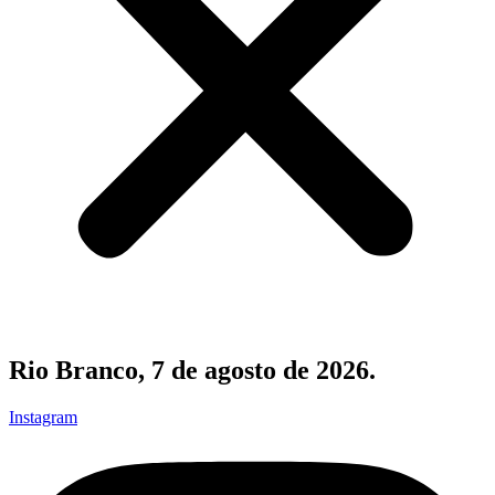
Rio Branco, 7 de agosto de 2026.
Instagram