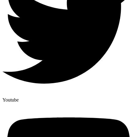
Youtube