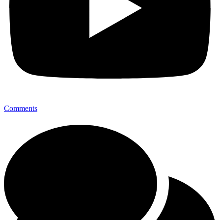
Comments