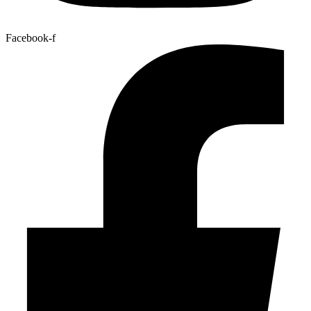
Facebook-f