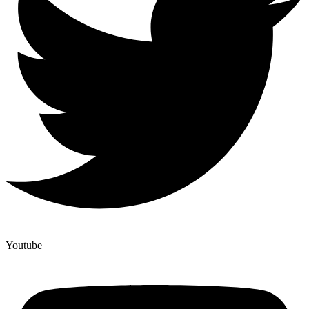
Youtube