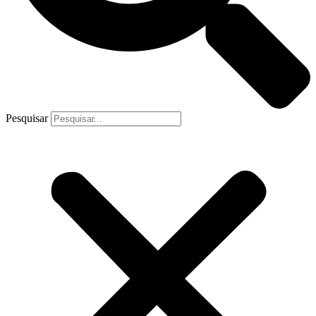
Pesquisar