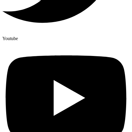
Youtube