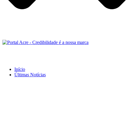
Início
Últimas Notícias