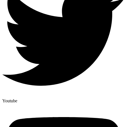
Youtube