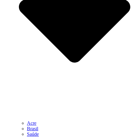
Acre
Brasil
Saúde