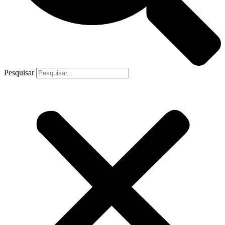
Pesquisar