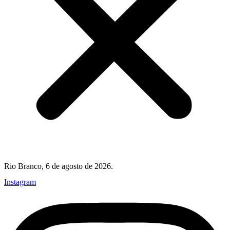
Rio Branco, 6 de agosto de 2026.
Instagram