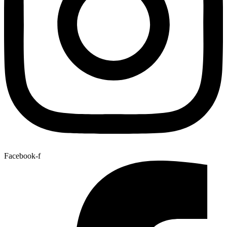
Facebook-f