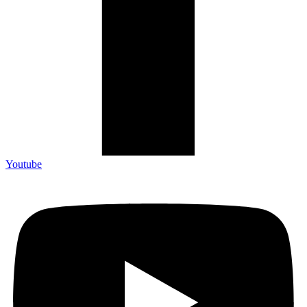
Youtube