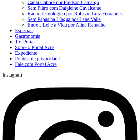
Canta Caboré por Fredson Camargo
Sem Filtro com Daigleíne Cavalcante
Radar Tecnológico por Robison Luiz Fernandes
Sem Papas na Língua por Lane Valle
Entre a Lei e a Vida por Aline Ramalho
Especiais
Gastronomia
TV Portal
Sobre o Portal Acre
Expediente
Política de privacidade
Fale com Portal Acre
Instagram