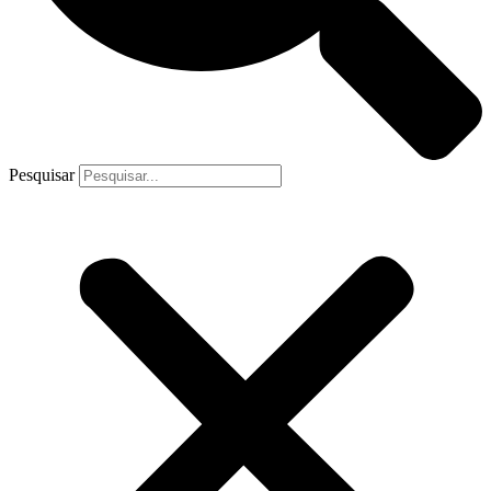
Pesquisar