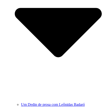
Um Dedin de prosa com Leônidas Badaró