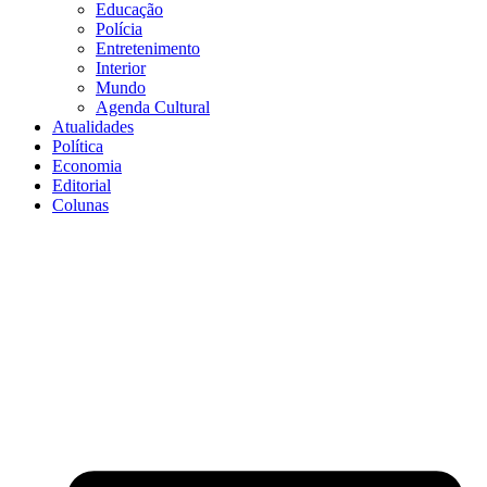
Educação
Polícia
Entretenimento
Interior
Mundo
Agenda Cultural
Atualidades
Política
Economia
Editorial
Colunas