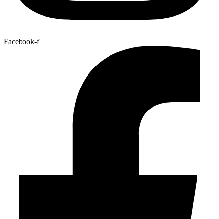
Facebook-f