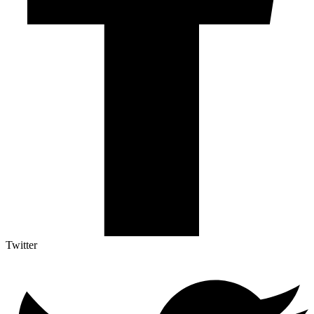
Twitter