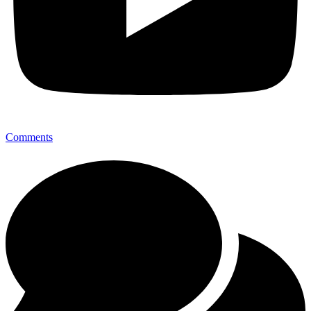
Comments