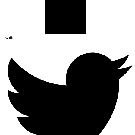
Twitter