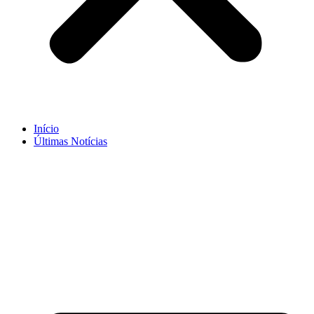
Início
Últimas Notícias