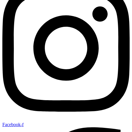
Facebook-f