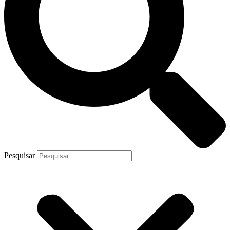
Pesquisar