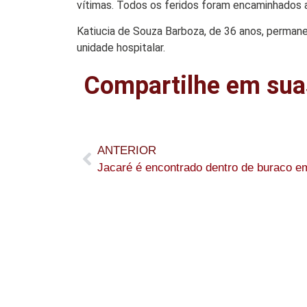
vítimas. Todos os feridos foram encaminhados 
Katiucia de Souza Barboza, de 36 anos, permane
unidade hospitalar.
Compartilhe em sua
ANTERIOR