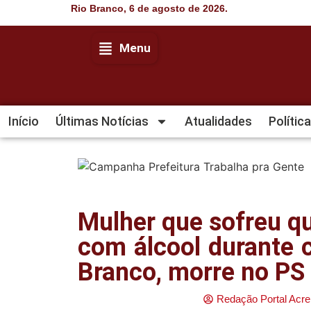
Rio Branco, 6 de agosto de 2026.
Menu
Início
Últimas Notícias
Atualidades
Política
Mulher que sofreu q
com álcool durante 
Branco, morre no PS
Redação Portal Acre