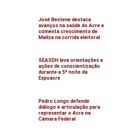
José Bestene destaca
avanços na saúde do Acre e
comenta crescimento de
Mailza na corrida eleitoral
SEASDH leva orientações e
ações de conscientização
durante a 5ª noite da
Expoacre
Pedro Longo defende
diálogo e articulação para
representar o Acre na
Câmara Federal