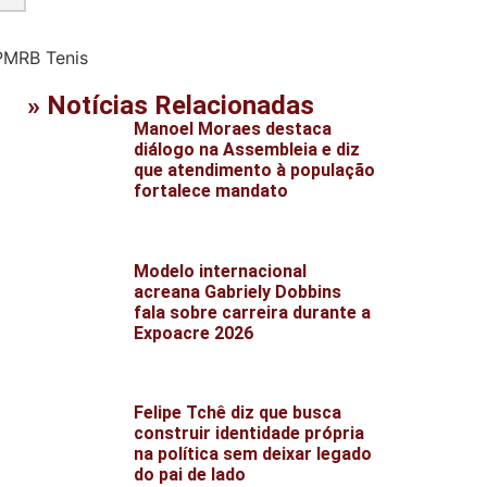
» Notícias Relacionadas
Manoel Moraes destaca
diálogo na Assembleia e diz
que atendimento à população
fortalece mandato
Modelo internacional
acreana Gabriely Dobbins
fala sobre carreira durante a
Expoacre 2026
Felipe Tchê diz que busca
construir identidade própria
na política sem deixar legado
do pai de lado