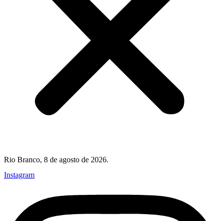
Rio Branco, 8 de agosto de 2026.
Instagram