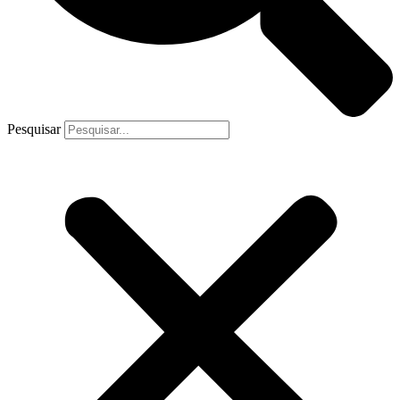
Pesquisar