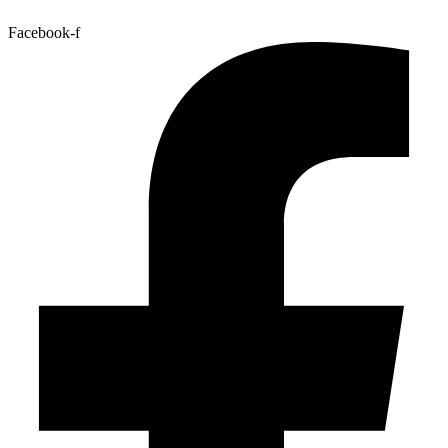
Facebook-f