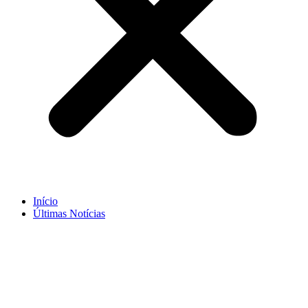
Início
Últimas Notícias