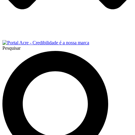
Pesquisar