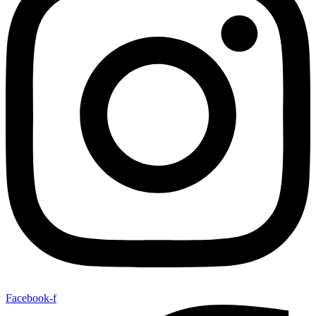
Facebook-f