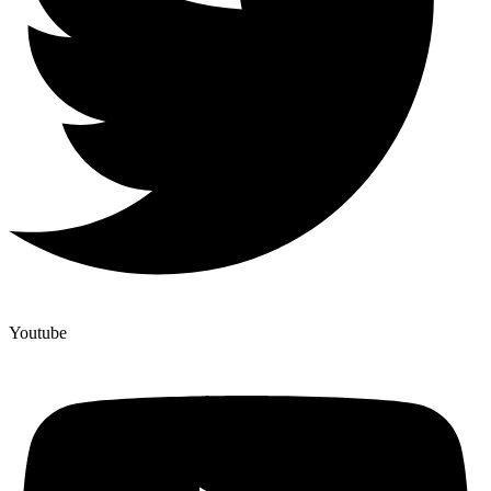
Youtube