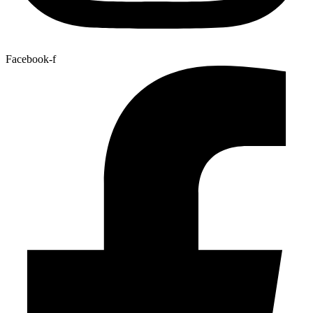
Facebook-f