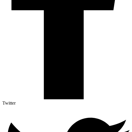
Twitter