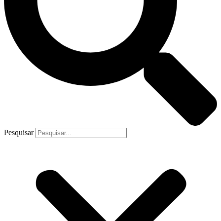
Pesquisar