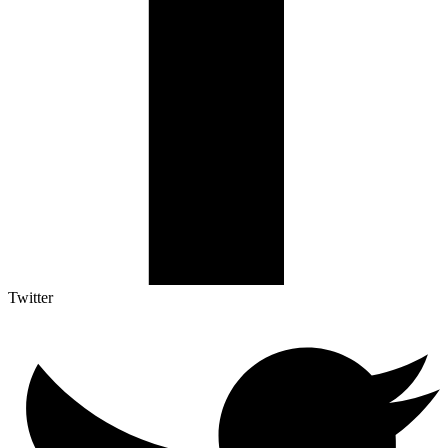
Twitter