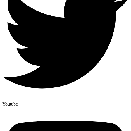
Youtube