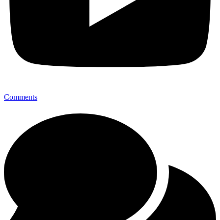
Comments