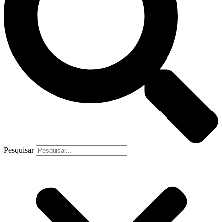
Pesquisar