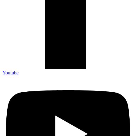
Youtube