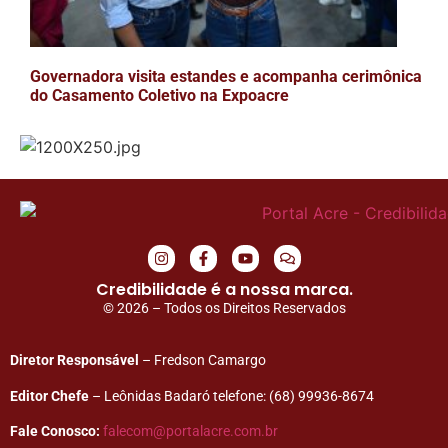
Governadora visita estandes e acompanha cerimônica
do Casamento Coletivo na Expoacre
Credibilidade é a nossa marca.
© 2026 – Todos os Direitos Reservados
Diretor Responsável
– Fredson Camargo
Editor Chefe
– Leônidas Badaró telefone: (68) 99936-8674
Fale Conosco:
falecom@portalacre.com.br