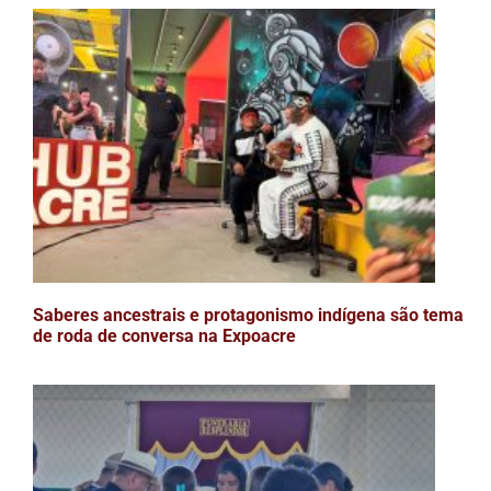
Saberes ancestrais e protagonismo indígena são tema
de roda de conversa na Expoacre