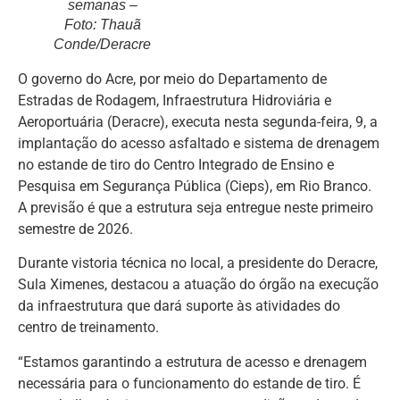
semanas –
Foto: Thauã
Conde/Deracre
O governo do Acre, por meio do Departamento de
Estradas de Rodagem, Infraestrutura Hidroviária e
Aeroportuária (Deracre), executa nesta segunda-feira, 9, a
implantação do acesso asfaltado e sistema de drenagem
no estande de tiro do Centro Integrado de Ensino e
Pesquisa em Segurança Pública (Cieps), em Rio Branco.
A previsão é que a estrutura seja entregue neste primeiro
semestre de 2026.
Durante vistoria técnica no local, a presidente do Deracre,
Sula Ximenes, destacou a atuação do órgão na execução
da infraestrutura que dará suporte às atividades do
centro de treinamento.
“Estamos garantindo a estrutura de acesso e drenagem
necessária para o funcionamento do estande de tiro. É