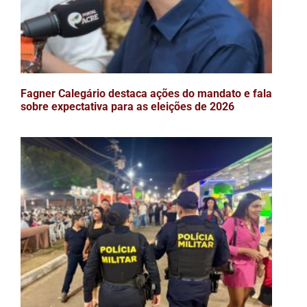
Fagner Calegário destaca ações do mandato e fala
sobre expectativa para as eleições de 2026