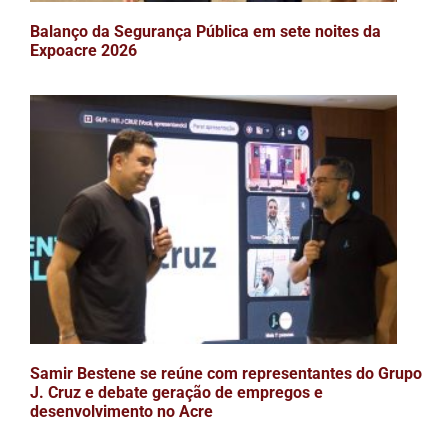
Balanço da Segurança Pública em sete noites da
Expoacre 2026
Samir Bestene se reúne com representantes do Grupo
J. Cruz e debate geração de empregos e
desenvolvimento no Acre