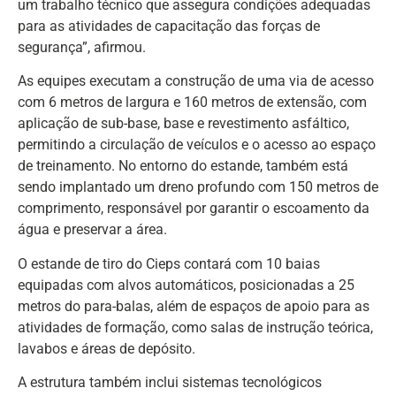
um trabalho técnico que assegura condições adequadas
para as atividades de capacitação das forças de
segurança”, afirmou.
As equipes executam a construção de uma via de acesso
com 6 metros de largura e 160 metros de extensão, com
aplicação de sub-base, base e revestimento asfáltico,
permitindo a circulação de veículos e o acesso ao espaço
de treinamento. No entorno do estande, também está
sendo implantado um dreno profundo com 150 metros de
comprimento, responsável por garantir o escoamento da
água e preservar a área.
O estande de tiro do Cieps contará com 10 baias
equipadas com alvos automáticos, posicionadas a 25
metros do para-balas, além de espaços de apoio para as
atividades de formação, como salas de instrução teórica,
lavabos e áreas de depósito.
A estrutura também inclui sistemas tecnológicos