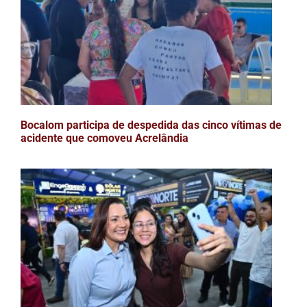
Bocalom participa de despedida das cinco vítimas de
acidente que comoveu Acrelândia