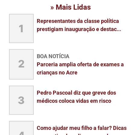
» Mais Lidas
Representantes da classe política
1
prestigiam inauguração e destac...
BOA NOTÍCIA
2
Parceria amplia oferta de exames a
crianças no Acre
Pedro Pascoal diz que greve dos
3
médicos coloca vidas em risco
Como ajudar meu filho a falar? Dicas