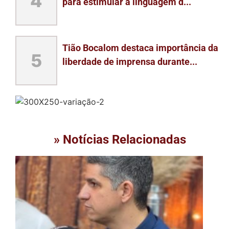
4
para estimular a linguagem d...
Tião Bocalom destaca importância da
5
liberdade de imprensa durante...
» Notícias Relacionadas