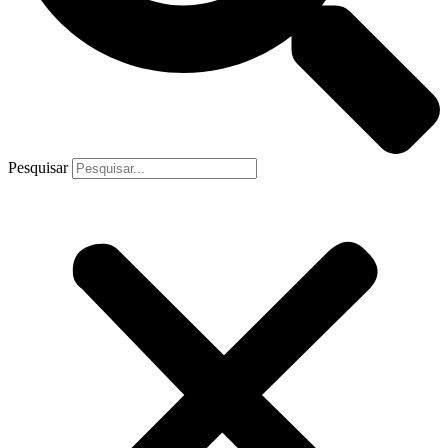
Pesquisar