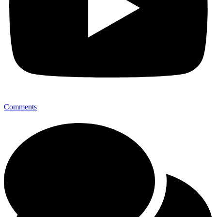
Comments