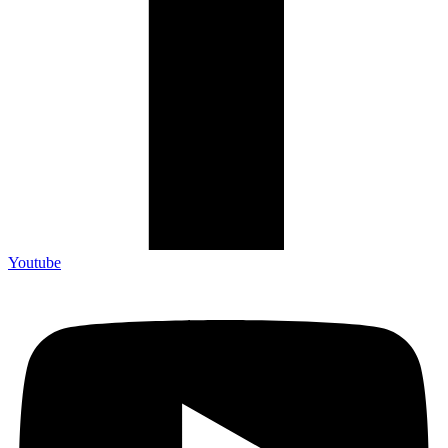
Youtube