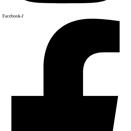
Facebook-f