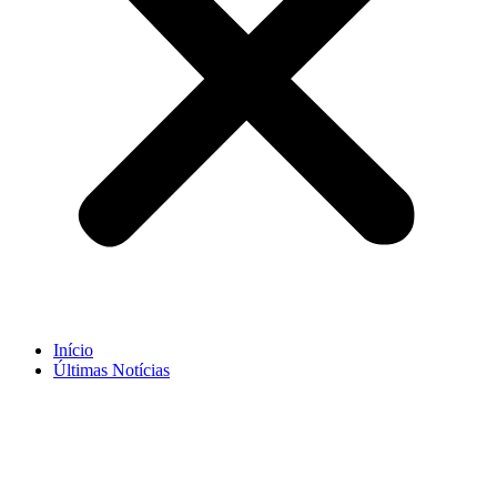
Início
Últimas Notícias