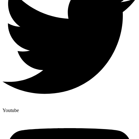
Youtube