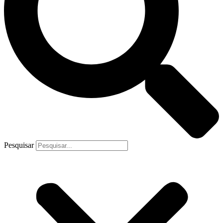
Pesquisar