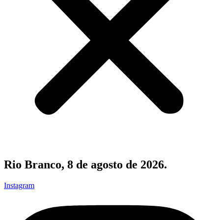
Rio Branco, 8 de agosto de 2026.
Instagram