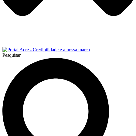
Pesquisar