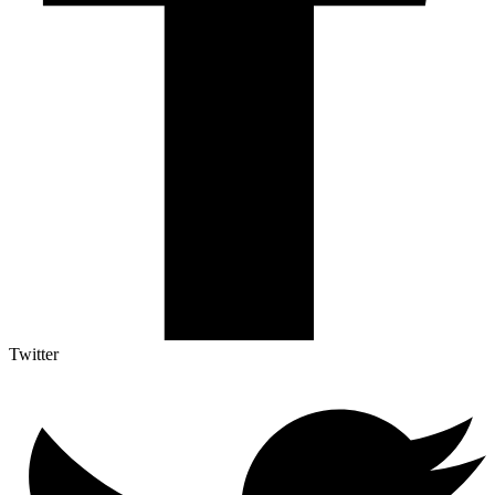
Twitter