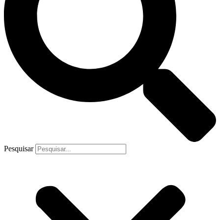
Pesquisar