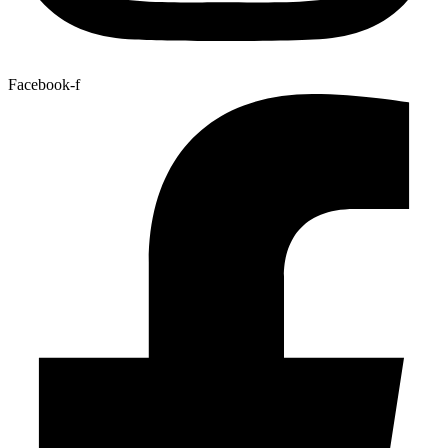
Facebook-f