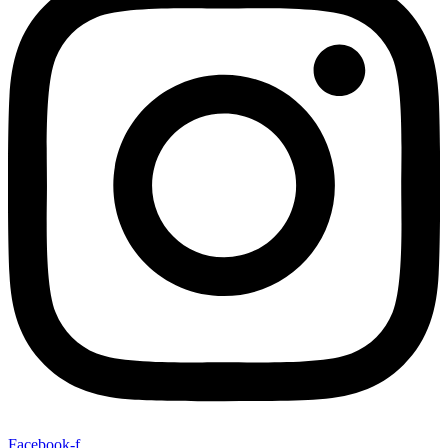
Facebook-f