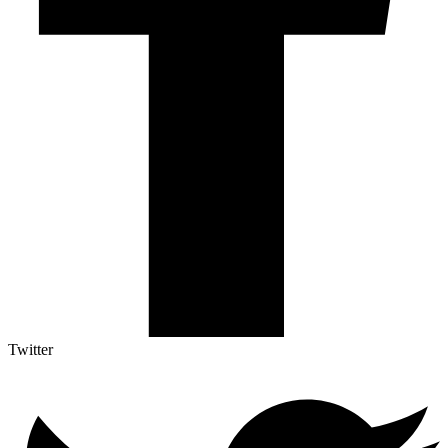
Twitter