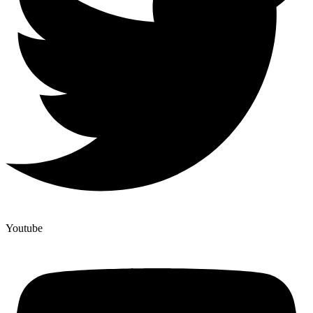
Youtube