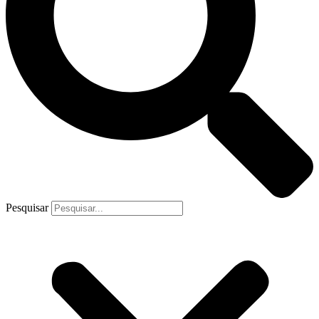
Pesquisar