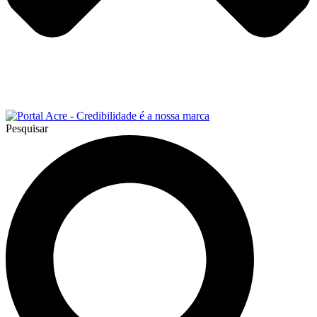
Pesquisar