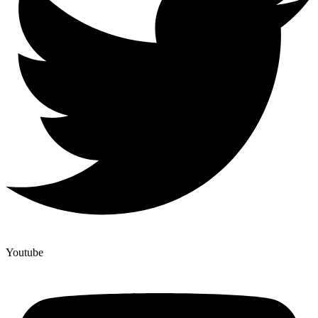
Youtube