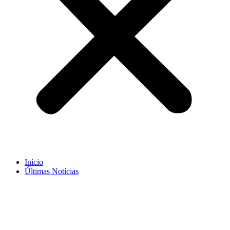
Início
Últimas Notícias