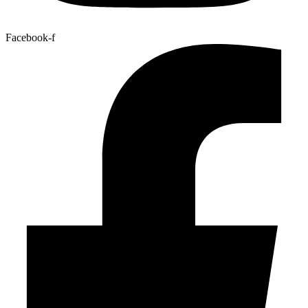
Facebook-f