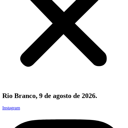
Rio Branco, 9 de agosto de 2026.
Instagram