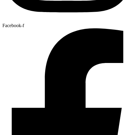
Facebook-f