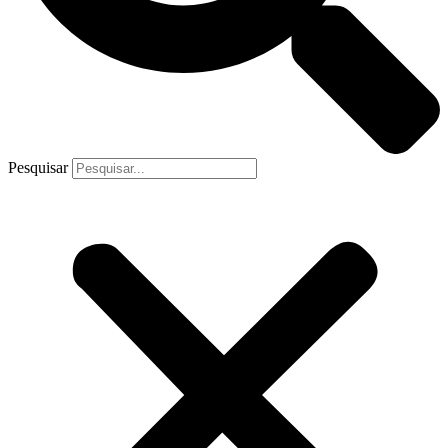
Pesquisar