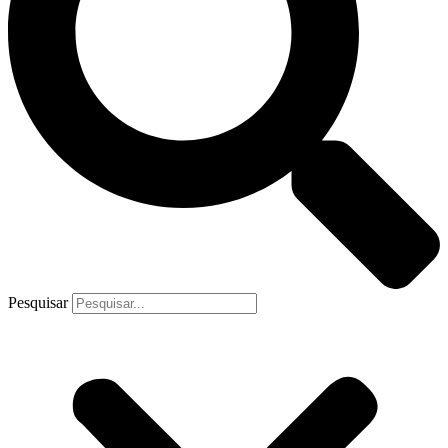
Pesquisar