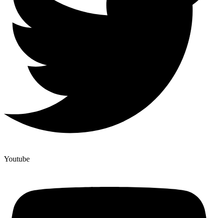
Youtube