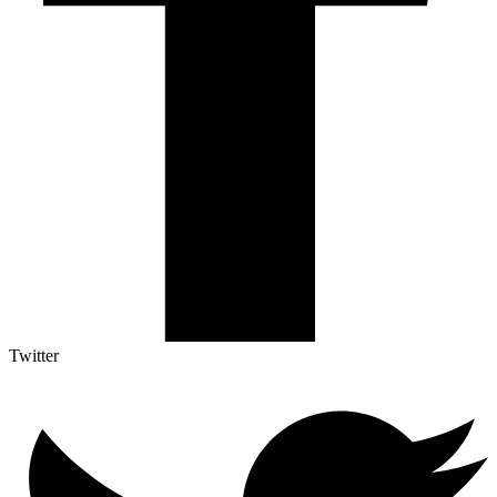
Twitter