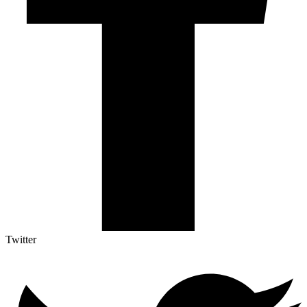
Twitter