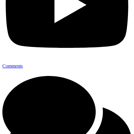
Comments