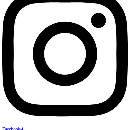
Facebook-f