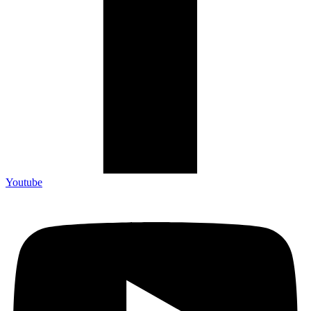
Youtube