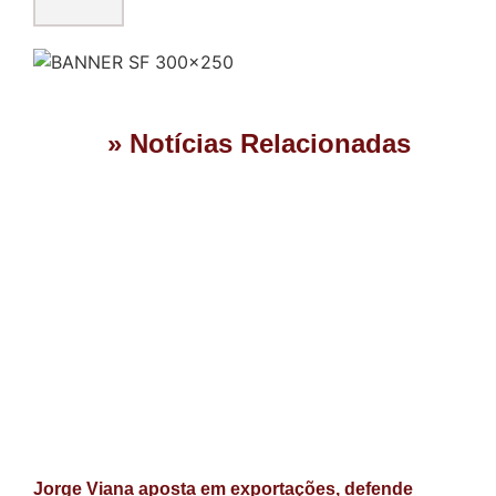
» Notícias Relacionadas
Jorge Viana aposta em exportações, defende