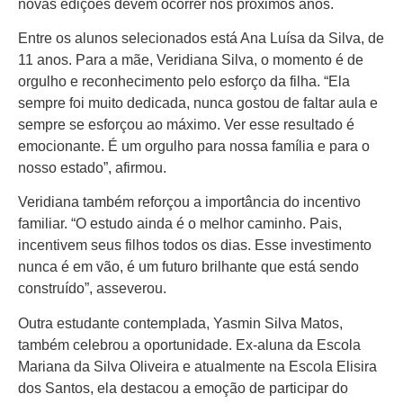
novas edições devem ocorrer nos próximos anos.
Entre os alunos selecionados está Ana Luísa da Silva, de
11 anos. Para a mãe, Veridiana Silva, o momento é de
orgulho e reconhecimento pelo esforço da filha. “Ela
sempre foi muito dedicada, nunca gostou de faltar aula e
sempre se esforçou ao máximo. Ver esse resultado é
emocionante. É um orgulho para nossa família e para o
nosso estado”, afirmou.
Veridiana também reforçou a importância do incentivo
familiar. “O estudo ainda é o melhor caminho. Pais,
incentivem seus filhos todos os dias. Esse investimento
nunca é em vão, é um futuro brilhante que está sendo
construído”, asseverou.
Outra estudante contemplada, Yasmin Silva Matos,
também celebrou a oportunidade. Ex-aluna da Escola
Mariana da Silva Oliveira e atualmente na Escola Elisira
dos Santos, ela destacou a emoção de participar do