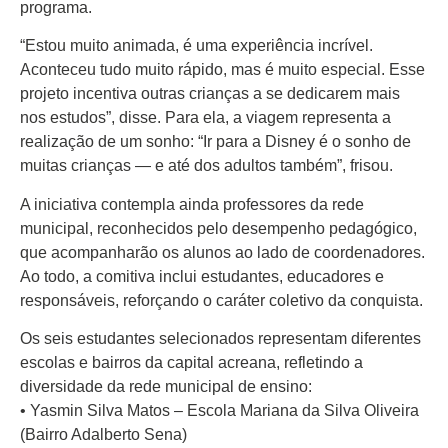
programa.
“Estou muito animada, é uma experiência incrível.
Aconteceu tudo muito rápido, mas é muito especial. Esse
projeto incentiva outras crianças a se dedicarem mais
nos estudos”, disse. Para ela, a viagem representa a
realização de um sonho: “Ir para a Disney é o sonho de
muitas crianças — e até dos adultos também”, frisou.
A iniciativa contempla ainda professores da rede
municipal, reconhecidos pelo desempenho pedagógico,
que acompanharão os alunos ao lado de coordenadores.
Ao todo, a comitiva inclui estudantes, educadores e
responsáveis, reforçando o caráter coletivo da conquista.
Os seis estudantes selecionados representam diferentes
escolas e bairros da capital acreana, refletindo a
diversidade da rede municipal de ensino:
• Yasmin Silva Matos – Escola Mariana da Silva Oliveira
(Bairro Adalberto Sena)