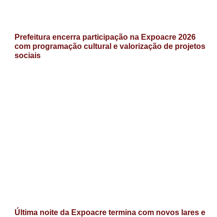
Prefeitura encerra participação na Expoacre 2026
com programação cultural e valorização de projetos
sociais
Última noite da Expoacre termina com novos lares e