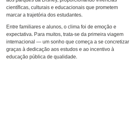
científicas, culturais e educacionais que prometem
marcar a trajetória dos estudantes.
Entre familiares e alunos, o clima foi de emoção e
expectativa. Para muitos, trata-se da primeira viagem
internacional — um sonho que começa a se concretizar
graças à dedicação aos estudos e ao incentivo à
educação pública de qualidade.