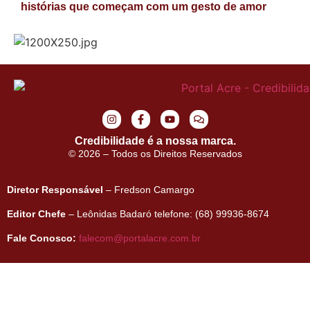
histórias que começam com um gesto de amor
Credibilidade é a nossa marca.
© 2026 – Todos os Direitos Reservados
Diretor Responsável
– Fredson Camargo
Editor Chefe
– Leônidas Badaró telefone: (68) 99936-8674
Fale Conosco:
falecom@portalacre.com.br