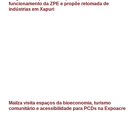
funcionamento da ZPE e propõe retomada de
indústrias em Xapuri
Mailza visita espaços da bioeconomia, turismo
comunitário e acessibilidade para PCDs na Expoacre