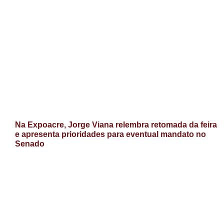
Na Expoacre, Jorge Viana relembra retomada da feira
e apresenta prioridades para eventual mandato no
Senado