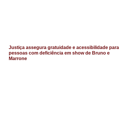
Justiça assegura gratuidade e acessibilidade para
pessoas com deficiência em show de Bruno e
Marrone